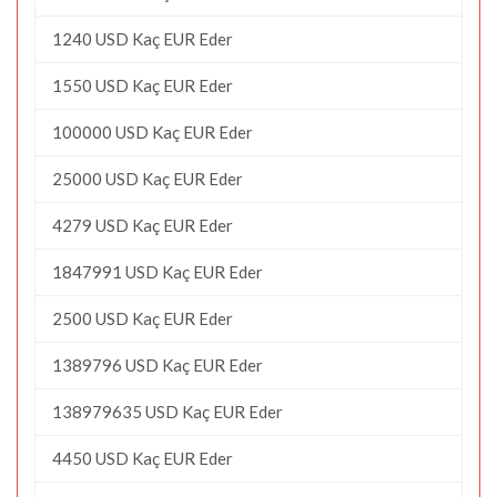
1240 USD Kaç EUR Eder
1550 USD Kaç EUR Eder
100000 USD Kaç EUR Eder
25000 USD Kaç EUR Eder
4279 USD Kaç EUR Eder
1847991 USD Kaç EUR Eder
2500 USD Kaç EUR Eder
1389796 USD Kaç EUR Eder
138979635 USD Kaç EUR Eder
4450 USD Kaç EUR Eder