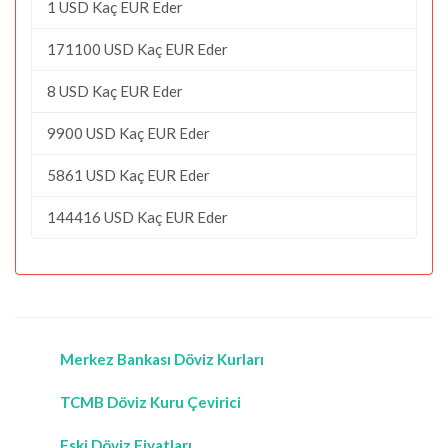
1 USD Kaç EUR Eder
171100 USD Kaç EUR Eder
8 USD Kaç EUR Eder
9900 USD Kaç EUR Eder
5861 USD Kaç EUR Eder
144416 USD Kaç EUR Eder
Merkez Bankası Döviz Kurları
TCMB Döviz Kuru Çevirici
Eski Döviz Fiyatları