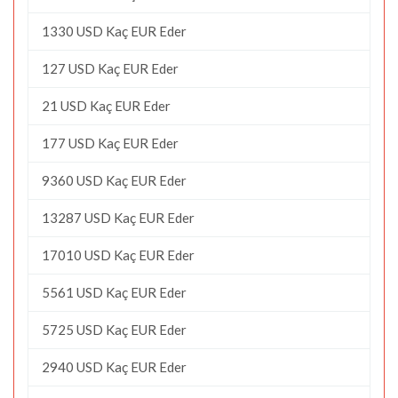
1330 USD Kaç EUR Eder
127 USD Kaç EUR Eder
21 USD Kaç EUR Eder
177 USD Kaç EUR Eder
9360 USD Kaç EUR Eder
13287 USD Kaç EUR Eder
17010 USD Kaç EUR Eder
5561 USD Kaç EUR Eder
5725 USD Kaç EUR Eder
2940 USD Kaç EUR Eder