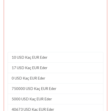
10 USD Kaç EUR Eder
17 USD Kaç EUR Eder
0 USD Kaç EUR Eder
750000 USD Kaç EUR Eder
5000 USD Kaç EUR Eder
40673 USD Kaç EUR Eder