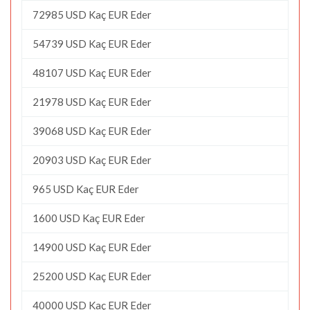
72985 USD Kaç EUR Eder
54739 USD Kaç EUR Eder
48107 USD Kaç EUR Eder
21978 USD Kaç EUR Eder
39068 USD Kaç EUR Eder
20903 USD Kaç EUR Eder
965 USD Kaç EUR Eder
1600 USD Kaç EUR Eder
14900 USD Kaç EUR Eder
25200 USD Kaç EUR Eder
40000 USD Kaç EUR Eder