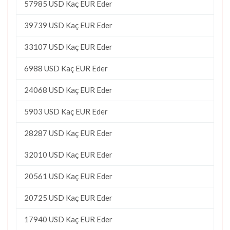
57985 USD Kaç EUR Eder
39739 USD Kaç EUR Eder
33107 USD Kaç EUR Eder
6988 USD Kaç EUR Eder
24068 USD Kaç EUR Eder
5903 USD Kaç EUR Eder
28287 USD Kaç EUR Eder
32010 USD Kaç EUR Eder
20561 USD Kaç EUR Eder
20725 USD Kaç EUR Eder
17940 USD Kaç EUR Eder