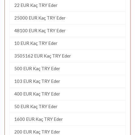
22 EUR Kaç TRY Eder
25000 EUR Kaç TRY Eder
48100 EUR Kaç TRY Eder
10 EUR Kaç TRY Eder
3505162 EUR Kaç TRY Eder
500 EUR Kaç TRY Eder
103 EUR Kaç TRY Eder
400 EUR Kaç TRY Eder
50 EUR Kaç TRY Eder
1600 EUR Kaç TRY Eder
200 EUR Kaç TRY Eder