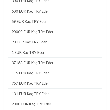
300 EUR Kaç TRY Eder
600 EUR Kaç TRY Eder
59 EUR Kaç TRY Eder
90000 EUR Kaç TRY Eder
90 EUR Kaç TRY Eder
1 EUR Kaç TRY Eder
37168 EUR Kaç TRY Eder
115 EUR Kaç TRY Eder
757 EUR Kaç TRY Eder
131 EUR Kaç TRY Eder
2000 EUR Kaç TRY Eder