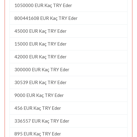
1050000 EUR Kaç TRY Eder
800441608 EUR Kaç TRY Eder
45000 EUR Kaç TRY Eder
15000 EUR Kaç TRY Eder
42000 EUR Kaç TRY Eder
300000 EUR Kaç TRY Eder
30539 EUR Kaç TRY Eder
9000 EUR Kaç TRY Eder
456 EUR Kaç TRY Eder
336557 EUR Kaç TRY Eder
895 EUR Kaç TRY Eder