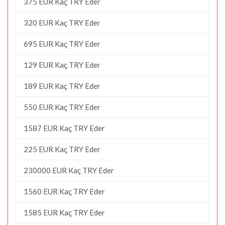
375 EUR Kaç TRY Eder
320 EUR Kaç TRY Eder
695 EUR Kaç TRY Eder
129 EUR Kaç TRY Eder
189 EUR Kaç TRY Eder
550 EUR Kaç TRY Eder
1587 EUR Kaç TRY Eder
225 EUR Kaç TRY Eder
230000 EUR Kaç TRY Eder
1560 EUR Kaç TRY Eder
1585 EUR Kaç TRY Eder