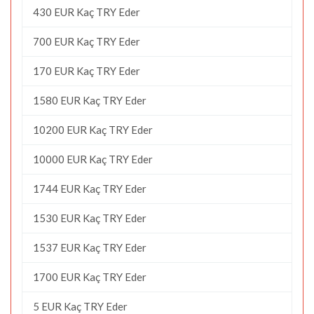
430 EUR Kaç TRY Eder
700 EUR Kaç TRY Eder
170 EUR Kaç TRY Eder
1580 EUR Kaç TRY Eder
10200 EUR Kaç TRY Eder
10000 EUR Kaç TRY Eder
1744 EUR Kaç TRY Eder
1530 EUR Kaç TRY Eder
1537 EUR Kaç TRY Eder
1700 EUR Kaç TRY Eder
5 EUR Kaç TRY Eder