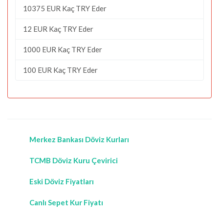
10375 EUR Kaç TRY Eder
12 EUR Kaç TRY Eder
1000 EUR Kaç TRY Eder
100 EUR Kaç TRY Eder
Merkez Bankası Döviz Kurları
TCMB Döviz Kuru Çevirici
Eski Döviz Fiyatları
Canlı Sepet Kur Fiyatı