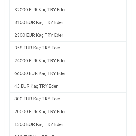
32000 EUR Kaç TRY Eder
3100 EUR Kaç TRY Eder
2300 EUR Kaç TRY Eder
358 EUR Kaç TRY Eder
24000 EUR Kaç TRY Eder
66000 EUR Kaç TRY Eder
45 EUR Kaç TRY Eder
800 EUR Kaç TRY Eder
20000 EUR Kaç TRY Eder
1300 EUR Kaç TRY Eder