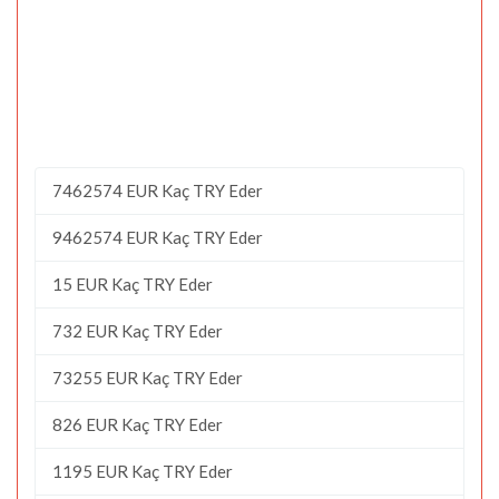
7462574 EUR Kaç TRY Eder
9462574 EUR Kaç TRY Eder
15 EUR Kaç TRY Eder
732 EUR Kaç TRY Eder
73255 EUR Kaç TRY Eder
826 EUR Kaç TRY Eder
1195 EUR Kaç TRY Eder