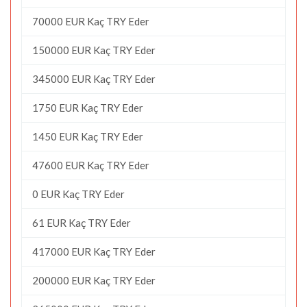
70000 EUR Kaç TRY Eder
150000 EUR Kaç TRY Eder
345000 EUR Kaç TRY Eder
1750 EUR Kaç TRY Eder
1450 EUR Kaç TRY Eder
47600 EUR Kaç TRY Eder
0 EUR Kaç TRY Eder
61 EUR Kaç TRY Eder
417000 EUR Kaç TRY Eder
200000 EUR Kaç TRY Eder