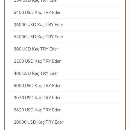
6400 USD Kaç TRY Eder
36000 USD Kaç TRY Eder
54000 USD Kaç TRY Eder
800 USD Kaç TRY Eder
2100 USD Kaç TRY Eder
400 USD Kaç TRY Eder
8000 USD Kaç TRY Eder
3070 USD Kaç TRY Eder
9620 USD Kaç TRY Eder
20000 USD Kaç TRY Eder