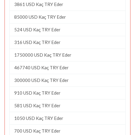
3861 USD Kaç TRY Eder
85000 USD Kaç TRY Eder
524 USD Kaç TRY Eder
316 USD Kaç TRY Eder
1750000 USD Kaç TRY Eder
467740 USD Kaç TRY Eder
300000 USD Kaç TRY Eder
910 USD Kaç TRY Eder
581 USD Kaç TRY Eder
1050 USD Kaç TRY Eder
700 USD Kaç TRY Eder