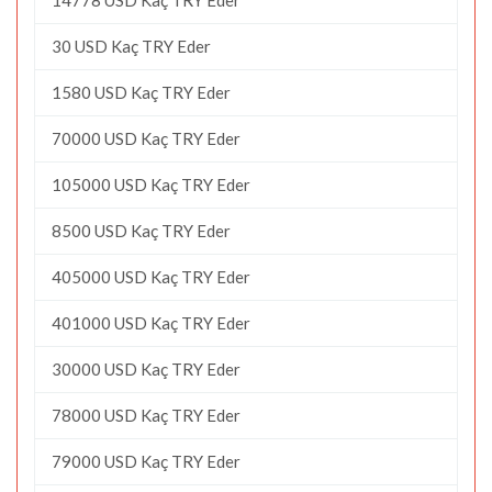
30 USD Kaç TRY Eder
1580 USD Kaç TRY Eder
70000 USD Kaç TRY Eder
105000 USD Kaç TRY Eder
8500 USD Kaç TRY Eder
405000 USD Kaç TRY Eder
401000 USD Kaç TRY Eder
30000 USD Kaç TRY Eder
78000 USD Kaç TRY Eder
79000 USD Kaç TRY Eder