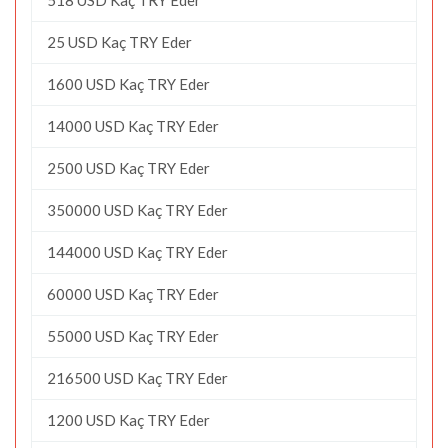
25 USD Kaç TRY Eder
1600 USD Kaç TRY Eder
14000 USD Kaç TRY Eder
2500 USD Kaç TRY Eder
350000 USD Kaç TRY Eder
144000 USD Kaç TRY Eder
60000 USD Kaç TRY Eder
55000 USD Kaç TRY Eder
216500 USD Kaç TRY Eder
1200 USD Kaç TRY Eder