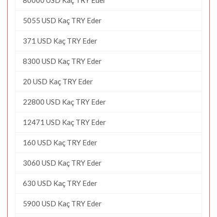
5055 USD Kaç TRY Eder
371 USD Kaç TRY Eder
8300 USD Kaç TRY Eder
20 USD Kaç TRY Eder
22800 USD Kaç TRY Eder
12471 USD Kaç TRY Eder
160 USD Kaç TRY Eder
3060 USD Kaç TRY Eder
630 USD Kaç TRY Eder
5900 USD Kaç TRY Eder