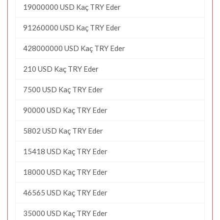
19000000 USD Kaç TRY Eder
91260000 USD Kaç TRY Eder
428000000 USD Kaç TRY Eder
210 USD Kaç TRY Eder
7500 USD Kaç TRY Eder
90000 USD Kaç TRY Eder
5802 USD Kaç TRY Eder
15418 USD Kaç TRY Eder
18000 USD Kaç TRY Eder
46565 USD Kaç TRY Eder
35000 USD Kaç TRY Eder