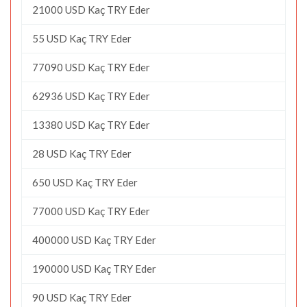
21000 USD Kaç TRY Eder
55 USD Kaç TRY Eder
77090 USD Kaç TRY Eder
62936 USD Kaç TRY Eder
13380 USD Kaç TRY Eder
28 USD Kaç TRY Eder
650 USD Kaç TRY Eder
77000 USD Kaç TRY Eder
400000 USD Kaç TRY Eder
190000 USD Kaç TRY Eder
90 USD Kaç TRY Eder