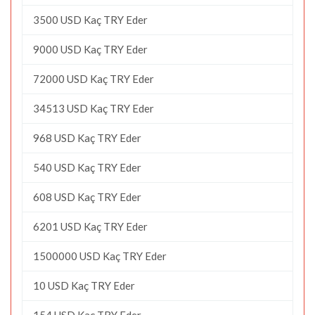
3500 USD Kaç TRY Eder
9000 USD Kaç TRY Eder
72000 USD Kaç TRY Eder
34513 USD Kaç TRY Eder
968 USD Kaç TRY Eder
540 USD Kaç TRY Eder
608 USD Kaç TRY Eder
6201 USD Kaç TRY Eder
1500000 USD Kaç TRY Eder
10 USD Kaç TRY Eder
154 USD Kaç TRY Eder