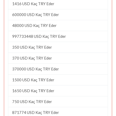
1416 USD Kaç TRY Eder
600000 USD Kaç TRY Eder
48000 USD Kaç TRY Eder
997733448 USD Kaç TRY Eder
350 USD Kaç TRY Eder
370 USD Kaç TRY Eder
370000 USD Kaç TRY Eder
1500 USD Kaç TRY Eder
1650 USD Kaç TRY Eder
750 USD Kaç TRY Eder
871774 USD Kaç TRY Eder