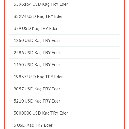
5596164 USD Kaç TRY Eder
83294 USD Kaç TRY Eder
379 USD Kaç TRY Eder
1350 USD Kaç TRY Eder
2586 USD Kaç TRY Eder
1150 USD Kaç TRY Eder
19857 USD Kaç TRY Eder
9857 USD Kaç TRY Eder
5210 USD Kaç TRY Eder
5000000 USD Kaç TRY Eder
5 USD Kaç TRY Eder