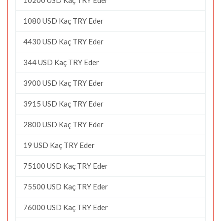
1080 USD Kaç TRY Eder
4430 USD Kaç TRY Eder
344 USD Kaç TRY Eder
3900 USD Kaç TRY Eder
3915 USD Kaç TRY Eder
2800 USD Kaç TRY Eder
19 USD Kaç TRY Eder
75100 USD Kaç TRY Eder
75500 USD Kaç TRY Eder
76000 USD Kaç TRY Eder