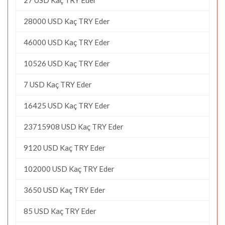
28000 USD Kaç TRY Eder
46000 USD Kaç TRY Eder
10526 USD Kaç TRY Eder
7 USD Kaç TRY Eder
16425 USD Kaç TRY Eder
23715908 USD Kaç TRY Eder
9120 USD Kaç TRY Eder
102000 USD Kaç TRY Eder
3650 USD Kaç TRY Eder
85 USD Kaç TRY Eder