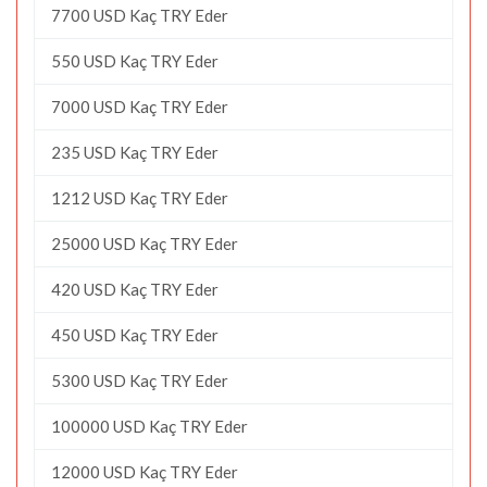
7700 USD Kaç TRY Eder
550 USD Kaç TRY Eder
7000 USD Kaç TRY Eder
235 USD Kaç TRY Eder
1212 USD Kaç TRY Eder
25000 USD Kaç TRY Eder
420 USD Kaç TRY Eder
450 USD Kaç TRY Eder
5300 USD Kaç TRY Eder
100000 USD Kaç TRY Eder
12000 USD Kaç TRY Eder