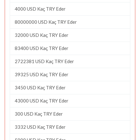
4000 USD Kaç TRY Eder
80000000 USD Kaç TRY Eder
32000 USD Kaç TRY Eder
83400 USD Kaç TRY Eder
2722381 USD Kaç TRY Eder
39325 USD Kaç TRY Eder
3450 USD Kaç TRY Eder
43000 USD Kaç TRY Eder
300 USD Kaç TRY Eder
3332 USD Kaç TRY Eder
5000 USD Kaç TRY Eder