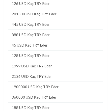
126 USD Kaç TRY Eder
201500 USD Kaç TRY Eder
445 USD Kaç TRY Eder
888 USD Kaç TRY Eder
45 USD Kaç TRY Eder
128 USD Kaç TRY Eder
1999 USD Kaç TRY Eder
2136 USD Kaç TRY Eder
1900000 USD Kaç TRY Eder
360000 USD Kaç TRY Eder
188 USD Kaç TRY Eder