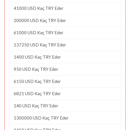
41000 USD Kaç TRY Eder
200000 USD Kaç TRY Eder
61000 USD Kaç TRY Eder
137250 USD Kaç TRY Eder
1400 USD Kaç TRY Eder
950 USD Kaç TRY Eder
6150 USD Kaç TRY Eder
6821 USD Kaç TRY Eder
140 USD Kaç TRY Eder
1300000 USD Kaç TRY Eder
1450 USD Kaç TRY Eder