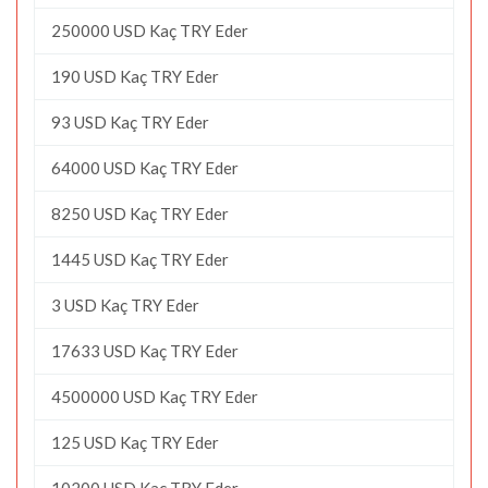
250000 USD Kaç TRY Eder
190 USD Kaç TRY Eder
93 USD Kaç TRY Eder
64000 USD Kaç TRY Eder
8250 USD Kaç TRY Eder
1445 USD Kaç TRY Eder
3 USD Kaç TRY Eder
17633 USD Kaç TRY Eder
4500000 USD Kaç TRY Eder
125 USD Kaç TRY Eder
10200 USD Kaç TRY Eder