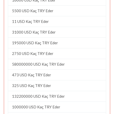
5500 USD Kaç TRY Eder
11 USD Kaç TRY Eder
31000 USD Kaç TRY Eder
195000 USD Kaç TRY Eder
2750 USD Kaç TRY Eder
580000000 USD Kaç TRY Eder
473 USD Kaç TRY Eder
325 USD Kaç TRY Eder
132200000 USD Kaç TRY Eder
1000000 USD Kaç TRY Eder