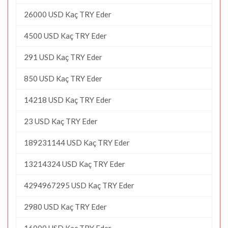
26000 USD Kaç TRY Eder
4500 USD Kaç TRY Eder
291 USD Kaç TRY Eder
850 USD Kaç TRY Eder
14218 USD Kaç TRY Eder
23 USD Kaç TRY Eder
189231144 USD Kaç TRY Eder
13214324 USD Kaç TRY Eder
4294967295 USD Kaç TRY Eder
2980 USD Kaç TRY Eder
16000 USD Kaç TRY Eder