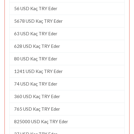
56 USD Kaç TRY Eder
5678 USD Kaç TRY Eder
63 USD Kaç TRY Eder
628 USD Kaç TRY Eder
80 USD Kaç TRY Eder
1241 USD Kaç TRY Eder
74 USD Kaç TRY Eder
360 USD Kaç TRY Eder
765 USD Kaç TRY Eder
825000 USD Kaç TRY Eder
27 USD Kaç TRY Eder