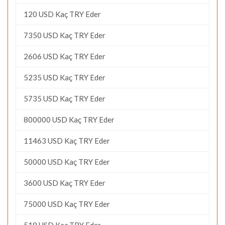
120 USD Kaç TRY Eder
7350 USD Kaç TRY Eder
2606 USD Kaç TRY Eder
5235 USD Kaç TRY Eder
5735 USD Kaç TRY Eder
800000 USD Kaç TRY Eder
11463 USD Kaç TRY Eder
50000 USD Kaç TRY Eder
3600 USD Kaç TRY Eder
75000 USD Kaç TRY Eder
518 USD Kaç TRY Eder