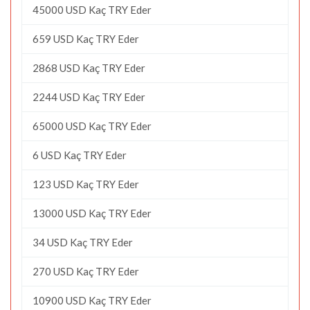
45000 USD Kaç TRY Eder
659 USD Kaç TRY Eder
2868 USD Kaç TRY Eder
2244 USD Kaç TRY Eder
65000 USD Kaç TRY Eder
6 USD Kaç TRY Eder
123 USD Kaç TRY Eder
13000 USD Kaç TRY Eder
34 USD Kaç TRY Eder
270 USD Kaç TRY Eder
10900 USD Kaç TRY Eder