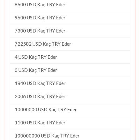
8600 USD Kaç TRY Eder
9600 USD Kaç TRY Eder
7300 USD Kaç TRY Eder
722582 USD Kaç TRY Eder
4 USD Kaç TRY Eder
0 USD Kaç TRY Eder
1840 USD Kaç TRY Eder
2006 USD Kaç TRY Eder
10000000 USD Kaç TRY Eder
1100 USD Kaç TRY Eder
100000000 USD Kaç TRY Eder