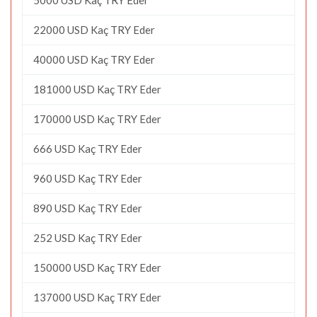
22000 USD Kaç TRY Eder
40000 USD Kaç TRY Eder
181000 USD Kaç TRY Eder
170000 USD Kaç TRY Eder
666 USD Kaç TRY Eder
960 USD Kaç TRY Eder
890 USD Kaç TRY Eder
252 USD Kaç TRY Eder
150000 USD Kaç TRY Eder
137000 USD Kaç TRY Eder