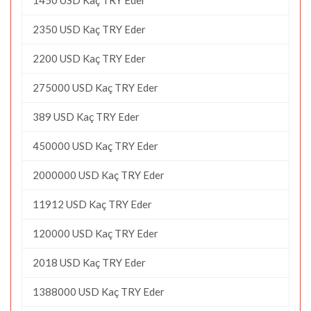
2350 USD Kaç TRY Eder
2200 USD Kaç TRY Eder
275000 USD Kaç TRY Eder
389 USD Kaç TRY Eder
450000 USD Kaç TRY Eder
2000000 USD Kaç TRY Eder
11912 USD Kaç TRY Eder
120000 USD Kaç TRY Eder
2018 USD Kaç TRY Eder
1388000 USD Kaç TRY Eder