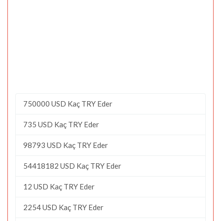
750000 USD Kaç TRY Eder
735 USD Kaç TRY Eder
98793 USD Kaç TRY Eder
54418182 USD Kaç TRY Eder
12 USD Kaç TRY Eder
2254 USD Kaç TRY Eder