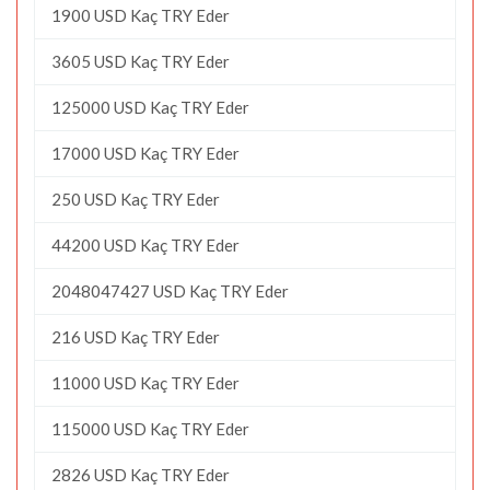
1900 USD Kaç TRY Eder
3605 USD Kaç TRY Eder
125000 USD Kaç TRY Eder
17000 USD Kaç TRY Eder
250 USD Kaç TRY Eder
44200 USD Kaç TRY Eder
2048047427 USD Kaç TRY Eder
216 USD Kaç TRY Eder
11000 USD Kaç TRY Eder
115000 USD Kaç TRY Eder
2826 USD Kaç TRY Eder