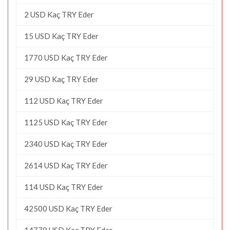
2 USD Kaç TRY Eder
15 USD Kaç TRY Eder
1770 USD Kaç TRY Eder
29 USD Kaç TRY Eder
112 USD Kaç TRY Eder
1125 USD Kaç TRY Eder
2340 USD Kaç TRY Eder
2614 USD Kaç TRY Eder
114 USD Kaç TRY Eder
42500 USD Kaç TRY Eder
14778 USD Kaç TRY Eder