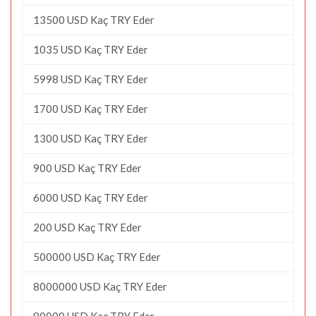
13500 USD Kaç TRY Eder
1035 USD Kaç TRY Eder
5998 USD Kaç TRY Eder
1700 USD Kaç TRY Eder
1300 USD Kaç TRY Eder
900 USD Kaç TRY Eder
6000 USD Kaç TRY Eder
200 USD Kaç TRY Eder
500000 USD Kaç TRY Eder
8000000 USD Kaç TRY Eder
80000 USD Kaç TRY Eder