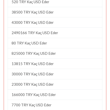
520 TRY Kaç USD Eder
38500 TRY Kaç USD Eder
43000 TRY Kaç USD Eder
2490166 TRY Kaç USD Eder
80 TRY Kaç USD Eder
825000 TRY Kaç USD Eder
13815 TRY Kaç USD Eder
30000 TRY Kaç USD Eder
23000 TRY Kaç USD Eder
166000 TRY Kaç USD Eder
7700 TRY Kaç USD Eder