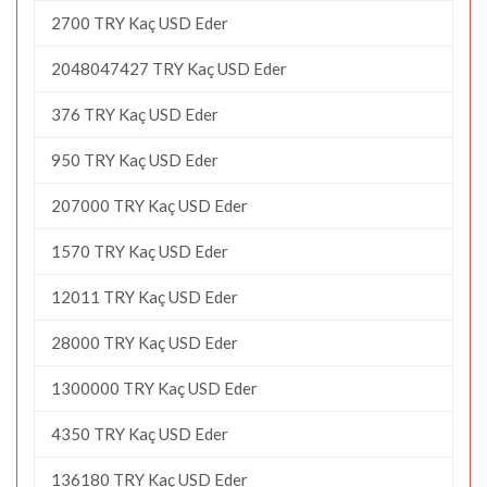
2700 TRY Kaç USD Eder
2048047427 TRY Kaç USD Eder
376 TRY Kaç USD Eder
950 TRY Kaç USD Eder
207000 TRY Kaç USD Eder
1570 TRY Kaç USD Eder
12011 TRY Kaç USD Eder
28000 TRY Kaç USD Eder
1300000 TRY Kaç USD Eder
4350 TRY Kaç USD Eder
136180 TRY Kaç USD Eder