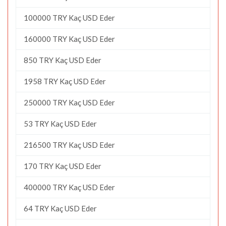
100000 TRY Kaç USD Eder
160000 TRY Kaç USD Eder
850 TRY Kaç USD Eder
1958 TRY Kaç USD Eder
250000 TRY Kaç USD Eder
53 TRY Kaç USD Eder
216500 TRY Kaç USD Eder
170 TRY Kaç USD Eder
400000 TRY Kaç USD Eder
64 TRY Kaç USD Eder