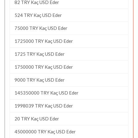
82 TRY Kaç USD Eder
524 TRY Kaç USD Eder
75000 TRY Kaç USD Eder
1725000 TRY Kaç USD Eder
1725 TRY Kaç USD Eder
1750000 TRY Kaç USD Eder
9000 TRY Kaç USD Eder
145350000 TRY Kaç USD Eder
1998039 TRY Kaç USD Eder
20 TRY Kaç USD Eder
45000000 TRY Kaç USD Eder