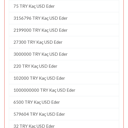
75 TRY Kaç USD Eder
3156796 TRY Kaç USD Eder
2199000 TRY Kaç USD Eder
27300 TRY Kaç USD Eder
3000000 TRY Kaç USD Eder
220 TRY Kaç USD Eder
102000 TRY Kaç USD Eder
1000000000 TRY Kaç USD Eder
6500 TRY Kaç USD Eder
579604 TRY Kaç USD Eder
32 TRY Kaç USD Eder