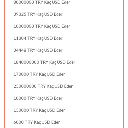
80000000 TRY Kaç USD Eder
39325 TRY Kaç USD Eder
10000000 TRY Kaç USD Eder
11304 TRY Kaç USD Eder
34448 TRY Kaç USD Eder
1840000000 TRY Kaç USD Eder
170000 TRY Kaç USD Eder
250000000 TRY Kaç USD Eder
10000 TRY Kaç USD Eder
150000 TRY Kaç USD Eder
6000 TRY Kaç USD Eder