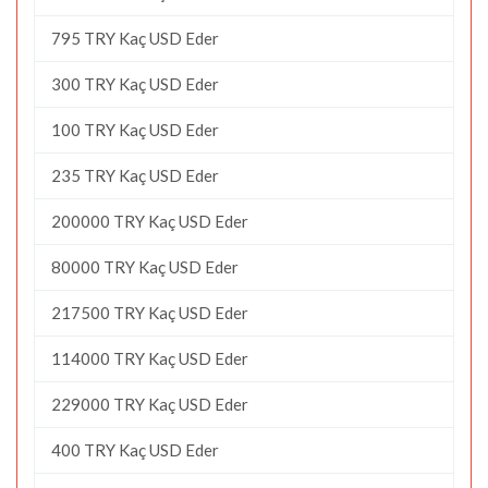
795 TRY Kaç USD Eder
300 TRY Kaç USD Eder
100 TRY Kaç USD Eder
235 TRY Kaç USD Eder
200000 TRY Kaç USD Eder
80000 TRY Kaç USD Eder
217500 TRY Kaç USD Eder
114000 TRY Kaç USD Eder
229000 TRY Kaç USD Eder
400 TRY Kaç USD Eder