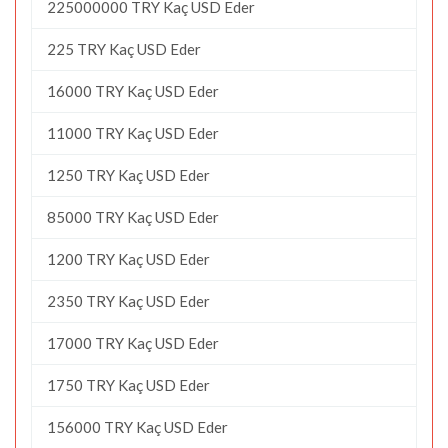
225000000 TRY Kaç USD Eder
225 TRY Kaç USD Eder
16000 TRY Kaç USD Eder
11000 TRY Kaç USD Eder
1250 TRY Kaç USD Eder
85000 TRY Kaç USD Eder
1200 TRY Kaç USD Eder
2350 TRY Kaç USD Eder
17000 TRY Kaç USD Eder
1750 TRY Kaç USD Eder
156000 TRY Kaç USD Eder