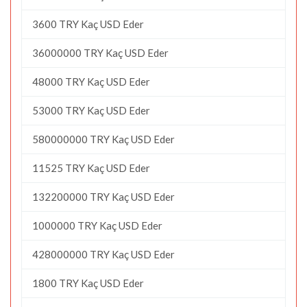
3600 TRY Kaç USD Eder
36000000 TRY Kaç USD Eder
48000 TRY Kaç USD Eder
53000 TRY Kaç USD Eder
580000000 TRY Kaç USD Eder
11525 TRY Kaç USD Eder
132200000 TRY Kaç USD Eder
1000000 TRY Kaç USD Eder
428000000 TRY Kaç USD Eder
1800 TRY Kaç USD Eder