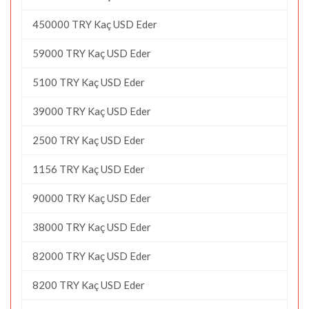
450000 TRY Kaç USD Eder
59000 TRY Kaç USD Eder
5100 TRY Kaç USD Eder
39000 TRY Kaç USD Eder
2500 TRY Kaç USD Eder
1156 TRY Kaç USD Eder
90000 TRY Kaç USD Eder
38000 TRY Kaç USD Eder
82000 TRY Kaç USD Eder
8200 TRY Kaç USD Eder