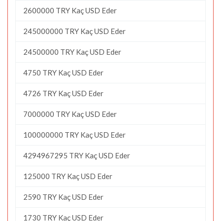
2600000 TRY Kaç USD Eder
245000000 TRY Kaç USD Eder
24500000 TRY Kaç USD Eder
4750 TRY Kaç USD Eder
4726 TRY Kaç USD Eder
7000000 TRY Kaç USD Eder
100000000 TRY Kaç USD Eder
4294967295 TRY Kaç USD Eder
125000 TRY Kaç USD Eder
2590 TRY Kaç USD Eder
1730 TRY Kaç USD Eder