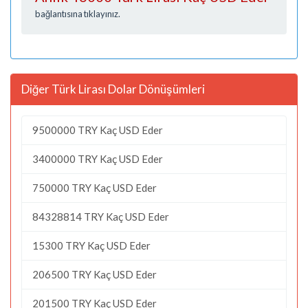
bağlantısına tıklayınız.
Diğer Türk Lirası Dolar Dönüşümleri
9500000 TRY Kaç USD Eder
3400000 TRY Kaç USD Eder
750000 TRY Kaç USD Eder
84328814 TRY Kaç USD Eder
15300 TRY Kaç USD Eder
206500 TRY Kaç USD Eder
201500 TRY Kaç USD Eder