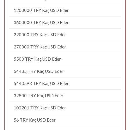
1200000 TRY Kaç USD Eder
3600000 TRY Kaç USD Eder
220000 TRY Kaç USD Eder
270000 TRY Kaç USD Eder
5500 TRY Kaç USD Eder
54435 TRY Kaç USD Eder
5443593 TRY Kaç USD Eder
32800 TRY Kaç USD Eder
102201 TRY Kaç USD Eder
56 TRY Kaç USD Eder