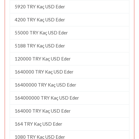
5920 TRY Kaç USD Eder
4200 TRY Kaç USD Eder
55000 TRY Kaç USD Eder
5188 TRY Kaç USD Eder
120000 TRY Kaç USD Eder
1640000 TRY Kaç USD Eder
16400000 TRY Kaç USD Eder
164000000 TRY Kaç USD Eder
164000 TRY Kaç USD Eder
164 TRY Kaç USD Eder
1080 TRY Kaç USD Eder