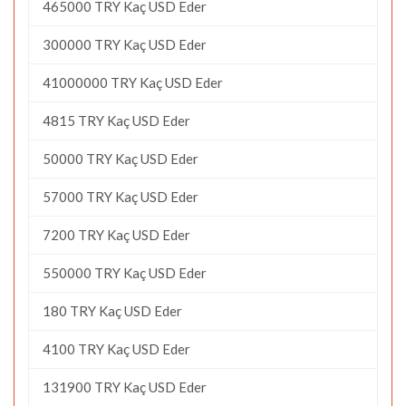
465000 TRY Kaç USD Eder
300000 TRY Kaç USD Eder
41000000 TRY Kaç USD Eder
4815 TRY Kaç USD Eder
50000 TRY Kaç USD Eder
57000 TRY Kaç USD Eder
7200 TRY Kaç USD Eder
550000 TRY Kaç USD Eder
180 TRY Kaç USD Eder
4100 TRY Kaç USD Eder
131900 TRY Kaç USD Eder