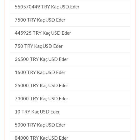
550570449 TRY Kaç USD Eder
7500 TRY Kaç USD Eder
445925 TRY Kaç USD Eder
750 TRY Kaç USD Eder
36500 TRY Kaç USD Eder
1600 TRY Kaç USD Eder
25000 TRY Kaç USD Eder
73000 TRY Kaç USD Eder
10 TRY Kaç USD Eder
5000 TRY Kaç USD Eder
84000 TRY Kaç USD Eder