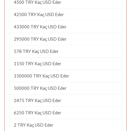
4500 TRY Kaç USD Eder
42500 TRY Kaç USD Eder
433000 TRY Kaç USD Eder
295000 TRY Kaç USD Eder
578 TRY Kaç USD Eder
1150 TRY Kaç USD Eder
1500000 TRY Kaç USD Eder
500000 TRY Kaç USD Eder
2475 TRY Kaç USD Eder
6250 TRY Kaç USD Eder
2 TRY Kaç USD Eder