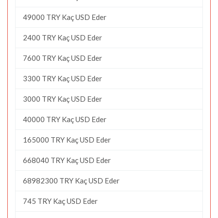
49000 TRY Kaç USD Eder
2400 TRY Kaç USD Eder
7600 TRY Kaç USD Eder
3300 TRY Kaç USD Eder
3000 TRY Kaç USD Eder
40000 TRY Kaç USD Eder
165000 TRY Kaç USD Eder
668040 TRY Kaç USD Eder
68982300 TRY Kaç USD Eder
745 TRY Kaç USD Eder