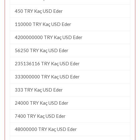
450 TRY Kaç USD Eder
110000 TRY Kaç USD Eder
4200000000 TRY Kaç USD Eder
56250 TRY Kaç USD Eder
235136116 TRY Kaç USD Eder
333000000 TRY Kaç USD Eder
333 TRY Kaç USD Eder
24000 TRY Kaç USD Eder
7400 TRY Kaç USD Eder
48000000 TRY Kaç USD Eder