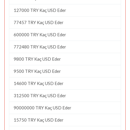
127000 TRY Kaç USD Eder
77457 TRY Kaç USD Eder
600000 TRY Kaç USD Eder
772480 TRY Kaç USD Eder
9800 TRY Kaç USD Eder
9500 TRY Kaç USD Eder
14600 TRY Kaç USD Eder
312500 TRY Kaç USD Eder
90000000 TRY Kaç USD Eder
15750 TRY Kaç USD Eder