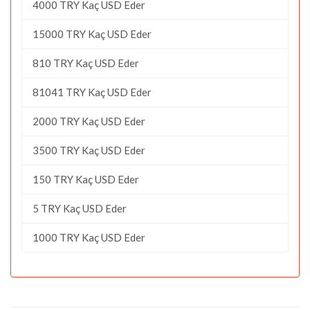
4000 TRY Kaç USD Eder
15000 TRY Kaç USD Eder
810 TRY Kaç USD Eder
81041 TRY Kaç USD Eder
2000 TRY Kaç USD Eder
3500 TRY Kaç USD Eder
150 TRY Kaç USD Eder
5 TRY Kaç USD Eder
1000 TRY Kaç USD Eder