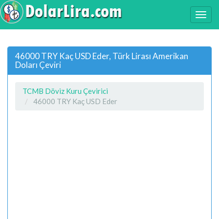
46000 TRY Kaç USD Eder, Türk Lirası Amerikan
Doları Çeviri
TCMB Döviz Kuru Çevirici
46000 TRY Kaç USD Eder