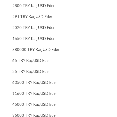
2800 TRY Kaç USD Eder
291 TRY Kaç USD Eder
2020 TRY Kaç USD Eder
1650 TRY Kaç USD Eder
380000 TRY Kaç USD Eder
65 TRY Kaç USD Eder
25 TRY Kaç USD Eder
63500 TRY Kaç USD Eder
11600 TRY Kaç USD Eder
45000 TRY Kaç USD Eder
36000 TRY Kaç USD Eder