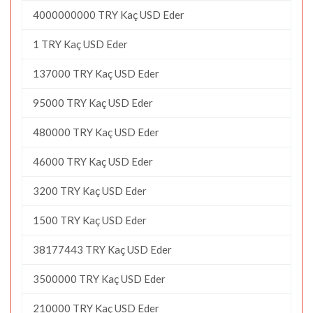
4000000000 TRY Kaç USD Eder
1 TRY Kaç USD Eder
137000 TRY Kaç USD Eder
95000 TRY Kaç USD Eder
480000 TRY Kaç USD Eder
46000 TRY Kaç USD Eder
3200 TRY Kaç USD Eder
1500 TRY Kaç USD Eder
38177443 TRY Kaç USD Eder
3500000 TRY Kaç USD Eder
210000 TRY Kaç USD Eder