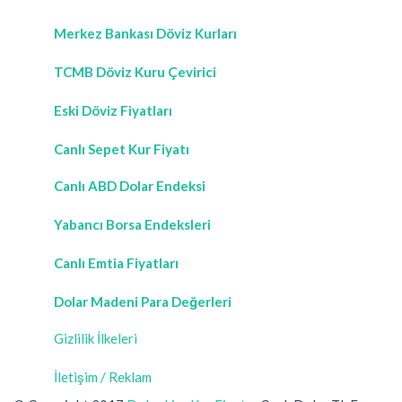
Merkez Bankası Döviz Kurları
TCMB Döviz Kuru Çevirici
Eski Döviz Fiyatları
Canlı Sepet Kur Fiyatı
Canlı ABD Dolar Endeksi
Yabancı Borsa Endeksleri
Canlı Emtia Fiyatları
Dolar Madeni Para Değerleri
Gizlilik İlkeleri
İletişim / Reklam