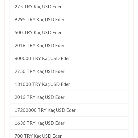
275 TRY Kaç USD Eder
9295 TRY Kaç USD Eder
500 TRY Kaç USD Eder
2018 TRY Kaç USD Eder
800000 TRY Kaç USD Eder
2750 TRY Kaç USD Eder
131000 TRY Kaç USD Eder
2013 TRY Kaç USD Eder
17200000 TRY Kaç USD Eder
1636 TRY Kaç USD Eder
780 TRY Kaç USD Eder