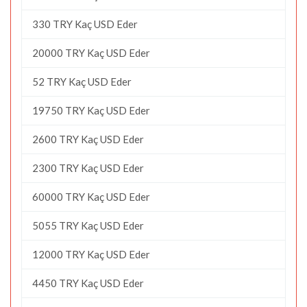
330 TRY Kaç USD Eder
20000 TRY Kaç USD Eder
52 TRY Kaç USD Eder
19750 TRY Kaç USD Eder
2600 TRY Kaç USD Eder
2300 TRY Kaç USD Eder
60000 TRY Kaç USD Eder
5055 TRY Kaç USD Eder
12000 TRY Kaç USD Eder
4450 TRY Kaç USD Eder