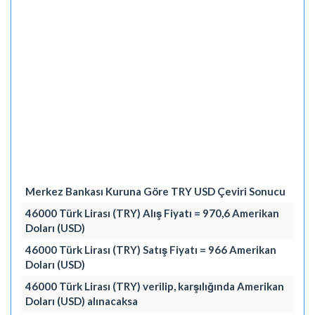
Merkez Bankası Kuruna Göre TRY USD Çeviri Sonucu
46000 Türk Lirası (TRY) Alış Fiyatı = 970,6 Amerikan
Doları (USD)
46000 Türk Lirası (TRY) Satış Fiyatı = 966 Amerikan
Doları (USD)
46000 Türk Lirası (TRY) verilip, karşılığında Amerikan
Doları (USD) alınacaksa