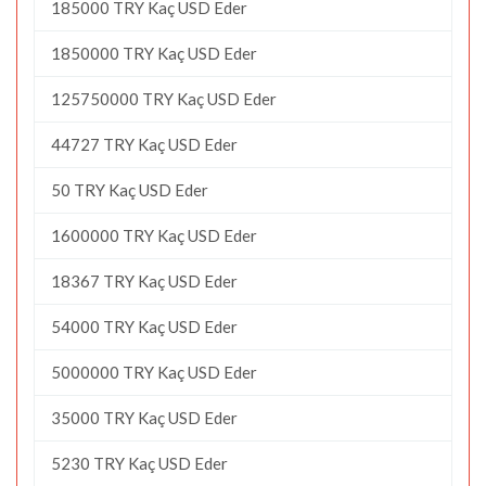
185000 TRY Kaç USD Eder
1850000 TRY Kaç USD Eder
125750000 TRY Kaç USD Eder
44727 TRY Kaç USD Eder
50 TRY Kaç USD Eder
1600000 TRY Kaç USD Eder
18367 TRY Kaç USD Eder
54000 TRY Kaç USD Eder
5000000 TRY Kaç USD Eder
35000 TRY Kaç USD Eder
5230 TRY Kaç USD Eder