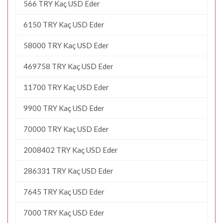
566 TRY Kaç USD Eder
6150 TRY Kaç USD Eder
58000 TRY Kaç USD Eder
469758 TRY Kaç USD Eder
11700 TRY Kaç USD Eder
9900 TRY Kaç USD Eder
70000 TRY Kaç USD Eder
2008402 TRY Kaç USD Eder
286331 TRY Kaç USD Eder
7645 TRY Kaç USD Eder
7000 TRY Kaç USD Eder