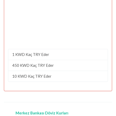
1 KWD Kaç TRY Eder
450 KWD Kaç TRY Eder
10 KWD Kaç TRY Eder
Merkez Bankası Döviz Kurları