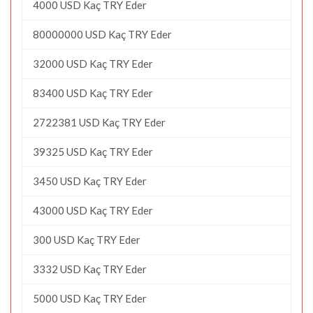
4000 USD Kaç TRY Eder
80000000 USD Kaç TRY Eder
32000 USD Kaç TRY Eder
83400 USD Kaç TRY Eder
2722381 USD Kaç TRY Eder
39325 USD Kaç TRY Eder
3450 USD Kaç TRY Eder
43000 USD Kaç TRY Eder
300 USD Kaç TRY Eder
3332 USD Kaç TRY Eder
5000 USD Kaç TRY Eder