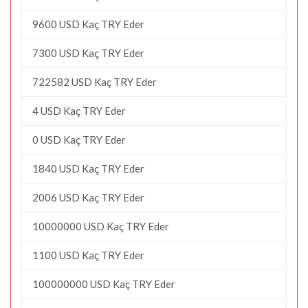
9600 USD Kaç TRY Eder
7300 USD Kaç TRY Eder
722582 USD Kaç TRY Eder
4 USD Kaç TRY Eder
0 USD Kaç TRY Eder
1840 USD Kaç TRY Eder
2006 USD Kaç TRY Eder
10000000 USD Kaç TRY Eder
1100 USD Kaç TRY Eder
100000000 USD Kaç TRY Eder