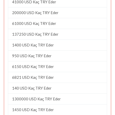
41000 USD Kaç TRY Eder
200000 USD Kaç TRY Eder
61000 USD Kaç TRY Eder
137250 USD Kaç TRY Eder
1400 USD Kaç TRY Eder
950 USD Kaç TRY Eder
6150 USD Kaç TRY Eder
6821 USD Kaç TRY Eder
140 USD Kaç TRY Eder
1300000 USD Kaç TRY Eder
1450 USD Kaç TRY Eder