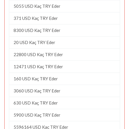
5055 USD Kaç TRY Eder
371 USD Kaç TRY Eder
8300 USD Kaç TRY Eder
20 USD Kaç TRY Eder
22800 USD Kaç TRY Eder
12471 USD Kaç TRY Eder
160 USD Kaç TRY Eder
3060 USD Kaç TRY Eder
630 USD Kaç TRY Eder
5900 USD Kaç TRY Eder
5596164 USD Kaç TRY Eder