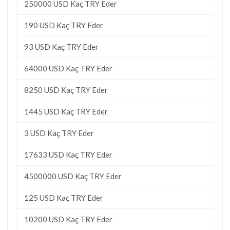
250000 USD Kaç TRY Eder
190 USD Kaç TRY Eder
93 USD Kaç TRY Eder
64000 USD Kaç TRY Eder
8250 USD Kaç TRY Eder
1445 USD Kaç TRY Eder
3 USD Kaç TRY Eder
17633 USD Kaç TRY Eder
4500000 USD Kaç TRY Eder
125 USD Kaç TRY Eder
10200 USD Kaç TRY Eder