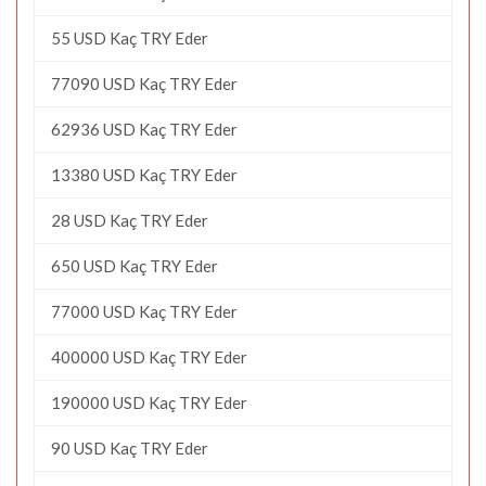
55 USD Kaç TRY Eder
77090 USD Kaç TRY Eder
62936 USD Kaç TRY Eder
13380 USD Kaç TRY Eder
28 USD Kaç TRY Eder
650 USD Kaç TRY Eder
77000 USD Kaç TRY Eder
400000 USD Kaç TRY Eder
190000 USD Kaç TRY Eder
90 USD Kaç TRY Eder