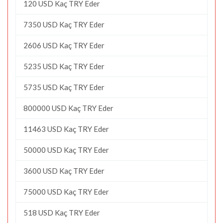
120 USD Kaç TRY Eder
7350 USD Kaç TRY Eder
2606 USD Kaç TRY Eder
5235 USD Kaç TRY Eder
5735 USD Kaç TRY Eder
800000 USD Kaç TRY Eder
11463 USD Kaç TRY Eder
50000 USD Kaç TRY Eder
3600 USD Kaç TRY Eder
75000 USD Kaç TRY Eder
518 USD Kaç TRY Eder