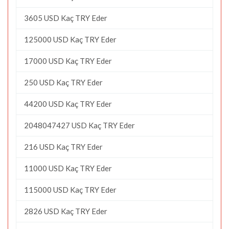
3605 USD Kaç TRY Eder
125000 USD Kaç TRY Eder
17000 USD Kaç TRY Eder
250 USD Kaç TRY Eder
44200 USD Kaç TRY Eder
2048047427 USD Kaç TRY Eder
216 USD Kaç TRY Eder
11000 USD Kaç TRY Eder
115000 USD Kaç TRY Eder
2826 USD Kaç TRY Eder