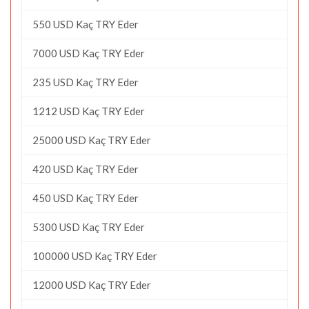
550 USD Kaç TRY Eder
7000 USD Kaç TRY Eder
235 USD Kaç TRY Eder
1212 USD Kaç TRY Eder
25000 USD Kaç TRY Eder
420 USD Kaç TRY Eder
450 USD Kaç TRY Eder
5300 USD Kaç TRY Eder
100000 USD Kaç TRY Eder
12000 USD Kaç TRY Eder