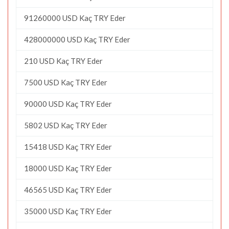
91260000 USD Kaç TRY Eder
428000000 USD Kaç TRY Eder
210 USD Kaç TRY Eder
7500 USD Kaç TRY Eder
90000 USD Kaç TRY Eder
5802 USD Kaç TRY Eder
15418 USD Kaç TRY Eder
18000 USD Kaç TRY Eder
46565 USD Kaç TRY Eder
35000 USD Kaç TRY Eder