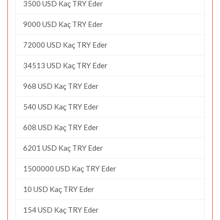
3500 USD Kaç TRY Eder
9000 USD Kaç TRY Eder
72000 USD Kaç TRY Eder
34513 USD Kaç TRY Eder
968 USD Kaç TRY Eder
540 USD Kaç TRY Eder
608 USD Kaç TRY Eder
6201 USD Kaç TRY Eder
1500000 USD Kaç TRY Eder
10 USD Kaç TRY Eder
154 USD Kaç TRY Eder