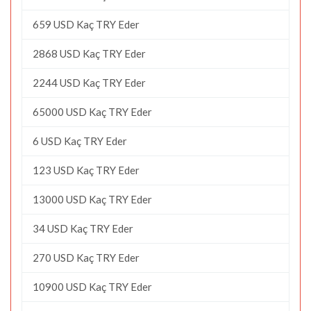
659 USD Kaç TRY Eder
2868 USD Kaç TRY Eder
2244 USD Kaç TRY Eder
65000 USD Kaç TRY Eder
6 USD Kaç TRY Eder
123 USD Kaç TRY Eder
13000 USD Kaç TRY Eder
34 USD Kaç TRY Eder
270 USD Kaç TRY Eder
10900 USD Kaç TRY Eder