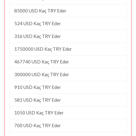
85000 USD Kaç TRY Eder
524 USD Kaç TRY Eder
316 USD Kaç TRY Eder
1750000 USD Kaç TRY Eder
467740 USD Kaç TRY Eder
300000 USD Kaç TRY Eder
910 USD Kaç TRY Eder
581 USD Kaç TRY Eder
1050 USD Kaç TRY Eder
700 USD Kaç TRY Eder