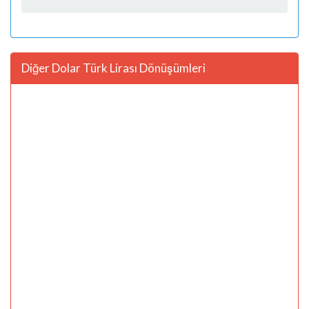
Diğer Dolar Türk Lirası Dönüşümleri