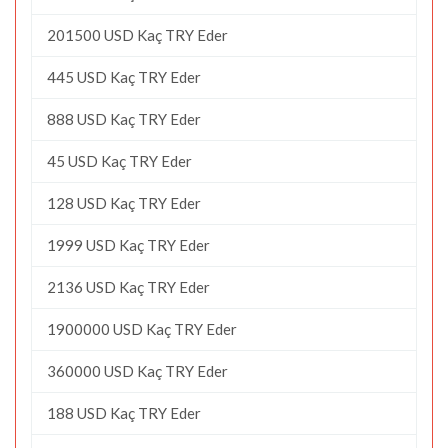
201500 USD Kaç TRY Eder
445 USD Kaç TRY Eder
888 USD Kaç TRY Eder
45 USD Kaç TRY Eder
128 USD Kaç TRY Eder
1999 USD Kaç TRY Eder
2136 USD Kaç TRY Eder
1900000 USD Kaç TRY Eder
360000 USD Kaç TRY Eder
188 USD Kaç TRY Eder