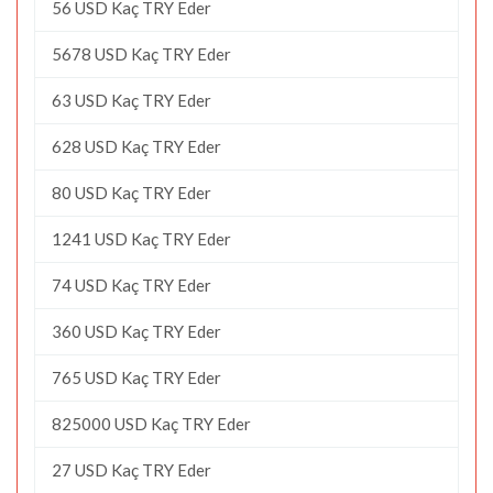
56 USD Kaç TRY Eder
5678 USD Kaç TRY Eder
63 USD Kaç TRY Eder
628 USD Kaç TRY Eder
80 USD Kaç TRY Eder
1241 USD Kaç TRY Eder
74 USD Kaç TRY Eder
360 USD Kaç TRY Eder
765 USD Kaç TRY Eder
825000 USD Kaç TRY Eder
27 USD Kaç TRY Eder