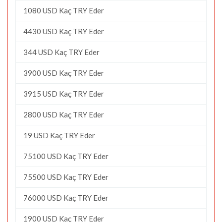
1080 USD Kaç TRY Eder
4430 USD Kaç TRY Eder
344 USD Kaç TRY Eder
3900 USD Kaç TRY Eder
3915 USD Kaç TRY Eder
2800 USD Kaç TRY Eder
19 USD Kaç TRY Eder
75100 USD Kaç TRY Eder
75500 USD Kaç TRY Eder
76000 USD Kaç TRY Eder
1900 USD Kaç TRY Eder