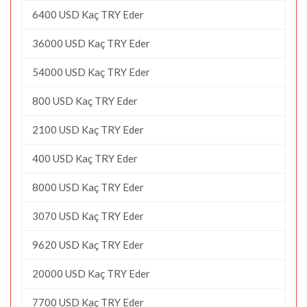
6400 USD Kaç TRY Eder
36000 USD Kaç TRY Eder
54000 USD Kaç TRY Eder
800 USD Kaç TRY Eder
2100 USD Kaç TRY Eder
400 USD Kaç TRY Eder
8000 USD Kaç TRY Eder
3070 USD Kaç TRY Eder
9620 USD Kaç TRY Eder
20000 USD Kaç TRY Eder
7700 USD Kaç TRY Eder