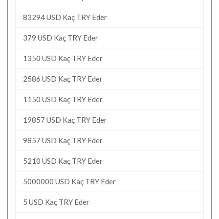
83294 USD Kaç TRY Eder
379 USD Kaç TRY Eder
1350 USD Kaç TRY Eder
2586 USD Kaç TRY Eder
1150 USD Kaç TRY Eder
19857 USD Kaç TRY Eder
9857 USD Kaç TRY Eder
5210 USD Kaç TRY Eder
5000000 USD Kaç TRY Eder
5 USD Kaç TRY Eder