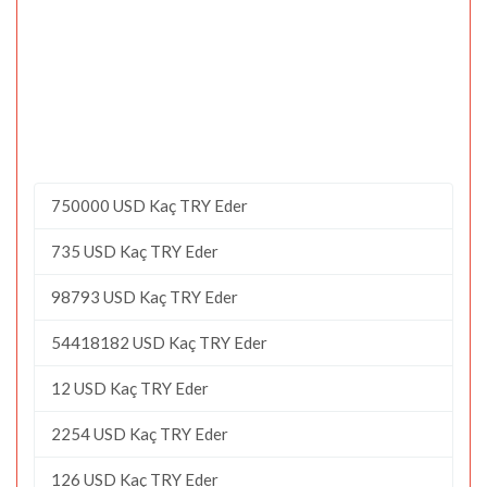
750000 USD Kaç TRY Eder
735 USD Kaç TRY Eder
98793 USD Kaç TRY Eder
54418182 USD Kaç TRY Eder
12 USD Kaç TRY Eder
2254 USD Kaç TRY Eder
126 USD Kaç TRY Eder