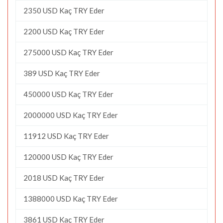
2350 USD Kaç TRY Eder
2200 USD Kaç TRY Eder
275000 USD Kaç TRY Eder
389 USD Kaç TRY Eder
450000 USD Kaç TRY Eder
2000000 USD Kaç TRY Eder
11912 USD Kaç TRY Eder
120000 USD Kaç TRY Eder
2018 USD Kaç TRY Eder
1388000 USD Kaç TRY Eder
3861 USD Kaç TRY Eder