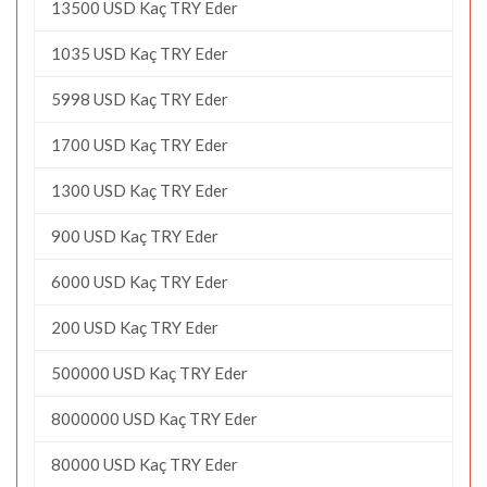
13500 USD Kaç TRY Eder
1035 USD Kaç TRY Eder
5998 USD Kaç TRY Eder
1700 USD Kaç TRY Eder
1300 USD Kaç TRY Eder
900 USD Kaç TRY Eder
6000 USD Kaç TRY Eder
200 USD Kaç TRY Eder
500000 USD Kaç TRY Eder
8000000 USD Kaç TRY Eder
80000 USD Kaç TRY Eder