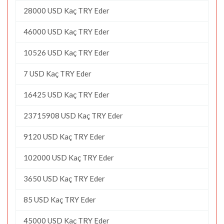
28000 USD Kaç TRY Eder
46000 USD Kaç TRY Eder
10526 USD Kaç TRY Eder
7 USD Kaç TRY Eder
16425 USD Kaç TRY Eder
23715908 USD Kaç TRY Eder
9120 USD Kaç TRY Eder
102000 USD Kaç TRY Eder
3650 USD Kaç TRY Eder
85 USD Kaç TRY Eder
45000 USD Kaç TRY Eder