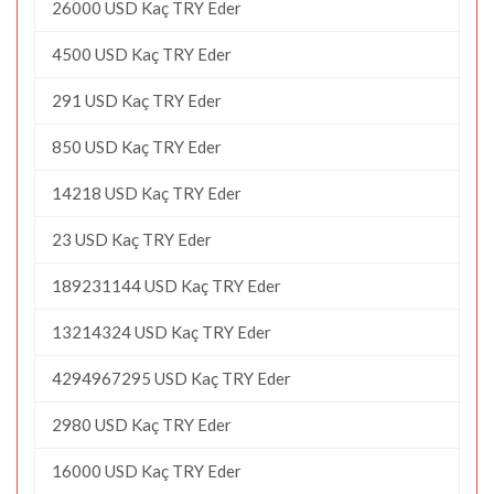
26000 USD Kaç TRY Eder
4500 USD Kaç TRY Eder
291 USD Kaç TRY Eder
850 USD Kaç TRY Eder
14218 USD Kaç TRY Eder
23 USD Kaç TRY Eder
189231144 USD Kaç TRY Eder
13214324 USD Kaç TRY Eder
4294967295 USD Kaç TRY Eder
2980 USD Kaç TRY Eder
16000 USD Kaç TRY Eder