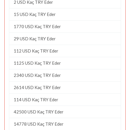
2 USD Kaç TRY Eder
15 USD Kaç TRY Eder
1770 USD Kaç TRY Eder
29 USD Kaç TRY Eder
112 USD Kaç TRY Eder
1125 USD Kaç TRY Eder
2340 USD Kaç TRY Eder
2614 USD Kaç TRY Eder
114 USD Kaç TRY Eder
42500 USD Kaç TRY Eder
14778 USD Kaç TRY Eder