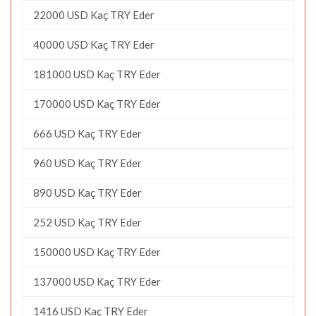
22000 USD Kaç TRY Eder
40000 USD Kaç TRY Eder
181000 USD Kaç TRY Eder
170000 USD Kaç TRY Eder
666 USD Kaç TRY Eder
960 USD Kaç TRY Eder
890 USD Kaç TRY Eder
252 USD Kaç TRY Eder
150000 USD Kaç TRY Eder
137000 USD Kaç TRY Eder
1416 USD Kaç TRY Eder