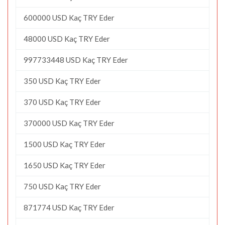
600000 USD Kaç TRY Eder
48000 USD Kaç TRY Eder
997733448 USD Kaç TRY Eder
350 USD Kaç TRY Eder
370 USD Kaç TRY Eder
370000 USD Kaç TRY Eder
1500 USD Kaç TRY Eder
1650 USD Kaç TRY Eder
750 USD Kaç TRY Eder
871774 USD Kaç TRY Eder