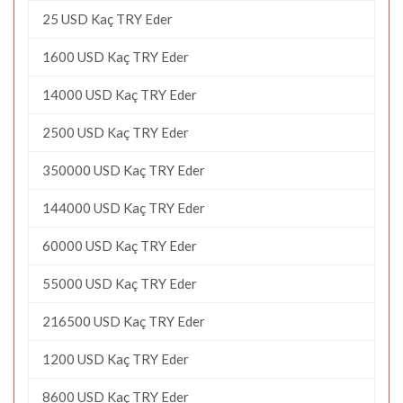
25 USD Kaç TRY Eder
1600 USD Kaç TRY Eder
14000 USD Kaç TRY Eder
2500 USD Kaç TRY Eder
350000 USD Kaç TRY Eder
144000 USD Kaç TRY Eder
60000 USD Kaç TRY Eder
55000 USD Kaç TRY Eder
216500 USD Kaç TRY Eder
1200 USD Kaç TRY Eder
8600 USD Kaç TRY Eder