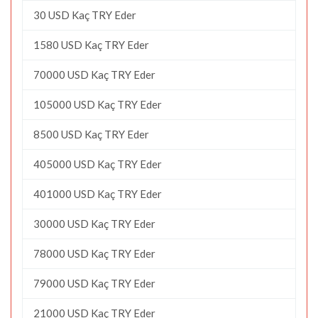
30 USD Kaç TRY Eder
1580 USD Kaç TRY Eder
70000 USD Kaç TRY Eder
105000 USD Kaç TRY Eder
8500 USD Kaç TRY Eder
405000 USD Kaç TRY Eder
401000 USD Kaç TRY Eder
30000 USD Kaç TRY Eder
78000 USD Kaç TRY Eder
79000 USD Kaç TRY Eder
21000 USD Kaç TRY Eder