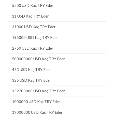
5500 USD Kaç TRY Eder
11 USD Kaç TRY Eder
31000 USD Kaç TRY Eder
195000 USD Kaç TRY Eder
2750 USD Kaç TRY Eder
580000000 USD Kaç TRY Eder
473 USD Kaç TRY Eder
325 USD Kaç TRY Eder
132200000 USD Kaç TRY Eder
1000000 USD Kaç TRY Eder
19000000 USD Kaç TRY Eder