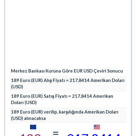
Merkez Bankası Kuruna Göre EUR USD Çeviri Sonucu
189 Euro (EUR) Alış Fiyatı = 217,8414 Amerikan Doları
(USD)
189 Euro (EUR) Satış Fiyatı = 217,8414 Amerikan
Doları (USD)
189 Euro (EUR) verilip, karşılığında Amerikan Doları
(USD) alınacaksa
=