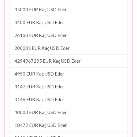
35000 EUR Kaç USD Eder
4400 EUR Kaç USD Eder
26130 EUR Kaç USD Eder
200001 EUR Kaç USD Eder
4294967295 EUR Kaç USD Eder
4950 EUR Kaç USD Eder
3147 EUR Kaç USD Eder
3146 EUR Kaç USD Eder
40000 EUR Kaç USD Eder
18472 EUR Kaç USD Eder