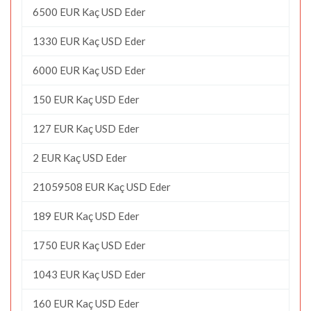
6500 EUR Kaç USD Eder
1330 EUR Kaç USD Eder
6000 EUR Kaç USD Eder
150 EUR Kaç USD Eder
127 EUR Kaç USD Eder
2 EUR Kaç USD Eder
21059508 EUR Kaç USD Eder
189 EUR Kaç USD Eder
1750 EUR Kaç USD Eder
1043 EUR Kaç USD Eder
160 EUR Kaç USD Eder