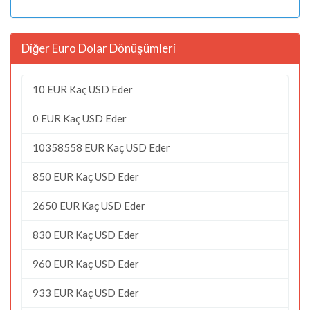
Diğer Euro Dolar Dönüşümleri
10 EUR Kaç USD Eder
0 EUR Kaç USD Eder
10358558 EUR Kaç USD Eder
850 EUR Kaç USD Eder
2650 EUR Kaç USD Eder
830 EUR Kaç USD Eder
960 EUR Kaç USD Eder
933 EUR Kaç USD Eder