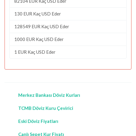
82104 EUR Kaç USD Eder
130 EUR Kaç USD Eder
128549 EUR Kaç USD Eder
1000 EUR Kaç USD Eder
1 EUR Kaç USD Eder
Merkez Bankası Döviz Kurları
TCMB Döviz Kuru Çevirici
Eski Döviz Fiyatları
Canlı Sepet Kur Fiyatı