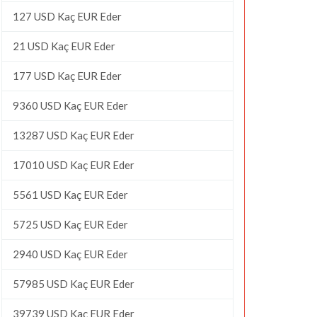
127 USD Kaç EUR Eder
21 USD Kaç EUR Eder
177 USD Kaç EUR Eder
9360 USD Kaç EUR Eder
13287 USD Kaç EUR Eder
17010 USD Kaç EUR Eder
5561 USD Kaç EUR Eder
5725 USD Kaç EUR Eder
2940 USD Kaç EUR Eder
57985 USD Kaç EUR Eder
39739 USD Kaç EUR Eder