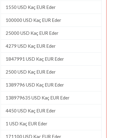
1550 USD Kaç EUR Eder
100000 USD Kaç EUR Eder
25000 USD Kaç EUR Eder
4279 USD Kaç EUR Eder
1847991 USD Kaç EUR Eder
2500 USD Kaç EUR Eder
1389796 USD Kaç EUR Eder
138979635 USD Kaç EUR Eder
4450 USD Kaç EUR Eder
1 USD Kaç EUR Eder
171100 USD Kaç EUR Eder