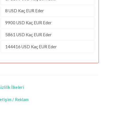
8 USD Kaç EUR Eder
9900 USD Kaç EUR Eder
5861 USD Kaç EUR Eder
144416 USD Kaç EUR Eder
izlilik İlkeleri
letişim / Reklam