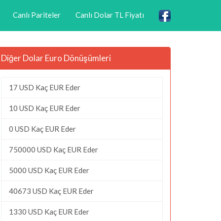
Canlı Pariteler
Canlı Dolar TL Fiyatı
Diğer Dolar Euro Dönüşümleri
17 USD Kaç EUR Eder
10 USD Kaç EUR Eder
0 USD Kaç EUR Eder
750000 USD Kaç EUR Eder
5000 USD Kaç EUR Eder
40673 USD Kaç EUR Eder
1330 USD Kaç EUR Eder