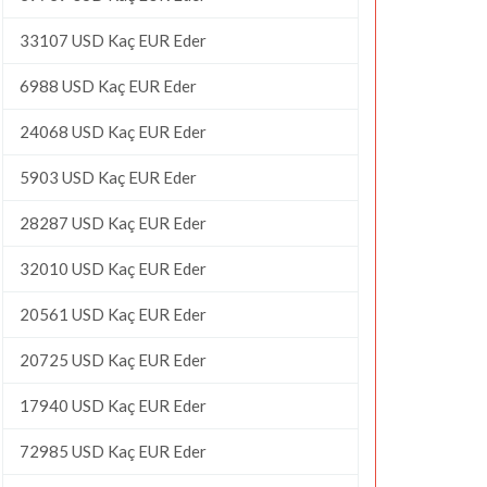
33107 USD Kaç EUR Eder
6988 USD Kaç EUR Eder
24068 USD Kaç EUR Eder
5903 USD Kaç EUR Eder
28287 USD Kaç EUR Eder
32010 USD Kaç EUR Eder
20561 USD Kaç EUR Eder
20725 USD Kaç EUR Eder
17940 USD Kaç EUR Eder
72985 USD Kaç EUR Eder