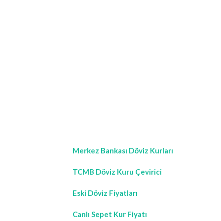
Merkez Bankası Döviz Kurları
TCMB Döviz Kuru Çevirici
Eski Döviz Fiyatları
Canlı Sepet Kur Fiyatı