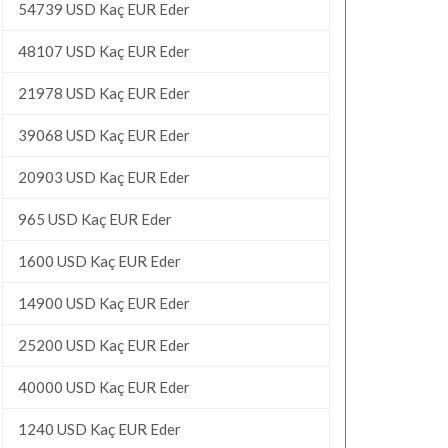
54739 USD Kaç EUR Eder
48107 USD Kaç EUR Eder
21978 USD Kaç EUR Eder
39068 USD Kaç EUR Eder
20903 USD Kaç EUR Eder
965 USD Kaç EUR Eder
1600 USD Kaç EUR Eder
14900 USD Kaç EUR Eder
25200 USD Kaç EUR Eder
40000 USD Kaç EUR Eder
1240 USD Kaç EUR Eder