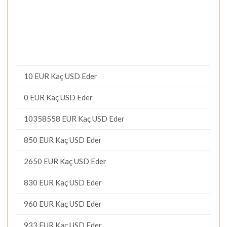
10 EUR Kaç USD Eder
0 EUR Kaç USD Eder
10358558 EUR Kaç USD Eder
850 EUR Kaç USD Eder
2650 EUR Kaç USD Eder
830 EUR Kaç USD Eder
960 EUR Kaç USD Eder
933 EUR Kaç USD Eder