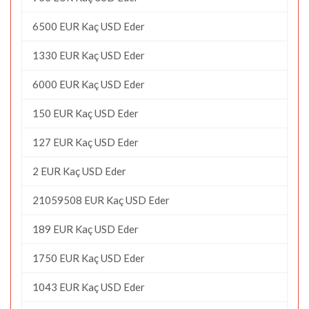
6500 EUR Kaç USD Eder
1330 EUR Kaç USD Eder
6000 EUR Kaç USD Eder
150 EUR Kaç USD Eder
127 EUR Kaç USD Eder
2 EUR Kaç USD Eder
21059508 EUR Kaç USD Eder
189 EUR Kaç USD Eder
1750 EUR Kaç USD Eder
1043 EUR Kaç USD Eder