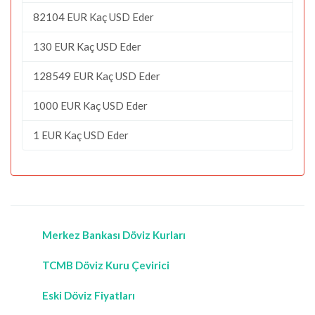
82104 EUR Kaç USD Eder
130 EUR Kaç USD Eder
128549 EUR Kaç USD Eder
1000 EUR Kaç USD Eder
1 EUR Kaç USD Eder
Merkez Bankası Döviz Kurları
TCMB Döviz Kuru Çevirici
Eski Döviz Fiyatları