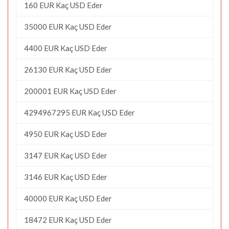
160 EUR Kaç USD Eder
35000 EUR Kaç USD Eder
4400 EUR Kaç USD Eder
26130 EUR Kaç USD Eder
200001 EUR Kaç USD Eder
4294967295 EUR Kaç USD Eder
4950 EUR Kaç USD Eder
3147 EUR Kaç USD Eder
3146 EUR Kaç USD Eder
40000 EUR Kaç USD Eder
18472 EUR Kaç USD Eder