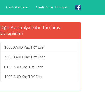
Canlı Pariteler
Canlı Dolar TL Fiyatı
Diğer Avustralya Doları Türk Lirası
Dönüşümleri
10000 AUD Kaç TRY Eder
70000 AUD Kaç TRY Eder
8150 AUD Kaç TRY Eder
1000 AUD Kaç TRY Eder