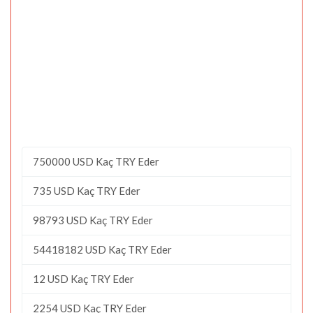
750000 USD Kaç TRY Eder
735 USD Kaç TRY Eder
98793 USD Kaç TRY Eder
54418182 USD Kaç TRY Eder
12 USD Kaç TRY Eder
2254 USD Kaç TRY Eder