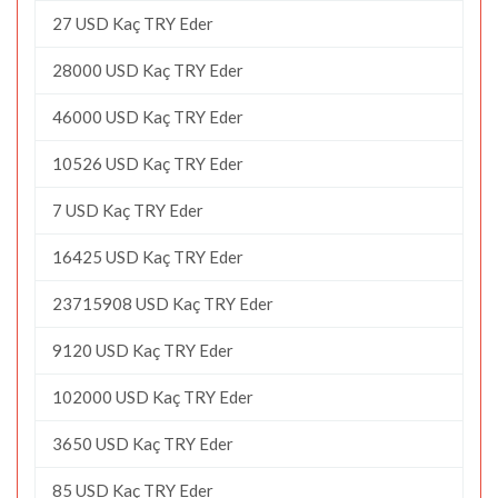
27 USD Kaç TRY Eder
28000 USD Kaç TRY Eder
46000 USD Kaç TRY Eder
10526 USD Kaç TRY Eder
7 USD Kaç TRY Eder
16425 USD Kaç TRY Eder
23715908 USD Kaç TRY Eder
9120 USD Kaç TRY Eder
102000 USD Kaç TRY Eder
3650 USD Kaç TRY Eder
85 USD Kaç TRY Eder