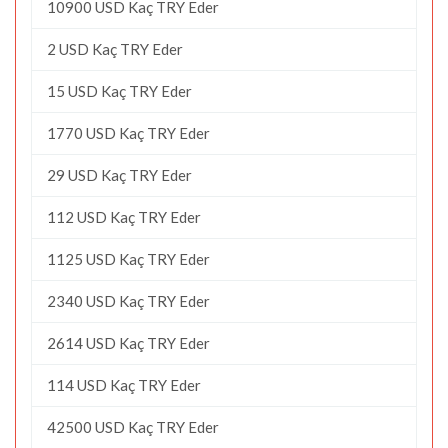
10900 USD Kaç TRY Eder
2 USD Kaç TRY Eder
15 USD Kaç TRY Eder
1770 USD Kaç TRY Eder
29 USD Kaç TRY Eder
112 USD Kaç TRY Eder
1125 USD Kaç TRY Eder
2340 USD Kaç TRY Eder
2614 USD Kaç TRY Eder
114 USD Kaç TRY Eder
42500 USD Kaç TRY Eder