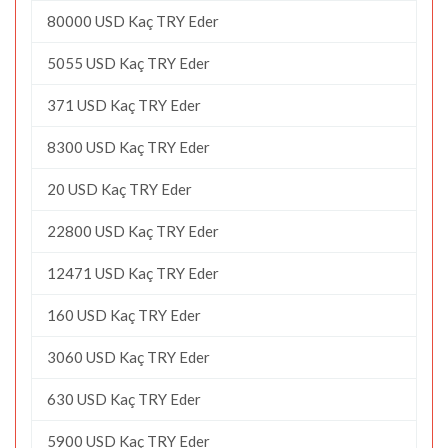
80000 USD Kaç TRY Eder
5055 USD Kaç TRY Eder
371 USD Kaç TRY Eder
8300 USD Kaç TRY Eder
20 USD Kaç TRY Eder
22800 USD Kaç TRY Eder
12471 USD Kaç TRY Eder
160 USD Kaç TRY Eder
3060 USD Kaç TRY Eder
630 USD Kaç TRY Eder
5900 USD Kaç TRY Eder