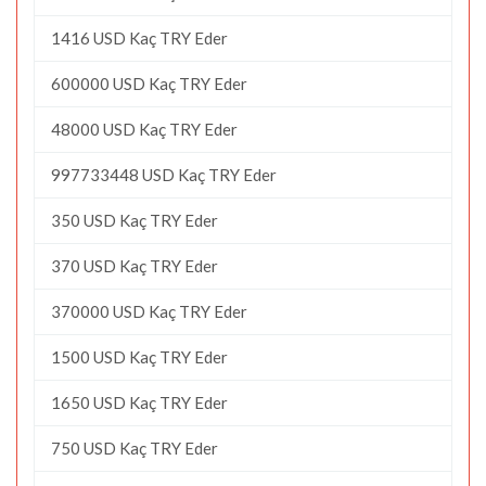
1416 USD Kaç TRY Eder
600000 USD Kaç TRY Eder
48000 USD Kaç TRY Eder
997733448 USD Kaç TRY Eder
350 USD Kaç TRY Eder
370 USD Kaç TRY Eder
370000 USD Kaç TRY Eder
1500 USD Kaç TRY Eder
1650 USD Kaç TRY Eder
750 USD Kaç TRY Eder