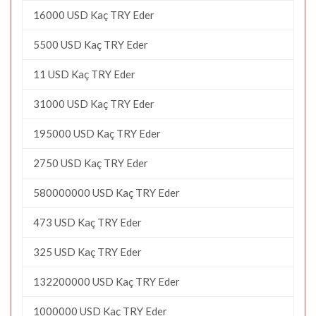
16000 USD Kaç TRY Eder
5500 USD Kaç TRY Eder
11 USD Kaç TRY Eder
31000 USD Kaç TRY Eder
195000 USD Kaç TRY Eder
2750 USD Kaç TRY Eder
580000000 USD Kaç TRY Eder
473 USD Kaç TRY Eder
325 USD Kaç TRY Eder
132200000 USD Kaç TRY Eder
1000000 USD Kaç TRY Eder