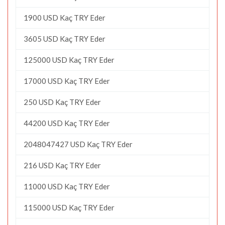
1900 USD Kaç TRY Eder
3605 USD Kaç TRY Eder
125000 USD Kaç TRY Eder
17000 USD Kaç TRY Eder
250 USD Kaç TRY Eder
44200 USD Kaç TRY Eder
2048047427 USD Kaç TRY Eder
216 USD Kaç TRY Eder
11000 USD Kaç TRY Eder
115000 USD Kaç TRY Eder