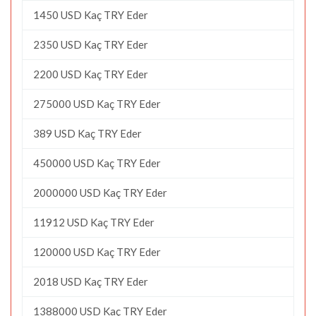
1450 USD Kaç TRY Eder
2350 USD Kaç TRY Eder
2200 USD Kaç TRY Eder
275000 USD Kaç TRY Eder
389 USD Kaç TRY Eder
450000 USD Kaç TRY Eder
2000000 USD Kaç TRY Eder
11912 USD Kaç TRY Eder
120000 USD Kaç TRY Eder
2018 USD Kaç TRY Eder
1388000 USD Kaç TRY Eder