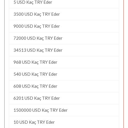
5 USD Kaç TRY Eder
3500 USD Kaç TRY Eder
9000 USD Kaç TRY Eder
72000 USD Kaç TRY Eder
34513 USD Kaç TRY Eder
968 USD Kaç TRY Eder
540 USD Kaç TRY Eder
608 USD Kaç TRY Eder
6201 USD Kaç TRY Eder
1500000 USD Kaç TRY Eder
10 USD Kaç TRY Eder