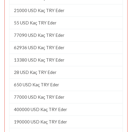
21000 USD Kaç TRY Eder
55 USD Kaç TRY Eder
77090 USD Kaç TRY Eder
62936 USD Kaç TRY Eder
13380 USD Kaç TRY Eder
28 USD Kaç TRY Eder
650 USD Kaç TRY Eder
77000 USD Kaç TRY Eder
400000 USD Kaç TRY Eder
190000 USD Kaç TRY Eder