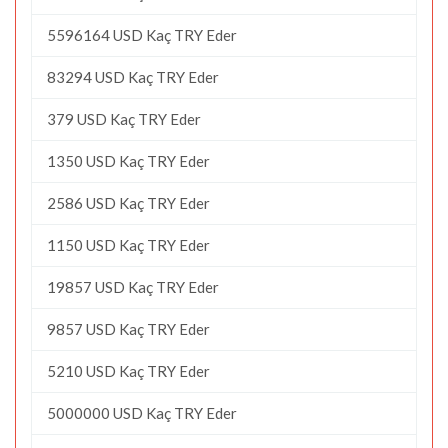
5596164 USD Kaç TRY Eder
83294 USD Kaç TRY Eder
379 USD Kaç TRY Eder
1350 USD Kaç TRY Eder
2586 USD Kaç TRY Eder
1150 USD Kaç TRY Eder
19857 USD Kaç TRY Eder
9857 USD Kaç TRY Eder
5210 USD Kaç TRY Eder
5000000 USD Kaç TRY Eder