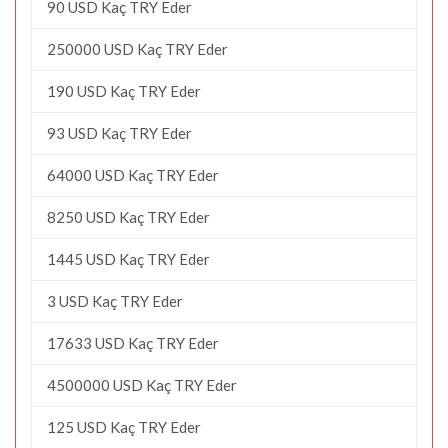
90 USD Kaç TRY Eder
250000 USD Kaç TRY Eder
190 USD Kaç TRY Eder
93 USD Kaç TRY Eder
64000 USD Kaç TRY Eder
8250 USD Kaç TRY Eder
1445 USD Kaç TRY Eder
3 USD Kaç TRY Eder
17633 USD Kaç TRY Eder
4500000 USD Kaç TRY Eder
125 USD Kaç TRY Eder