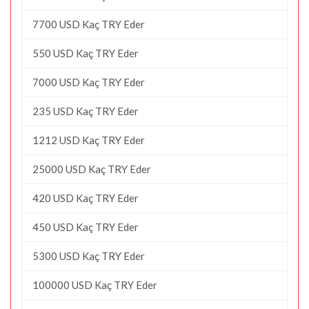
7700 USD Kaç TRY Eder
550 USD Kaç TRY Eder
7000 USD Kaç TRY Eder
235 USD Kaç TRY Eder
1212 USD Kaç TRY Eder
25000 USD Kaç TRY Eder
420 USD Kaç TRY Eder
450 USD Kaç TRY Eder
5300 USD Kaç TRY Eder
100000 USD Kaç TRY Eder