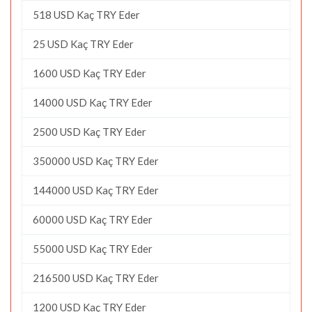
518 USD Kaç TRY Eder
25 USD Kaç TRY Eder
1600 USD Kaç TRY Eder
14000 USD Kaç TRY Eder
2500 USD Kaç TRY Eder
350000 USD Kaç TRY Eder
144000 USD Kaç TRY Eder
60000 USD Kaç TRY Eder
55000 USD Kaç TRY Eder
216500 USD Kaç TRY Eder
1200 USD Kaç TRY Eder