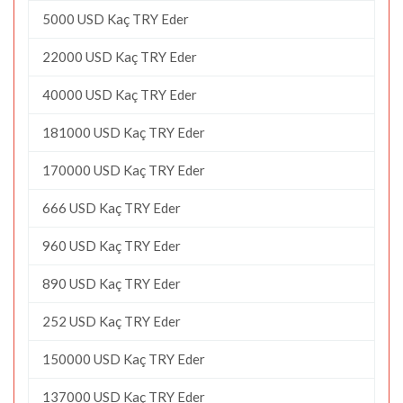
5000 USD Kaç TRY Eder
22000 USD Kaç TRY Eder
40000 USD Kaç TRY Eder
181000 USD Kaç TRY Eder
170000 USD Kaç TRY Eder
666 USD Kaç TRY Eder
960 USD Kaç TRY Eder
890 USD Kaç TRY Eder
252 USD Kaç TRY Eder
150000 USD Kaç TRY Eder
137000 USD Kaç TRY Eder