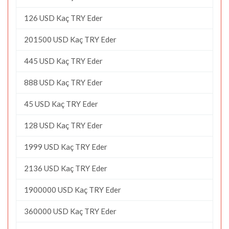
126 USD Kaç TRY Eder
201500 USD Kaç TRY Eder
445 USD Kaç TRY Eder
888 USD Kaç TRY Eder
45 USD Kaç TRY Eder
128 USD Kaç TRY Eder
1999 USD Kaç TRY Eder
2136 USD Kaç TRY Eder
1900000 USD Kaç TRY Eder
360000 USD Kaç TRY Eder