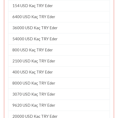
154 USD Kaç TRY Eder
6400 USD Kaç TRY Eder
36000 USD Kaç TRY Eder
54000 USD Kaç TRY Eder
800 USD Kaç TRY Eder
2100 USD Kaç TRY Eder
400 USD Kaç TRY Eder
8000 USD Kaç TRY Eder
3070 USD Kaç TRY Eder
9620 USD Kaç TRY Eder
20000 USD Kaç TRY Eder