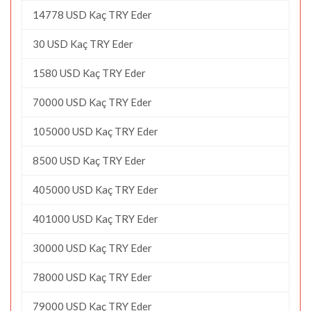
14778 USD Kaç TRY Eder
30 USD Kaç TRY Eder
1580 USD Kaç TRY Eder
70000 USD Kaç TRY Eder
105000 USD Kaç TRY Eder
8500 USD Kaç TRY Eder
405000 USD Kaç TRY Eder
401000 USD Kaç TRY Eder
30000 USD Kaç TRY Eder
78000 USD Kaç TRY Eder
79000 USD Kaç TRY Eder