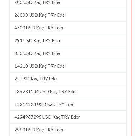
700 USD Kaç TRY Eder
26000 USD Kaç TRY Eder
4500 USD Kaç TRY Eder
291 USD Kaç TRY Eder
850 USD Kaç TRY Eder
14218 USD Kaç TRY Eder
23 USD Kaç TRY Eder
189231144 USD Kaç TRY Eder
13214324 USD Kaç TRY Eder
4294967295 USD Kaç TRY Eder
2980 USD Kaç TRY Eder