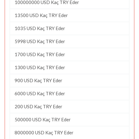
100000000 USD Kaç TRY Eder
13500 USD Kaç TRY Eder
1035 USD Kaç TRY Eder
5998 USD Kaç TRY Eder
1700 USD Kaç TRY Eder
1300 USD Kaç TRY Eder
900 USD Kaç TRY Eder
6000 USD Kaç TRY Eder
200 USD Kaç TRY Eder
500000 USD Kaç TRY Eder
8000000 USD Kaç TRY Eder