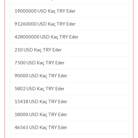
19000000 USD Kaç TRY Eder
91260000 USD Kaç TRY Eder
428000000 USD Kaç TRY Eder
210 USD Kaç TRY Eder
7500 USD Kaç TRY Eder
90000 USD Kaç TRY Eder
5802 USD Kaç TRY Eder
15418 USD Kaç TRY Eder
18000 USD Kaç TRY Eder
46565 USD Kaç TRY Eder