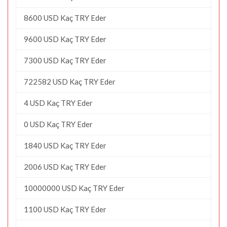
8600 USD Kaç TRY Eder
9600 USD Kaç TRY Eder
7300 USD Kaç TRY Eder
722582 USD Kaç TRY Eder
4 USD Kaç TRY Eder
0 USD Kaç TRY Eder
1840 USD Kaç TRY Eder
2006 USD Kaç TRY Eder
10000000 USD Kaç TRY Eder
1100 USD Kaç TRY Eder