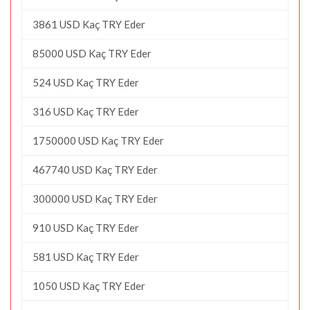
3861 USD Kaç TRY Eder
85000 USD Kaç TRY Eder
524 USD Kaç TRY Eder
316 USD Kaç TRY Eder
1750000 USD Kaç TRY Eder
467740 USD Kaç TRY Eder
300000 USD Kaç TRY Eder
910 USD Kaç TRY Eder
581 USD Kaç TRY Eder
1050 USD Kaç TRY Eder