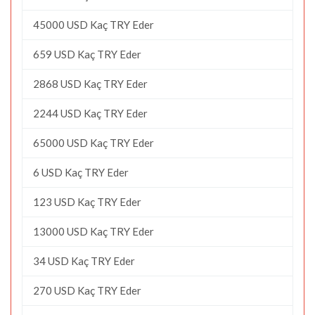
45000 USD Kaç TRY Eder
659 USD Kaç TRY Eder
2868 USD Kaç TRY Eder
2244 USD Kaç TRY Eder
65000 USD Kaç TRY Eder
6 USD Kaç TRY Eder
123 USD Kaç TRY Eder
13000 USD Kaç TRY Eder
34 USD Kaç TRY Eder
270 USD Kaç TRY Eder