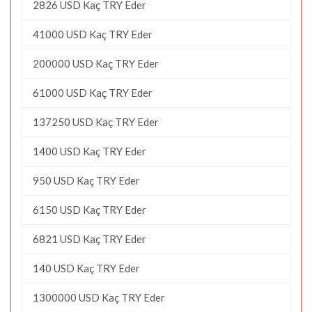
2826 USD Kaç TRY Eder
41000 USD Kaç TRY Eder
200000 USD Kaç TRY Eder
61000 USD Kaç TRY Eder
137250 USD Kaç TRY Eder
1400 USD Kaç TRY Eder
950 USD Kaç TRY Eder
6150 USD Kaç TRY Eder
6821 USD Kaç TRY Eder
140 USD Kaç TRY Eder
1300000 USD Kaç TRY Eder