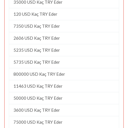
35000 USD Kaç TRY Eder
120 USD Kaç TRY Eder
7350 USD Kaç TRY Eder
2606 USD Kaç TRY Eder
5235 USD Kaç TRY Eder
5735 USD Kaç TRY Eder
800000 USD Kaç TRY Eder
11463 USD Kaç TRY Eder
50000 USD Kaç TRY Eder
3600 USD Kaç TRY Eder
75000 USD Kaç TRY Eder