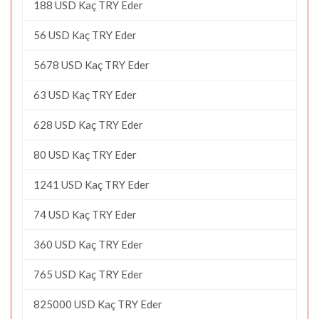
188 USD Kaç TRY Eder
56 USD Kaç TRY Eder
5678 USD Kaç TRY Eder
63 USD Kaç TRY Eder
628 USD Kaç TRY Eder
80 USD Kaç TRY Eder
1241 USD Kaç TRY Eder
74 USD Kaç TRY Eder
360 USD Kaç TRY Eder
765 USD Kaç TRY Eder
825000 USD Kaç TRY Eder