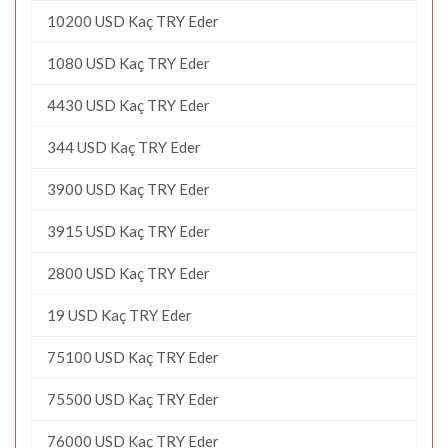
10200 USD Kaç TRY Eder
1080 USD Kaç TRY Eder
4430 USD Kaç TRY Eder
344 USD Kaç TRY Eder
3900 USD Kaç TRY Eder
3915 USD Kaç TRY Eder
2800 USD Kaç TRY Eder
19 USD Kaç TRY Eder
75100 USD Kaç TRY Eder
75500 USD Kaç TRY Eder
76000 USD Kaç TRY Eder