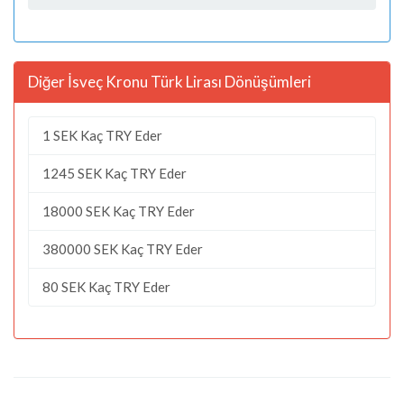
Diğer İsveç Kronu Türk Lirası Dönüşümleri
1 SEK Kaç TRY Eder
1245 SEK Kaç TRY Eder
18000 SEK Kaç TRY Eder
380000 SEK Kaç TRY Eder
80 SEK Kaç TRY Eder