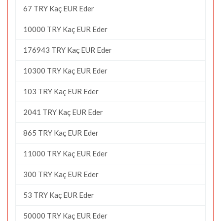
67 TRY Kaç EUR Eder
10000 TRY Kaç EUR Eder
176943 TRY Kaç EUR Eder
10300 TRY Kaç EUR Eder
103 TRY Kaç EUR Eder
2041 TRY Kaç EUR Eder
865 TRY Kaç EUR Eder
11000 TRY Kaç EUR Eder
300 TRY Kaç EUR Eder
53 TRY Kaç EUR Eder
50000 TRY Kaç EUR Eder