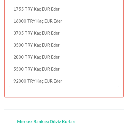
1755 TRY Kaç EUR Eder
16000 TRY Kaç EUR Eder
3705 TRY Kaç EUR Eder
3500 TRY Kaç EUR Eder
2800 TRY Kaç EUR Eder
5500 TRY Kaç EUR Eder
92000 TRY Kaç EUR Eder
Merkez Bankası Döviz Kurları