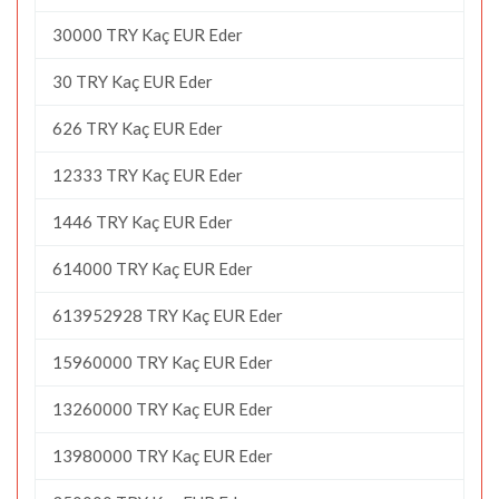
30000 TRY Kaç EUR Eder
30 TRY Kaç EUR Eder
626 TRY Kaç EUR Eder
12333 TRY Kaç EUR Eder
1446 TRY Kaç EUR Eder
614000 TRY Kaç EUR Eder
613952928 TRY Kaç EUR Eder
15960000 TRY Kaç EUR Eder
13260000 TRY Kaç EUR Eder
13980000 TRY Kaç EUR Eder