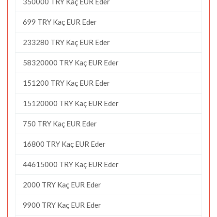
350000 TRY Kaç EUR Eder
699 TRY Kaç EUR Eder
233280 TRY Kaç EUR Eder
58320000 TRY Kaç EUR Eder
151200 TRY Kaç EUR Eder
15120000 TRY Kaç EUR Eder
750 TRY Kaç EUR Eder
16800 TRY Kaç EUR Eder
44615000 TRY Kaç EUR Eder
2000 TRY Kaç EUR Eder
9900 TRY Kaç EUR Eder