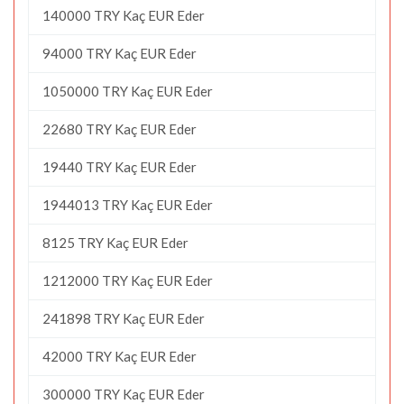
140000 TRY Kaç EUR Eder
94000 TRY Kaç EUR Eder
1050000 TRY Kaç EUR Eder
22680 TRY Kaç EUR Eder
19440 TRY Kaç EUR Eder
1944013 TRY Kaç EUR Eder
8125 TRY Kaç EUR Eder
1212000 TRY Kaç EUR Eder
241898 TRY Kaç EUR Eder
42000 TRY Kaç EUR Eder
300000 TRY Kaç EUR Eder