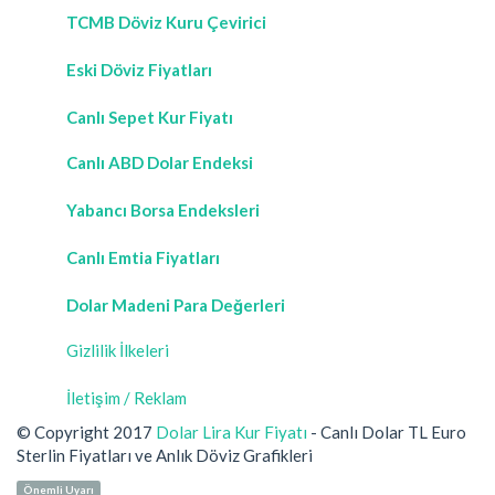
TCMB Döviz Kuru Çevirici
Eski Döviz Fiyatları
Canlı Sepet Kur Fiyatı
Canlı ABD Dolar Endeksi
Yabancı Borsa Endeksleri
Canlı Emtia Fiyatları
Dolar Madeni Para Değerleri
Gizlilik İlkeleri
İletişim / Reklam
© Copyright 2017
Dolar Lira Kur Fiyatı
- Canlı Dolar TL Euro
Sterlin Fiyatları ve Anlık Döviz Grafikleri
Önemli Uyarı