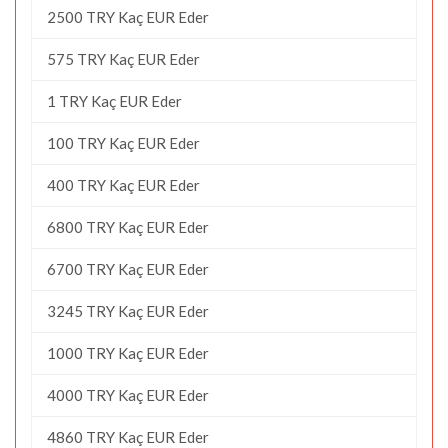
2500 TRY Kaç EUR Eder
575 TRY Kaç EUR Eder
1 TRY Kaç EUR Eder
100 TRY Kaç EUR Eder
400 TRY Kaç EUR Eder
6800 TRY Kaç EUR Eder
6700 TRY Kaç EUR Eder
3245 TRY Kaç EUR Eder
1000 TRY Kaç EUR Eder
4000 TRY Kaç EUR Eder
4860 TRY Kaç EUR Eder