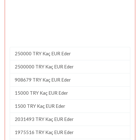
250000 TRY Kaç EUR Eder
2500000 TRY Kaç EUR Eder
908679 TRY Kaç EUR Eder
15000 TRY Kaç EUR Eder
1500 TRY Kaç EUR Eder
2031493 TRY Kaç EUR Eder
1975516 TRY Kaç EUR Eder