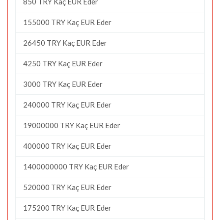
850 TRY Kaç EUR Eder
155000 TRY Kaç EUR Eder
26450 TRY Kaç EUR Eder
4250 TRY Kaç EUR Eder
3000 TRY Kaç EUR Eder
240000 TRY Kaç EUR Eder
19000000 TRY Kaç EUR Eder
400000 TRY Kaç EUR Eder
1400000000 TRY Kaç EUR Eder
520000 TRY Kaç EUR Eder
175200 TRY Kaç EUR Eder