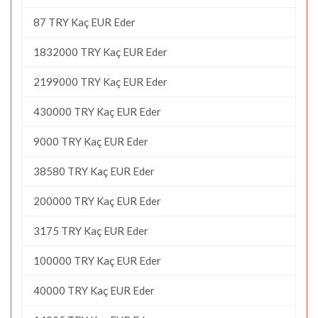
87 TRY Kaç EUR Eder
1832000 TRY Kaç EUR Eder
2199000 TRY Kaç EUR Eder
430000 TRY Kaç EUR Eder
9000 TRY Kaç EUR Eder
38580 TRY Kaç EUR Eder
200000 TRY Kaç EUR Eder
3175 TRY Kaç EUR Eder
100000 TRY Kaç EUR Eder
40000 TRY Kaç EUR Eder