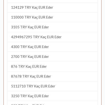
124129 TRY Kaç EUR Eder
110000 TRY Kaç EUR Eder
3105 TRY Kaç EUR Eder
4294967295 TRY Kaç EUR Eder
4300 TRY Kaç EUR Eder
2700 TRY Kaç EUR Eder
876 TRY Kaç EUR Eder
87678 TRY Kaç EUR Eder
5112710 TRY Kaç EUR Eder
3250 TRY Kaç EUR Eder