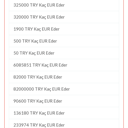
325000 TRY Kaç EUR Eder
320000 TRY Kaç EUR Eder
1900 TRY Kaç EUR Eder
500 TRY Kaç EUR Eder
50 TRY Kaç EUR Eder
6085851 TRY Kaç EUR Eder
82000 TRY Kaç EUR Eder
82000000 TRY Kaç EUR Eder
90600 TRY Kaç EUR Eder
136180 TRY Kaç EUR Eder
233974 TRY Kaç EUR Eder