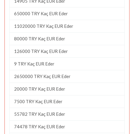
14905 TRY Kaç EUR Eder
650000 TRY Kaç EUR Eder
11020000 TRY Kaç EUR Eder
80000 TRY Kaç EUR Eder
126000 TRY Kaç EUR Eder
9 TRY Kaç EUR Eder
2650000 TRY Kaç EUR Eder
20000 TRY Kaç EUR Eder
7500 TRY Kaç EUR Eder
55782 TRY Kaç EUR Eder
74478 TRY Kaç EUR Eder