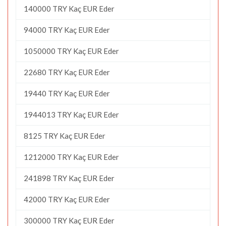
140000 TRY Kaç EUR Eder
94000 TRY Kaç EUR Eder
1050000 TRY Kaç EUR Eder
22680 TRY Kaç EUR Eder
19440 TRY Kaç EUR Eder
1944013 TRY Kaç EUR Eder
8125 TRY Kaç EUR Eder
1212000 TRY Kaç EUR Eder
241898 TRY Kaç EUR Eder
42000 TRY Kaç EUR Eder
300000 TRY Kaç EUR Eder