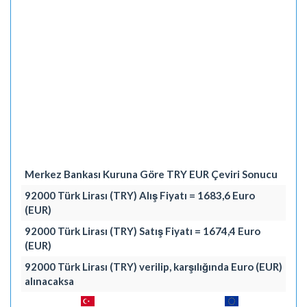
Merkez Bankası Kuruna Göre TRY EUR Çeviri Sonucu
92000 Türk Lirası (TRY) Alış Fiyatı = 1683,6 Euro
(EUR)
92000 Türk Lirası (TRY) Satış Fiyatı = 1674,4 Euro
(EUR)
92000 Türk Lirası (TRY) verilip, karşılığında Euro (EUR)
alınacaksa