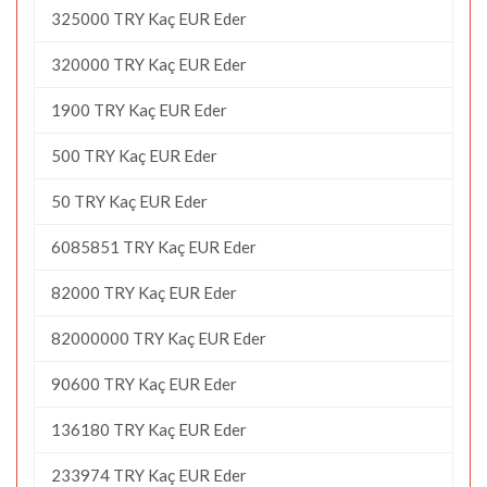
325000 TRY Kaç EUR Eder
320000 TRY Kaç EUR Eder
1900 TRY Kaç EUR Eder
500 TRY Kaç EUR Eder
50 TRY Kaç EUR Eder
6085851 TRY Kaç EUR Eder
82000 TRY Kaç EUR Eder
82000000 TRY Kaç EUR Eder
90600 TRY Kaç EUR Eder
136180 TRY Kaç EUR Eder
233974 TRY Kaç EUR Eder