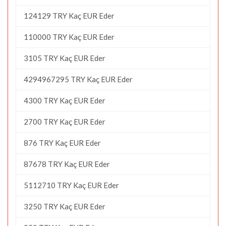
124129 TRY Kaç EUR Eder
110000 TRY Kaç EUR Eder
3105 TRY Kaç EUR Eder
4294967295 TRY Kaç EUR Eder
4300 TRY Kaç EUR Eder
2700 TRY Kaç EUR Eder
876 TRY Kaç EUR Eder
87678 TRY Kaç EUR Eder
5112710 TRY Kaç EUR Eder
3250 TRY Kaç EUR Eder