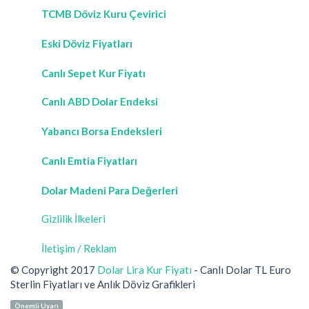
TCMB Döviz Kuru Çevirici
Eski Döviz Fiyatları
Canlı Sepet Kur Fiyatı
Canlı ABD Dolar Endeksi
Yabancı Borsa Endeksleri
Canlı Emtia Fiyatları
Dolar Madeni Para Değerleri
Gizlilik İlkeleri
İletişim / Reklam
© Copyright 2017
Dolar Lira Kur Fiyatı
- Canlı Dolar TL Euro
Sterlin Fiyatları ve Anlık Döviz Grafikleri
Önemli Uyarı