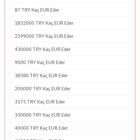
87 TRY Kaç EUR Eder
1832000 TRY Kaç EUR Eder
2199000 TRY Kaç EUR Eder
430000 TRY Kaç EUR Eder
9000 TRY Kaç EUR Eder
38580 TRY Kaç EUR Eder
200000 TRY Kaç EUR Eder
3175 TRY Kaç EUR Eder
100000 TRY Kaç EUR Eder
40000 TRY Kaç EUR Eder