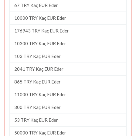
67 TRY Kaç EUR Eder
10000 TRY Kaç EUR Eder
176943 TRY Kaç EUR Eder
10300 TRY Kaç EUR Eder
103 TRY Kaç EUR Eder
2041 TRY Kaç EUR Eder
865 TRY Kaç EUR Eder
11000 TRY Kaç EUR Eder
300 TRY Kaç EUR Eder
53 TRY Kaç EUR Eder
50000 TRY Kaç EUR Eder