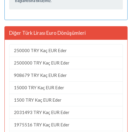
bağlantısına tıklayınız.
Diğer Türk Lirası Euro Dönüşümleri
250000 TRY Kaç EUR Eder
2500000 TRY Kaç EUR Eder
908679 TRY Kaç EUR Eder
15000 TRY Kaç EUR Eder
1500 TRY Kaç EUR Eder
2031493 TRY Kaç EUR Eder
1975516 TRY Kaç EUR Eder