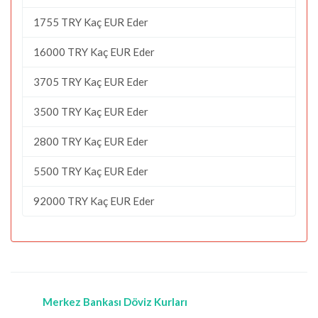
1755 TRY Kaç EUR Eder
16000 TRY Kaç EUR Eder
3705 TRY Kaç EUR Eder
3500 TRY Kaç EUR Eder
2800 TRY Kaç EUR Eder
5500 TRY Kaç EUR Eder
92000 TRY Kaç EUR Eder
Merkez Bankası Döviz Kurları