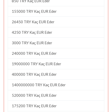
850 TRY Kaç EUR Eder
155000 TRY Kaç EUR Eder
26450 TRY Kaç EUR Eder
4250 TRY Kaç EUR Eder
3000 TRY Kaç EUR Eder
240000 TRY Kaç EUR Eder
19000000 TRY Kaç EUR Eder
400000 TRY Kaç EUR Eder
1400000000 TRY Kaç EUR Eder
520000 TRY Kaç EUR Eder
175200 TRY Kaç EUR Eder