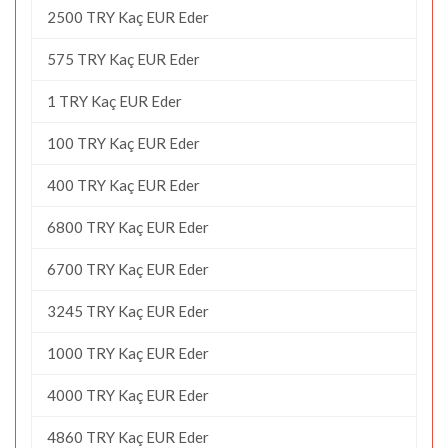
2500 TRY Kaç EUR Eder
575 TRY Kaç EUR Eder
1 TRY Kaç EUR Eder
100 TRY Kaç EUR Eder
400 TRY Kaç EUR Eder
6800 TRY Kaç EUR Eder
6700 TRY Kaç EUR Eder
3245 TRY Kaç EUR Eder
1000 TRY Kaç EUR Eder
4000 TRY Kaç EUR Eder
4860 TRY Kaç EUR Eder