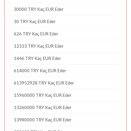
30000 TRY Kaç EUR Eder
30 TRY Kaç EUR Eder
626 TRY Kaç EUR Eder
12333 TRY Kaç EUR Eder
1446 TRY Kaç EUR Eder
614000 TRY Kaç EUR Eder
613952928 TRY Kaç EUR Eder
15960000 TRY Kaç EUR Eder
13260000 TRY Kaç EUR Eder
13980000 TRY Kaç EUR Eder