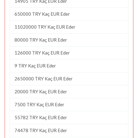
14905 TRY Kaç EUR Eder
650000 TRY Kaç EUR Eder
11020000 TRY Kaç EUR Eder
80000 TRY Kaç EUR Eder
126000 TRY Kaç EUR Eder
9 TRY Kaç EUR Eder
2650000 TRY Kaç EUR Eder
20000 TRY Kaç EUR Eder
7500 TRY Kaç EUR Eder
55782 TRY Kaç EUR Eder
74478 TRY Kaç EUR Eder