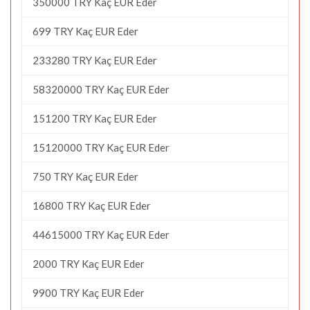
350000 TRY Kaç EUR Eder
699 TRY Kaç EUR Eder
233280 TRY Kaç EUR Eder
58320000 TRY Kaç EUR Eder
151200 TRY Kaç EUR Eder
15120000 TRY Kaç EUR Eder
750 TRY Kaç EUR Eder
16800 TRY Kaç EUR Eder
44615000 TRY Kaç EUR Eder
2000 TRY Kaç EUR Eder
9900 TRY Kaç EUR Eder