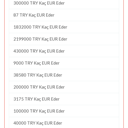
300000 TRY Kaç EUR Eder
87 TRY Kaç EUR Eder
1832000 TRY Kaç EUR Eder
2199000 TRY Kaç EUR Eder
430000 TRY Kaç EUR Eder
9000 TRY Kaç EUR Eder
38580 TRY Kaç EUR Eder
200000 TRY Kaç EUR Eder
3175 TRY Kaç EUR Eder
100000 TRY Kaç EUR Eder
40000 TRY Kaç EUR Eder