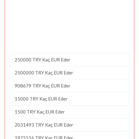
250000 TRY Kaç EUR Eder
2500000 TRY Kaç EUR Eder
908679 TRY Kaç EUR Eder
15000 TRY Kaç EUR Eder
1500 TRY Kaç EUR Eder
2031493 TRY Kaç EUR Eder
1975516 TRY Kaç EUR Eder