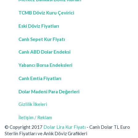
TCMB Döviz Kuru Çevirici
Eski Döviz Fiyatları
Canlı Sepet Kur Fiyatı
Canlı ABD Dolar Endeksi
Yabancı Borsa Endeksleri
Canlı Emtia Fiyatları
Dolar Madeni Para Değerleri
Gizlilik İlkeleri
İletişim / Reklam
© Copyright 2017
Dolar Lira Kur Fiyatı
- Canlı Dolar TL Euro
Sterlin Fiyatları ve Anlık Döviz Grafikleri