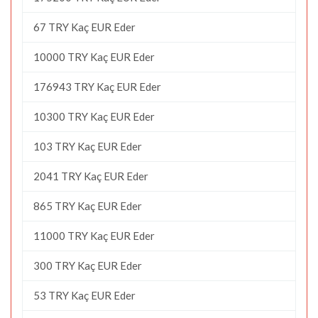
67 TRY Kaç EUR Eder
10000 TRY Kaç EUR Eder
176943 TRY Kaç EUR Eder
10300 TRY Kaç EUR Eder
103 TRY Kaç EUR Eder
2041 TRY Kaç EUR Eder
865 TRY Kaç EUR Eder
11000 TRY Kaç EUR Eder
300 TRY Kaç EUR Eder
53 TRY Kaç EUR Eder