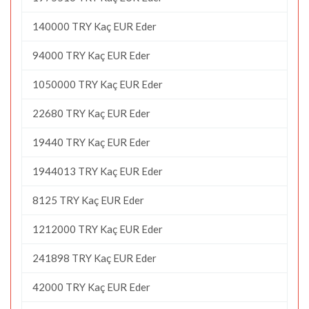
140000 TRY Kaç EUR Eder
94000 TRY Kaç EUR Eder
1050000 TRY Kaç EUR Eder
22680 TRY Kaç EUR Eder
19440 TRY Kaç EUR Eder
1944013 TRY Kaç EUR Eder
8125 TRY Kaç EUR Eder
1212000 TRY Kaç EUR Eder
241898 TRY Kaç EUR Eder
42000 TRY Kaç EUR Eder