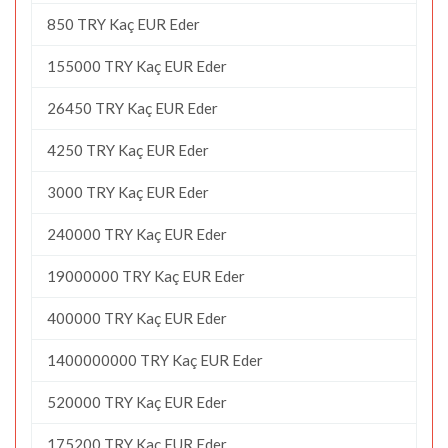
850 TRY Kaç EUR Eder
155000 TRY Kaç EUR Eder
26450 TRY Kaç EUR Eder
4250 TRY Kaç EUR Eder
3000 TRY Kaç EUR Eder
240000 TRY Kaç EUR Eder
19000000 TRY Kaç EUR Eder
400000 TRY Kaç EUR Eder
1400000000 TRY Kaç EUR Eder
520000 TRY Kaç EUR Eder
175200 TRY Kaç EUR Eder