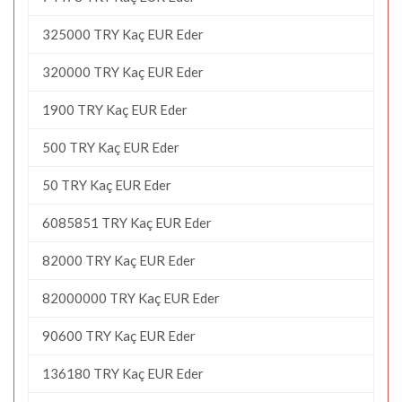
325000 TRY Kaç EUR Eder
320000 TRY Kaç EUR Eder
1900 TRY Kaç EUR Eder
500 TRY Kaç EUR Eder
50 TRY Kaç EUR Eder
6085851 TRY Kaç EUR Eder
82000 TRY Kaç EUR Eder
82000000 TRY Kaç EUR Eder
90600 TRY Kaç EUR Eder
136180 TRY Kaç EUR Eder