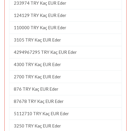
233974 TRY Kaç EUR Eder
124129 TRY Kaç EUR Eder
110000 TRY Kaç EUR Eder
3105 TRY Kaç EUR Eder
4294967295 TRY Kaç EUR Eder
4300 TRY Kaç EUR Eder
2700 TRY Kaç EUR Eder
876 TRY Kaç EUR Eder
87678 TRY Kaç EUR Eder
5112710 TRY Kaç EUR Eder
3250 TRY Kaç EUR Eder