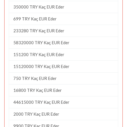
350000 TRY Kaç EUR Eder
699 TRY Kaç EUR Eder
233280 TRY Kaç EUR Eder
58320000 TRY Kaç EUR Eder
151200 TRY Kaç EUR Eder
15120000 TRY Kaç EUR Eder
750 TRY Kaç EUR Eder
16800 TRY Kaç EUR Eder
44615000 TRY Kaç EUR Eder
2000 TRY Kaç EUR Eder
9900 TRY Kaç EUR Eder