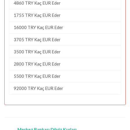
4860 TRY Kaç EUR Eder
1755 TRY Kaç EUR Eder
16000 TRY Kaç EUR Eder
3705 TRY Kaç EUR Eder
3500 TRY Kaç EUR Eder
2800 TRY Kaç EUR Eder
5500 TRY Kaç EUR Eder
92000 TRY Kaç EUR Eder
Merkez Bankası Döviz Kurları