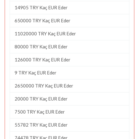
14905 TRY Kaç EUR Eder
650000 TRY Kaç EUR Eder
11020000 TRY Kaç EUR Eder
80000 TRY Kaç EUR Eder
126000 TRY Kaç EUR Eder
9 TRY Kaç EUR Eder
2650000 TRY Kaç EUR Eder
20000 TRY Kaç EUR Eder
7500 TRY Kaç EUR Eder
55782 TRY Kaç EUR Eder
74478 TRY Kaç EUR Eder