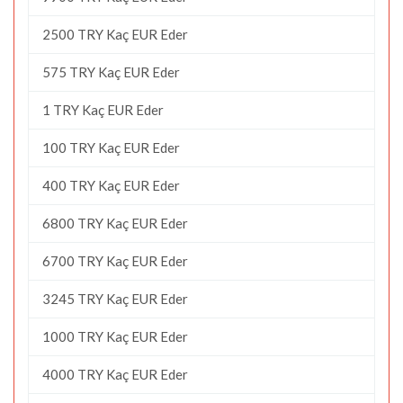
2500 TRY Kaç EUR Eder
575 TRY Kaç EUR Eder
1 TRY Kaç EUR Eder
100 TRY Kaç EUR Eder
400 TRY Kaç EUR Eder
6800 TRY Kaç EUR Eder
6700 TRY Kaç EUR Eder
3245 TRY Kaç EUR Eder
1000 TRY Kaç EUR Eder
4000 TRY Kaç EUR Eder