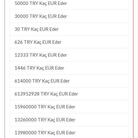
50000 TRY Kaç EUR Eder
30000 TRY Kaç EUR Eder
30 TRY Kaç EUR Eder
626 TRY Kaç EUR Eder
12333 TRY Kaç EUR Eder
1446 TRY Kaç EUR Eder
614000 TRY Kaç EUR Eder
613952928 TRY Kaç EUR Eder
15960000 TRY Kaç EUR Eder
13260000 TRY Kaç EUR Eder
13980000 TRY Kaç EUR Eder