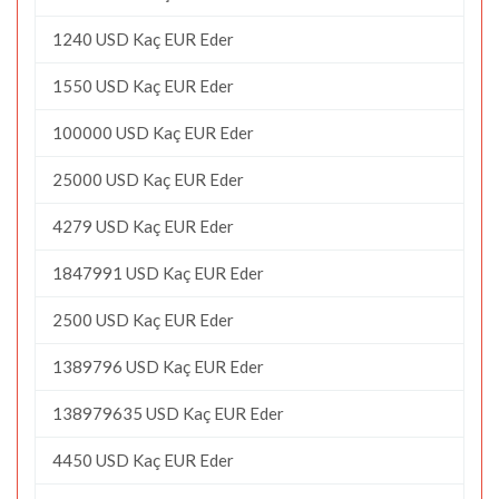
1240 USD Kaç EUR Eder
1550 USD Kaç EUR Eder
100000 USD Kaç EUR Eder
25000 USD Kaç EUR Eder
4279 USD Kaç EUR Eder
1847991 USD Kaç EUR Eder
2500 USD Kaç EUR Eder
1389796 USD Kaç EUR Eder
138979635 USD Kaç EUR Eder
4450 USD Kaç EUR Eder