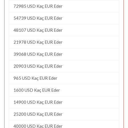
72985 USD Kaç EUR Eder
54739 USD Kaç EUR Eder
48107 USD Kaç EUR Eder
21978 USD Kaç EUR Eder
39068 USD Kaç EUR Eder
20903 USD Kaç EUR Eder
965 USD Kaç EUR Eder
1600 USD Kaç EUR Eder
14900 USD Kaç EUR Eder
25200 USD Kaç EUR Eder
40000 USD Kaç EUR Eder