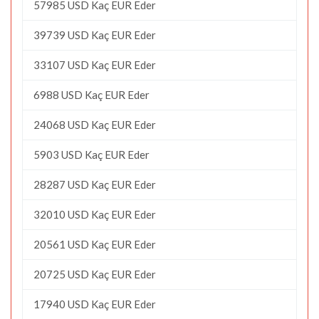
57985 USD Kaç EUR Eder
39739 USD Kaç EUR Eder
33107 USD Kaç EUR Eder
6988 USD Kaç EUR Eder
24068 USD Kaç EUR Eder
5903 USD Kaç EUR Eder
28287 USD Kaç EUR Eder
32010 USD Kaç EUR Eder
20561 USD Kaç EUR Eder
20725 USD Kaç EUR Eder
17940 USD Kaç EUR Eder