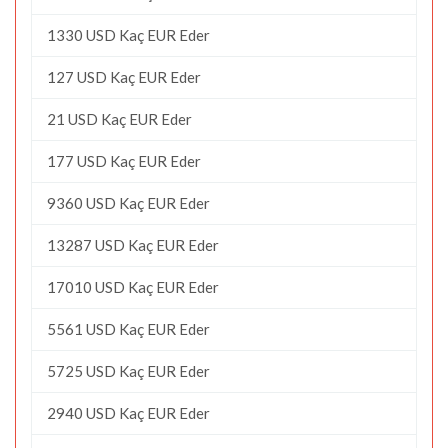
1330 USD Kaç EUR Eder
127 USD Kaç EUR Eder
21 USD Kaç EUR Eder
177 USD Kaç EUR Eder
9360 USD Kaç EUR Eder
13287 USD Kaç EUR Eder
17010 USD Kaç EUR Eder
5561 USD Kaç EUR Eder
5725 USD Kaç EUR Eder
2940 USD Kaç EUR Eder