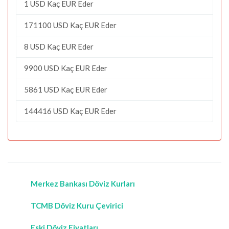
1 USD Kaç EUR Eder
171100 USD Kaç EUR Eder
8 USD Kaç EUR Eder
9900 USD Kaç EUR Eder
5861 USD Kaç EUR Eder
144416 USD Kaç EUR Eder
Merkez Bankası Döviz Kurları
TCMB Döviz Kuru Çevirici
Eski Döviz Fiyatları