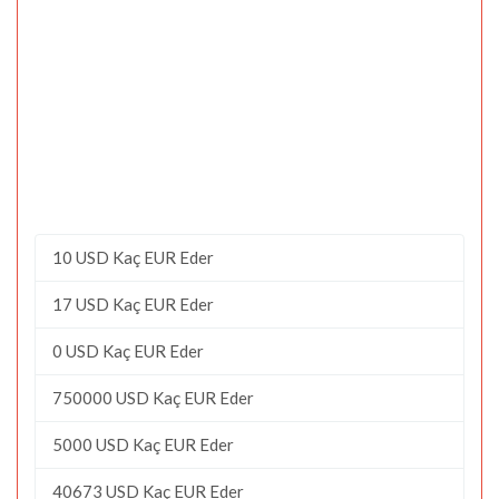
10 USD Kaç EUR Eder
17 USD Kaç EUR Eder
0 USD Kaç EUR Eder
750000 USD Kaç EUR Eder
5000 USD Kaç EUR Eder
40673 USD Kaç EUR Eder