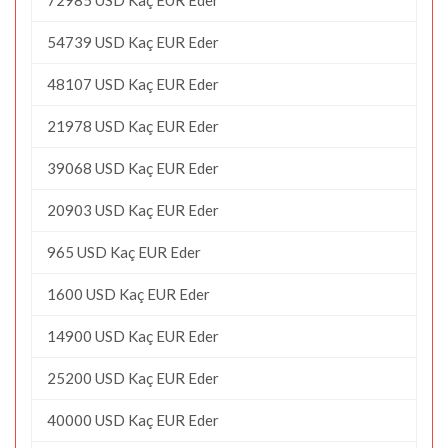
54739 USD Kaç EUR Eder
48107 USD Kaç EUR Eder
21978 USD Kaç EUR Eder
39068 USD Kaç EUR Eder
20903 USD Kaç EUR Eder
965 USD Kaç EUR Eder
1600 USD Kaç EUR Eder
14900 USD Kaç EUR Eder
25200 USD Kaç EUR Eder
40000 USD Kaç EUR Eder