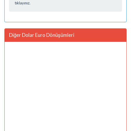
tıklayınız.
Diğer Dolar Euro Dönüşümleri