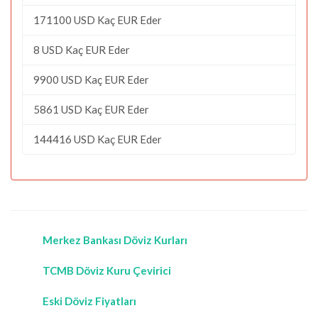
171100 USD Kaç EUR Eder
8 USD Kaç EUR Eder
9900 USD Kaç EUR Eder
5861 USD Kaç EUR Eder
144416 USD Kaç EUR Eder
Merkez Bankası Döviz Kurları
TCMB Döviz Kuru Çevirici
Eski Döviz Fiyatları