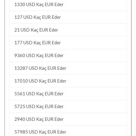
1330 USD Kaç EUR Eder
127 USD Kaç EUR Eder
21 USD Kaç EUR Eder
177 USD Kaç EUR Eder
9360 USD Kaç EUR Eder
13287 USD Kaç EUR Eder
17010 USD Kaç EUR Eder
5561 USD Kaç EUR Eder
5725 USD Kaç EUR Eder
2940 USD Kaç EUR Eder
57985 USD Kaç EUR Eder