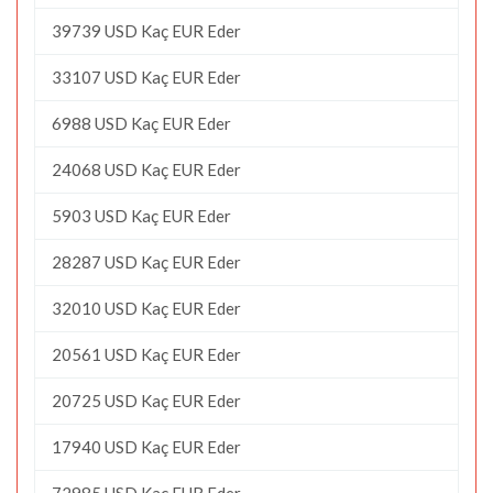
39739 USD Kaç EUR Eder
33107 USD Kaç EUR Eder
6988 USD Kaç EUR Eder
24068 USD Kaç EUR Eder
5903 USD Kaç EUR Eder
28287 USD Kaç EUR Eder
32010 USD Kaç EUR Eder
20561 USD Kaç EUR Eder
20725 USD Kaç EUR Eder
17940 USD Kaç EUR Eder
72985 USD Kaç EUR Eder