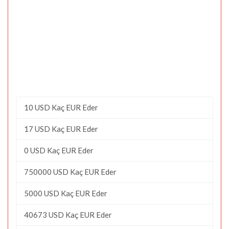
10 USD Kaç EUR Eder
17 USD Kaç EUR Eder
0 USD Kaç EUR Eder
750000 USD Kaç EUR Eder
5000 USD Kaç EUR Eder
40673 USD Kaç EUR Eder