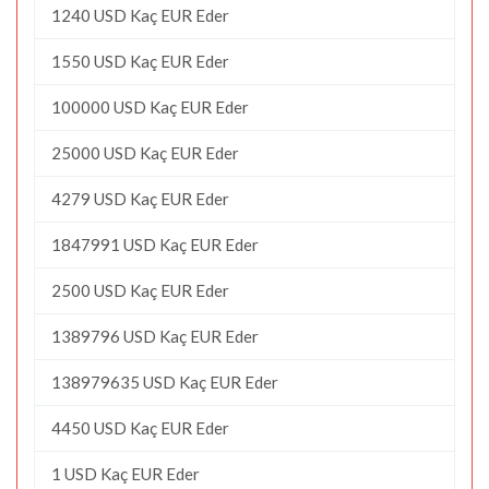
1240 USD Kaç EUR Eder
1550 USD Kaç EUR Eder
100000 USD Kaç EUR Eder
25000 USD Kaç EUR Eder
4279 USD Kaç EUR Eder
1847991 USD Kaç EUR Eder
2500 USD Kaç EUR Eder
1389796 USD Kaç EUR Eder
138979635 USD Kaç EUR Eder
4450 USD Kaç EUR Eder
1 USD Kaç EUR Eder