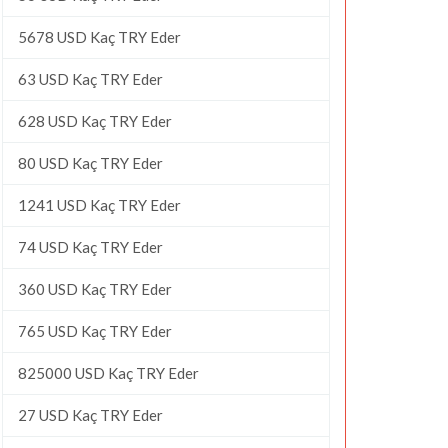
5678 USD Kaç TRY Eder
63 USD Kaç TRY Eder
628 USD Kaç TRY Eder
80 USD Kaç TRY Eder
1241 USD Kaç TRY Eder
74 USD Kaç TRY Eder
360 USD Kaç TRY Eder
765 USD Kaç TRY Eder
825000 USD Kaç TRY Eder
27 USD Kaç TRY Eder