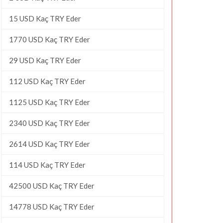
15 USD Kaç TRY Eder
1770 USD Kaç TRY Eder
29 USD Kaç TRY Eder
112 USD Kaç TRY Eder
1125 USD Kaç TRY Eder
2340 USD Kaç TRY Eder
2614 USD Kaç TRY Eder
114 USD Kaç TRY Eder
42500 USD Kaç TRY Eder
14778 USD Kaç TRY Eder