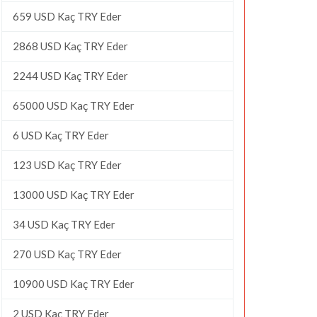
659 USD Kaç TRY Eder
2868 USD Kaç TRY Eder
2244 USD Kaç TRY Eder
65000 USD Kaç TRY Eder
6 USD Kaç TRY Eder
123 USD Kaç TRY Eder
13000 USD Kaç TRY Eder
34 USD Kaç TRY Eder
270 USD Kaç TRY Eder
10900 USD Kaç TRY Eder
2 USD Kaç TRY Eder