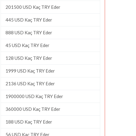
201500 USD Kaç TRY Eder
445 USD Kaç TRY Eder
888 USD Kaç TRY Eder
45 USD Kaç TRY Eder
128 USD Kaç TRY Eder
1999 USD Kaç TRY Eder
2136 USD Kaç TRY Eder
1900000 USD Kaç TRY Eder
360000 USD Kaç TRY Eder
188 USD Kaç TRY Eder
56 USD Kaç TRY Eder