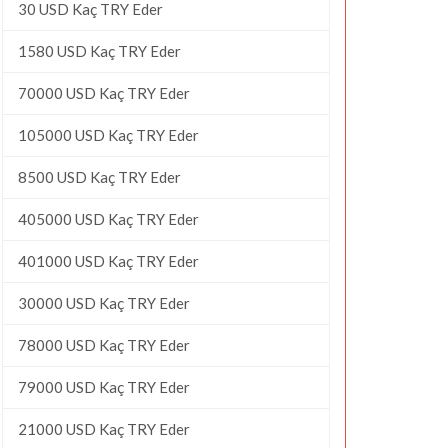
30 USD Kaç TRY Eder
1580 USD Kaç TRY Eder
70000 USD Kaç TRY Eder
105000 USD Kaç TRY Eder
8500 USD Kaç TRY Eder
405000 USD Kaç TRY Eder
401000 USD Kaç TRY Eder
30000 USD Kaç TRY Eder
78000 USD Kaç TRY Eder
79000 USD Kaç TRY Eder
21000 USD Kaç TRY Eder