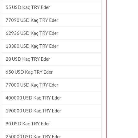
55 USD Kaç TRY Eder
77090 USD Kaç TRY Eder
62936 USD Kaç TRY Eder
13380 USD Kaç TRY Eder
28 USD Kaç TRY Eder
650 USD Kaç TRY Eder
77000 USD Kaç TRY Eder
400000 USD Kaç TRY Eder
190000 USD Kaç TRY Eder
90 USD Kaç TRY Eder
250000 USD Kaç TRY Eder