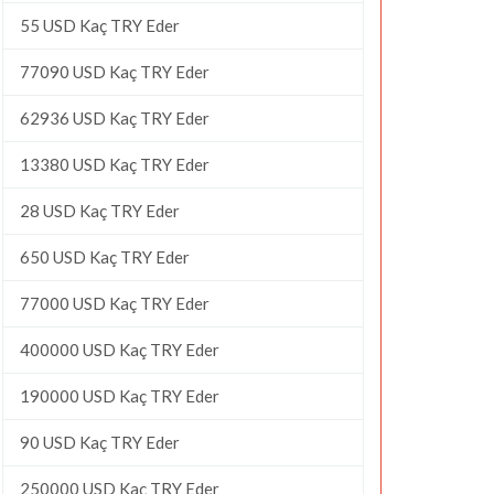
55 USD Kaç TRY Eder
77090 USD Kaç TRY Eder
62936 USD Kaç TRY Eder
13380 USD Kaç TRY Eder
28 USD Kaç TRY Eder
650 USD Kaç TRY Eder
77000 USD Kaç TRY Eder
400000 USD Kaç TRY Eder
190000 USD Kaç TRY Eder
90 USD Kaç TRY Eder
250000 USD Kaç TRY Eder