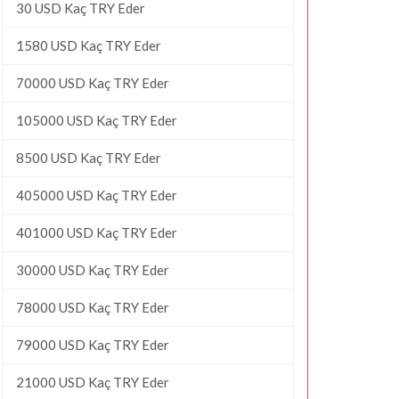
30 USD Kaç TRY Eder
1580 USD Kaç TRY Eder
70000 USD Kaç TRY Eder
105000 USD Kaç TRY Eder
8500 USD Kaç TRY Eder
405000 USD Kaç TRY Eder
401000 USD Kaç TRY Eder
30000 USD Kaç TRY Eder
78000 USD Kaç TRY Eder
79000 USD Kaç TRY Eder
21000 USD Kaç TRY Eder