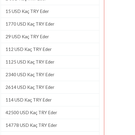
15 USD Kaç TRY Eder
1770 USD Kaç TRY Eder
29 USD Kaç TRY Eder
112 USD Kaç TRY Eder
1125 USD Kaç TRY Eder
2340 USD Kaç TRY Eder
2614 USD Kaç TRY Eder
114 USD Kaç TRY Eder
42500 USD Kaç TRY Eder
14778 USD Kaç TRY Eder