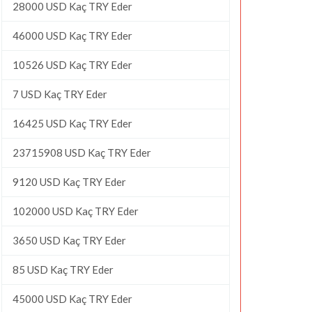
28000 USD Kaç TRY Eder
46000 USD Kaç TRY Eder
10526 USD Kaç TRY Eder
7 USD Kaç TRY Eder
16425 USD Kaç TRY Eder
23715908 USD Kaç TRY Eder
9120 USD Kaç TRY Eder
102000 USD Kaç TRY Eder
3650 USD Kaç TRY Eder
85 USD Kaç TRY Eder
45000 USD Kaç TRY Eder