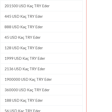
201500 USD Kaç TRY Eder
445 USD Kaç TRY Eder
888 USD Kaç TRY Eder
45 USD Kaç TRY Eder
128 USD Kaç TRY Eder
1999 USD Kaç TRY Eder
2136 USD Kaç TRY Eder
1900000 USD Kaç TRY Eder
360000 USD Kaç TRY Eder
188 USD Kaç TRY Eder
56 USD Kaç TRY Eder