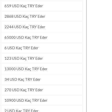
659 USD Kaç TRY Eder
2868 USD Kaç TRY Eder
2244 USD Kaç TRY Eder
65000 USD Kaç TRY Eder
6 USD Kaç TRY Eder
123 USD Kaç TRY Eder
13000 USD Kaç TRY Eder
34 USD Kaç TRY Eder
270 USD Kaç TRY Eder
10900 USD Kaç TRY Eder
2 USD Kaç TRY Eder