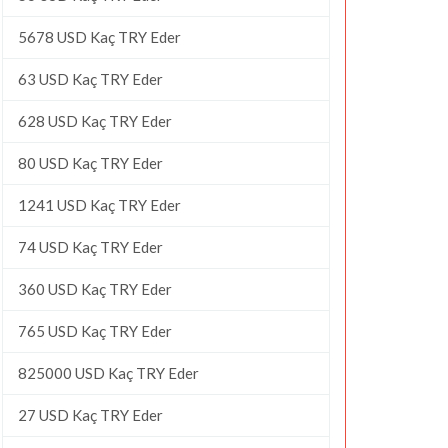
5678 USD Kaç TRY Eder
63 USD Kaç TRY Eder
628 USD Kaç TRY Eder
80 USD Kaç TRY Eder
1241 USD Kaç TRY Eder
74 USD Kaç TRY Eder
360 USD Kaç TRY Eder
765 USD Kaç TRY Eder
825000 USD Kaç TRY Eder
27 USD Kaç TRY Eder