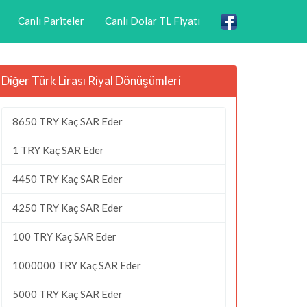
Canlı Pariteler
Canlı Dolar TL Fiyatı
Diğer Türk Lirası Riyal Dönüşümleri
8650 TRY Kaç SAR Eder
1 TRY Kaç SAR Eder
4450 TRY Kaç SAR Eder
4250 TRY Kaç SAR Eder
100 TRY Kaç SAR Eder
1000000 TRY Kaç SAR Eder
5000 TRY Kaç SAR Eder