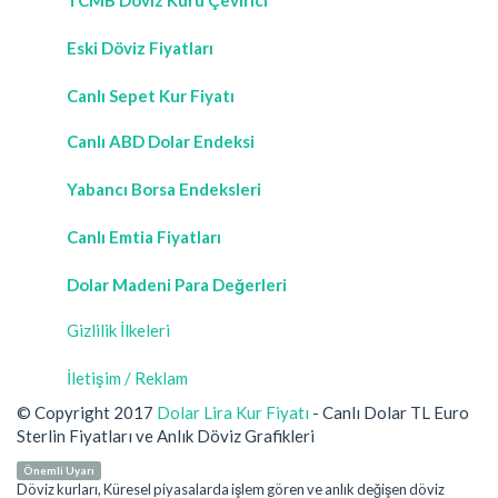
Eski Döviz Fiyatları
Canlı Sepet Kur Fiyatı
Canlı ABD Dolar Endeksi
Yabancı Borsa Endeksleri
Canlı Emtia Fiyatları
Dolar Madeni Para Değerleri
Gizlilik İlkeleri
İletişim / Reklam
© Copyright 2017
Dolar Lira Kur Fiyatı
- Canlı Dolar TL Euro
Sterlin Fiyatları ve Anlık Döviz Grafikleri
Önemli Uyarı
Döviz kurları, Küresel piyasalarda işlem gören ve anlık değişen döviz