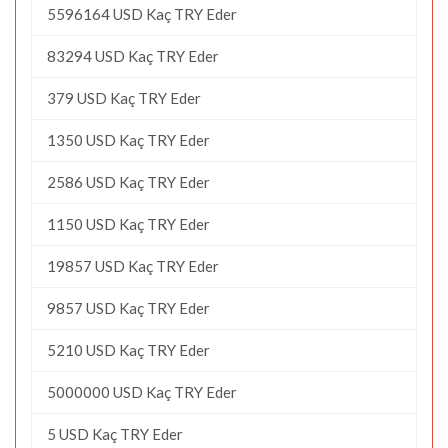
5596164 USD Kaç TRY Eder
83294 USD Kaç TRY Eder
379 USD Kaç TRY Eder
1350 USD Kaç TRY Eder
2586 USD Kaç TRY Eder
1150 USD Kaç TRY Eder
19857 USD Kaç TRY Eder
9857 USD Kaç TRY Eder
5210 USD Kaç TRY Eder
5000000 USD Kaç TRY Eder
5 USD Kaç TRY Eder