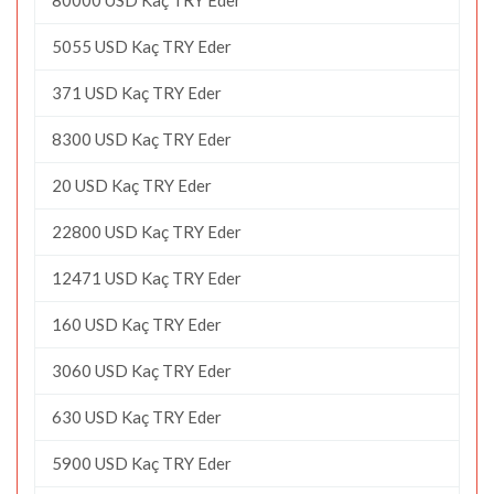
5055 USD Kaç TRY Eder
371 USD Kaç TRY Eder
8300 USD Kaç TRY Eder
20 USD Kaç TRY Eder
22800 USD Kaç TRY Eder
12471 USD Kaç TRY Eder
160 USD Kaç TRY Eder
3060 USD Kaç TRY Eder
630 USD Kaç TRY Eder
5900 USD Kaç TRY Eder