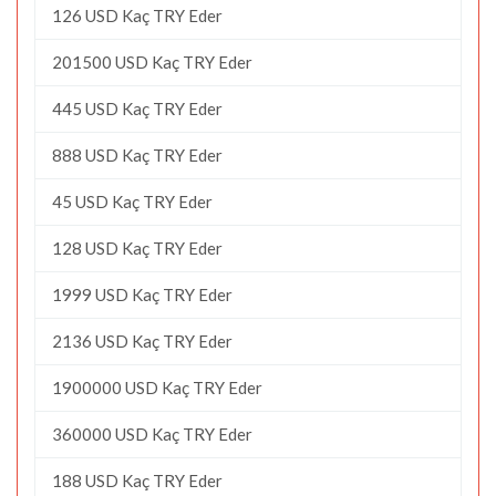
126 USD Kaç TRY Eder
201500 USD Kaç TRY Eder
445 USD Kaç TRY Eder
888 USD Kaç TRY Eder
45 USD Kaç TRY Eder
128 USD Kaç TRY Eder
1999 USD Kaç TRY Eder
2136 USD Kaç TRY Eder
1900000 USD Kaç TRY Eder
360000 USD Kaç TRY Eder
188 USD Kaç TRY Eder