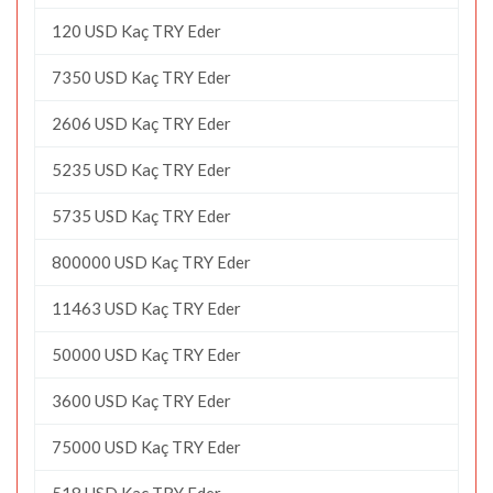
120 USD Kaç TRY Eder
7350 USD Kaç TRY Eder
2606 USD Kaç TRY Eder
5235 USD Kaç TRY Eder
5735 USD Kaç TRY Eder
800000 USD Kaç TRY Eder
11463 USD Kaç TRY Eder
50000 USD Kaç TRY Eder
3600 USD Kaç TRY Eder
75000 USD Kaç TRY Eder
518 USD Kaç TRY Eder