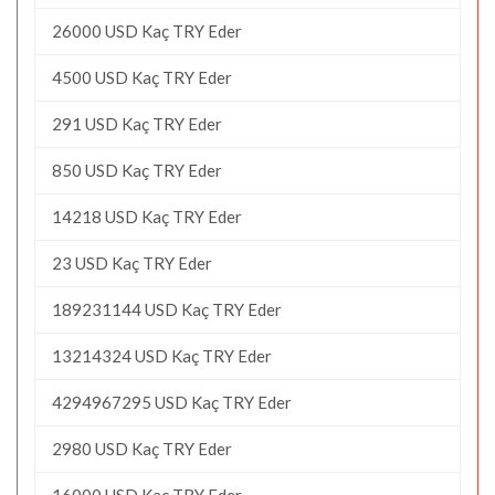
26000 USD Kaç TRY Eder
4500 USD Kaç TRY Eder
291 USD Kaç TRY Eder
850 USD Kaç TRY Eder
14218 USD Kaç TRY Eder
23 USD Kaç TRY Eder
189231144 USD Kaç TRY Eder
13214324 USD Kaç TRY Eder
4294967295 USD Kaç TRY Eder
2980 USD Kaç TRY Eder
16000 USD Kaç TRY Eder