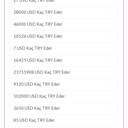
28000 USD Kaç TRY Eder
46000 USD Kaç TRY Eder
10526 USD Kaç TRY Eder
7 USD Kaç TRY Eder
16425 USD Kaç TRY Eder
23715908 USD Kaç TRY Eder
9120 USD Kaç TRY Eder
102000 USD Kaç TRY Eder
3650 USD Kaç TRY Eder
85 USD Kaç TRY Eder