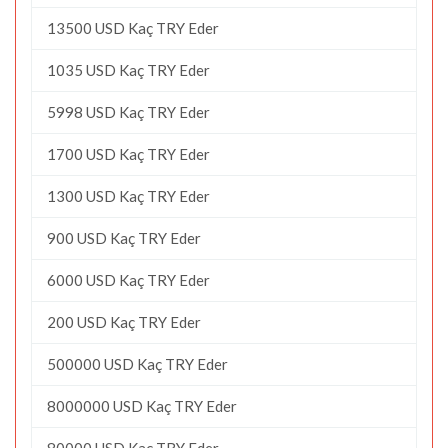
13500 USD Kaç TRY Eder
1035 USD Kaç TRY Eder
5998 USD Kaç TRY Eder
1700 USD Kaç TRY Eder
1300 USD Kaç TRY Eder
900 USD Kaç TRY Eder
6000 USD Kaç TRY Eder
200 USD Kaç TRY Eder
500000 USD Kaç TRY Eder
8000000 USD Kaç TRY Eder
80000 USD Kaç TRY Eder