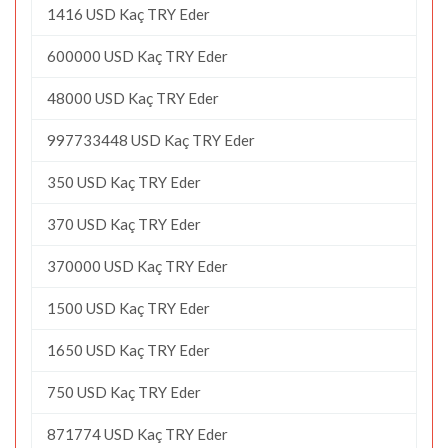
1416 USD Kaç TRY Eder
600000 USD Kaç TRY Eder
48000 USD Kaç TRY Eder
997733448 USD Kaç TRY Eder
350 USD Kaç TRY Eder
370 USD Kaç TRY Eder
370000 USD Kaç TRY Eder
1500 USD Kaç TRY Eder
1650 USD Kaç TRY Eder
750 USD Kaç TRY Eder
871774 USD Kaç TRY Eder