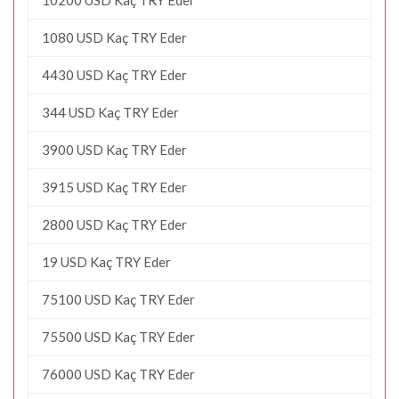
1080 USD Kaç TRY Eder
4430 USD Kaç TRY Eder
344 USD Kaç TRY Eder
3900 USD Kaç TRY Eder
3915 USD Kaç TRY Eder
2800 USD Kaç TRY Eder
19 USD Kaç TRY Eder
75100 USD Kaç TRY Eder
75500 USD Kaç TRY Eder
76000 USD Kaç TRY Eder