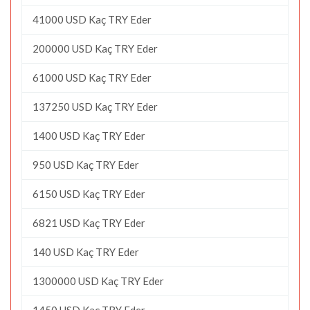
41000 USD Kaç TRY Eder
200000 USD Kaç TRY Eder
61000 USD Kaç TRY Eder
137250 USD Kaç TRY Eder
1400 USD Kaç TRY Eder
950 USD Kaç TRY Eder
6150 USD Kaç TRY Eder
6821 USD Kaç TRY Eder
140 USD Kaç TRY Eder
1300000 USD Kaç TRY Eder
1450 USD Kaç TRY Eder