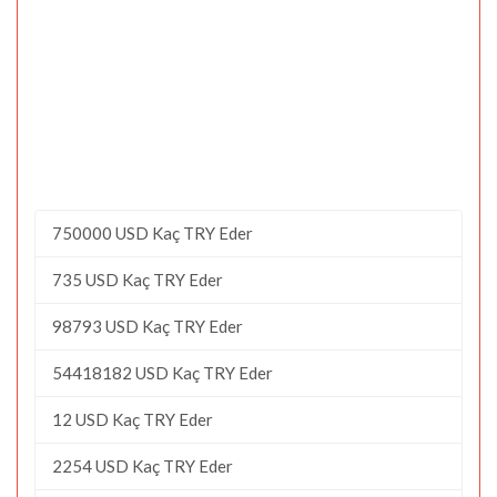
750000 USD Kaç TRY Eder
735 USD Kaç TRY Eder
98793 USD Kaç TRY Eder
54418182 USD Kaç TRY Eder
12 USD Kaç TRY Eder
2254 USD Kaç TRY Eder