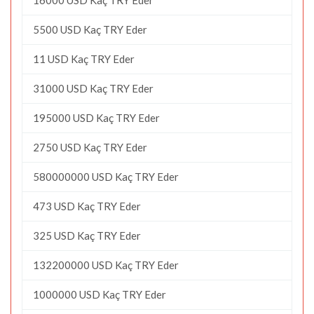
5500 USD Kaç TRY Eder
11 USD Kaç TRY Eder
31000 USD Kaç TRY Eder
195000 USD Kaç TRY Eder
2750 USD Kaç TRY Eder
580000000 USD Kaç TRY Eder
473 USD Kaç TRY Eder
325 USD Kaç TRY Eder
132200000 USD Kaç TRY Eder
1000000 USD Kaç TRY Eder