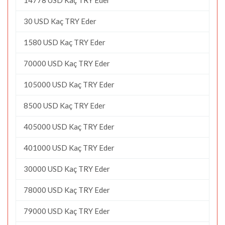
30 USD Kaç TRY Eder
1580 USD Kaç TRY Eder
70000 USD Kaç TRY Eder
105000 USD Kaç TRY Eder
8500 USD Kaç TRY Eder
405000 USD Kaç TRY Eder
401000 USD Kaç TRY Eder
30000 USD Kaç TRY Eder
78000 USD Kaç TRY Eder
79000 USD Kaç TRY Eder