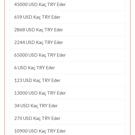
45000 USD Kaç TRY Eder
659 USD Kaç TRY Eder
2868 USD Kaç TRY Eder
2244 USD Kaç TRY Eder
65000 USD Kaç TRY Eder
6 USD Kaç TRY Eder
123 USD Kaç TRY Eder
13000 USD Kaç TRY Eder
34 USD Kaç TRY Eder
270 USD Kaç TRY Eder
10900 USD Kaç TRY Eder