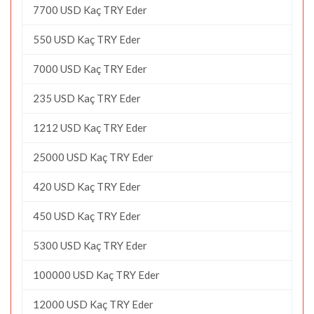
7700 USD Kaç TRY Eder
550 USD Kaç TRY Eder
7000 USD Kaç TRY Eder
235 USD Kaç TRY Eder
1212 USD Kaç TRY Eder
25000 USD Kaç TRY Eder
420 USD Kaç TRY Eder
450 USD Kaç TRY Eder
5300 USD Kaç TRY Eder
100000 USD Kaç TRY Eder
12000 USD Kaç TRY Eder