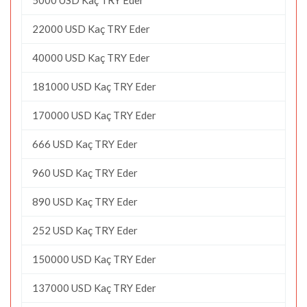
22000 USD Kaç TRY Eder
40000 USD Kaç TRY Eder
181000 USD Kaç TRY Eder
170000 USD Kaç TRY Eder
666 USD Kaç TRY Eder
960 USD Kaç TRY Eder
890 USD Kaç TRY Eder
252 USD Kaç TRY Eder
150000 USD Kaç TRY Eder
137000 USD Kaç TRY Eder