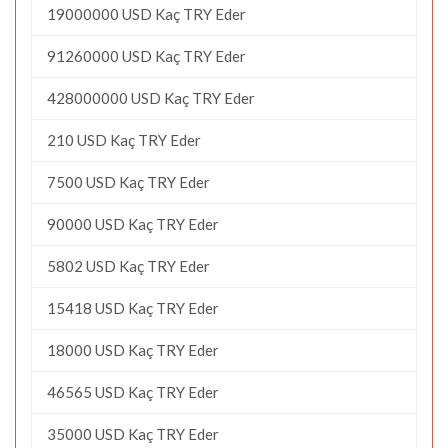
19000000 USD Kaç TRY Eder
91260000 USD Kaç TRY Eder
428000000 USD Kaç TRY Eder
210 USD Kaç TRY Eder
7500 USD Kaç TRY Eder
90000 USD Kaç TRY Eder
5802 USD Kaç TRY Eder
15418 USD Kaç TRY Eder
18000 USD Kaç TRY Eder
46565 USD Kaç TRY Eder
35000 USD Kaç TRY Eder