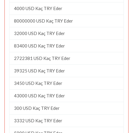
4000 USD Kaç TRY Eder
80000000 USD Kaç TRY Eder
32000 USD Kaç TRY Eder
83400 USD Kaç TRY Eder
2722381 USD Kaç TRY Eder
39325 USD Kaç TRY Eder
3450 USD Kaç TRY Eder
43000 USD Kaç TRY Eder
300 USD Kaç TRY Eder
3332 USD Kaç TRY Eder
5000 USD Kaç TRY Eder