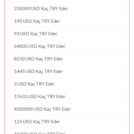
250000 USD Kaç TRY Eder
190 USD Kaç TRY Eder
93 USD Kaç TRY Eder
64000 USD Kaç TRY Eder
8250 USD Kaç TRY Eder
1445 USD Kaç TRY Eder
3 USD Kaç TRY Eder
17633 USD Kaç TRY Eder
4500000 USD Kaç TRY Eder
125 USD Kaç TRY Eder
10200 USD Kaç TRY Eder