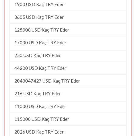
1900 USD Kaç TRY Eder
3605 USD Kaç TRY Eder
125000 USD Kaç TRY Eder
17000 USD Kaç TRY Eder
250 USD Kaç TRY Eder
44200 USD Kaç TRY Eder
2048047427 USD Kaç TRY Eder
216 USD Kaç TRY Eder
11000 USD Kaç TRY Eder
115000 USD Kaç TRY Eder
2826 USD Kaç TRY Eder