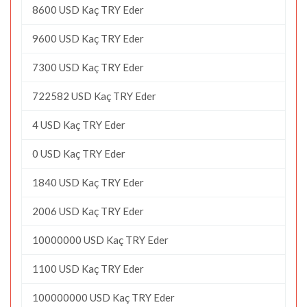
8600 USD Kaç TRY Eder
9600 USD Kaç TRY Eder
7300 USD Kaç TRY Eder
722582 USD Kaç TRY Eder
4 USD Kaç TRY Eder
0 USD Kaç TRY Eder
1840 USD Kaç TRY Eder
2006 USD Kaç TRY Eder
10000000 USD Kaç TRY Eder
1100 USD Kaç TRY Eder
100000000 USD Kaç TRY Eder