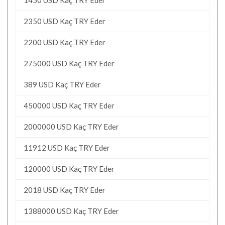
2350 USD Kaç TRY Eder
2200 USD Kaç TRY Eder
275000 USD Kaç TRY Eder
389 USD Kaç TRY Eder
450000 USD Kaç TRY Eder
2000000 USD Kaç TRY Eder
11912 USD Kaç TRY Eder
120000 USD Kaç TRY Eder
2018 USD Kaç TRY Eder
1388000 USD Kaç TRY Eder