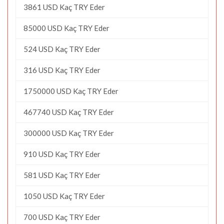
3861 USD Kaç TRY Eder
85000 USD Kaç TRY Eder
524 USD Kaç TRY Eder
316 USD Kaç TRY Eder
1750000 USD Kaç TRY Eder
467740 USD Kaç TRY Eder
300000 USD Kaç TRY Eder
910 USD Kaç TRY Eder
581 USD Kaç TRY Eder
1050 USD Kaç TRY Eder
700 USD Kaç TRY Eder