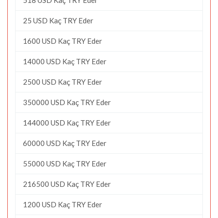
25 USD Kaç TRY Eder
1600 USD Kaç TRY Eder
14000 USD Kaç TRY Eder
2500 USD Kaç TRY Eder
350000 USD Kaç TRY Eder
144000 USD Kaç TRY Eder
60000 USD Kaç TRY Eder
55000 USD Kaç TRY Eder
216500 USD Kaç TRY Eder
1200 USD Kaç TRY Eder