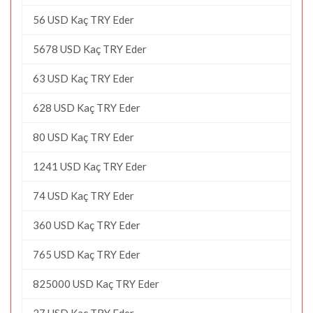
56 USD Kaç TRY Eder
5678 USD Kaç TRY Eder
63 USD Kaç TRY Eder
628 USD Kaç TRY Eder
80 USD Kaç TRY Eder
1241 USD Kaç TRY Eder
74 USD Kaç TRY Eder
360 USD Kaç TRY Eder
765 USD Kaç TRY Eder
825000 USD Kaç TRY Eder
27 USD Kaç TRY Eder