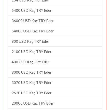
6400 USD Kaç TRY Eder
36000 USD Kaç TRY Eder
54000 USD Kaç TRY Eder
800 USD Kaç TRY Eder
2100 USD Kaç TRY Eder
400 USD Kaç TRY Eder
8000 USD Kaç TRY Eder
3070 USD Kaç TRY Eder
9620 USD Kaç TRY Eder
20000 USD Kaç TRY Eder