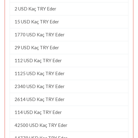
2 USD Kaç TRY Eder
15 USD Kaç TRY Eder
1770 USD Kaç TRY Eder
29 USD Kaç TRY Eder
112 USD Kaç TRY Eder
1125 USD Kaç TRY Eder
2340 USD Kaç TRY Eder
2614 USD Kaç TRY Eder
114 USD Kaç TRY Eder
42500 USD Kaç TRY Eder
14778 USD Kaç TRY Eder