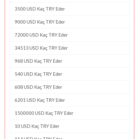
3500 USD Kaç TRY Eder
9000 USD Kaç TRY Eder
72000 USD Kaç TRY Eder
34513 USD Kaç TRY Eder
968 USD Kaç TRY Eder
540 USD Kaç TRY Eder
608 USD Kaç TRY Eder
6201 USD Kaç TRY Eder
1500000 USD Kaç TRY Eder
10 USD Kaç TRY Eder
154 USD Kaç TRY Eder