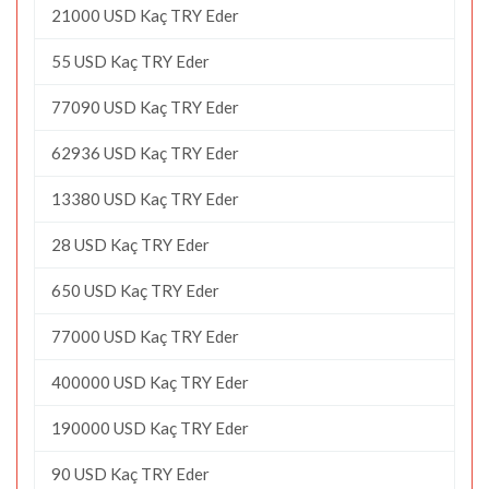
21000 USD Kaç TRY Eder
55 USD Kaç TRY Eder
77090 USD Kaç TRY Eder
62936 USD Kaç TRY Eder
13380 USD Kaç TRY Eder
28 USD Kaç TRY Eder
650 USD Kaç TRY Eder
77000 USD Kaç TRY Eder
400000 USD Kaç TRY Eder
190000 USD Kaç TRY Eder
90 USD Kaç TRY Eder