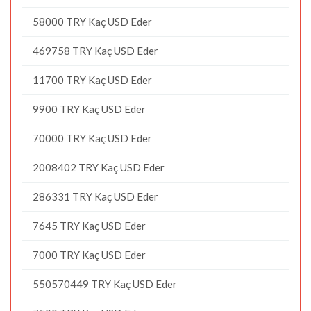
58000 TRY Kaç USD Eder
469758 TRY Kaç USD Eder
11700 TRY Kaç USD Eder
9900 TRY Kaç USD Eder
70000 TRY Kaç USD Eder
2008402 TRY Kaç USD Eder
286331 TRY Kaç USD Eder
7645 TRY Kaç USD Eder
7000 TRY Kaç USD Eder
550570449 TRY Kaç USD Eder