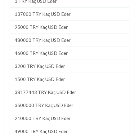
1 TRY Kaç USD Eder
137000 TRY Kaç USD Eder
95000 TRY Kaç USD Eder
480000 TRY Kaç USD Eder
46000 TRY Kaç USD Eder
3200 TRY Kaç USD Eder
1500 TRY Kaç USD Eder
38177443 TRY Kaç USD Eder
3500000 TRY Kaç USD Eder
210000 TRY Kaç USD Eder
49000 TRY Kaç USD Eder