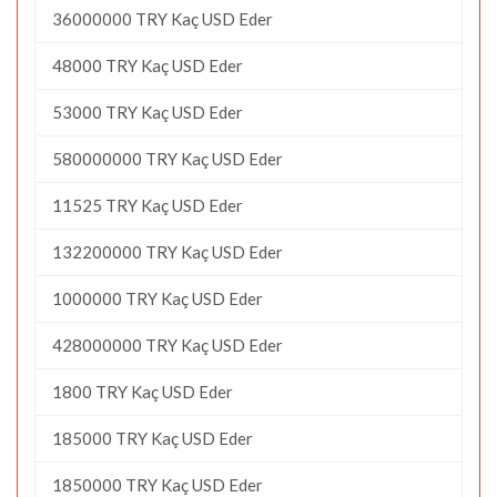
36000000 TRY Kaç USD Eder
48000 TRY Kaç USD Eder
53000 TRY Kaç USD Eder
580000000 TRY Kaç USD Eder
11525 TRY Kaç USD Eder
132200000 TRY Kaç USD Eder
1000000 TRY Kaç USD Eder
428000000 TRY Kaç USD Eder
1800 TRY Kaç USD Eder
185000 TRY Kaç USD Eder
1850000 TRY Kaç USD Eder