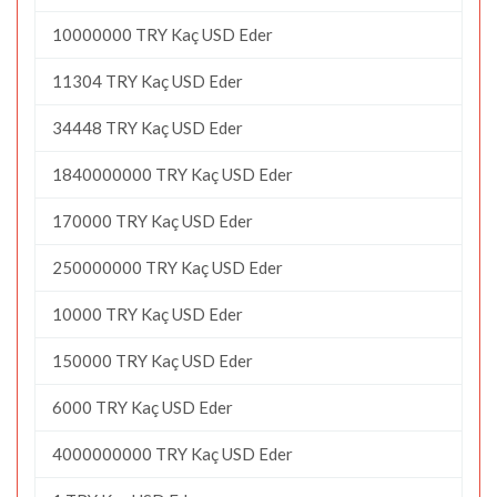
10000000 TRY Kaç USD Eder
11304 TRY Kaç USD Eder
34448 TRY Kaç USD Eder
1840000000 TRY Kaç USD Eder
170000 TRY Kaç USD Eder
250000000 TRY Kaç USD Eder
10000 TRY Kaç USD Eder
150000 TRY Kaç USD Eder
6000 TRY Kaç USD Eder
4000000000 TRY Kaç USD Eder