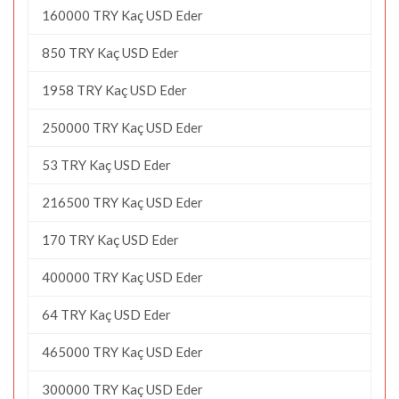
160000 TRY Kaç USD Eder
850 TRY Kaç USD Eder
1958 TRY Kaç USD Eder
250000 TRY Kaç USD Eder
53 TRY Kaç USD Eder
216500 TRY Kaç USD Eder
170 TRY Kaç USD Eder
400000 TRY Kaç USD Eder
64 TRY Kaç USD Eder
465000 TRY Kaç USD Eder
300000 TRY Kaç USD Eder