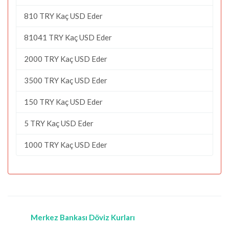
810 TRY Kaç USD Eder
81041 TRY Kaç USD Eder
2000 TRY Kaç USD Eder
3500 TRY Kaç USD Eder
150 TRY Kaç USD Eder
5 TRY Kaç USD Eder
1000 TRY Kaç USD Eder
Merkez Bankası Döviz Kurları