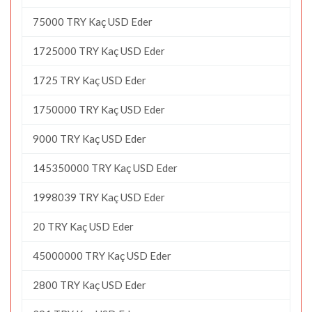
75000 TRY Kaç USD Eder
1725000 TRY Kaç USD Eder
1725 TRY Kaç USD Eder
1750000 TRY Kaç USD Eder
9000 TRY Kaç USD Eder
145350000 TRY Kaç USD Eder
1998039 TRY Kaç USD Eder
20 TRY Kaç USD Eder
45000000 TRY Kaç USD Eder
2800 TRY Kaç USD Eder