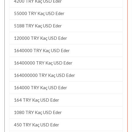
4200 TRY Kaç USD Eder
55000 TRY Kaç USD Eder
5188 TRY Kaç USD Eder
120000 TRY Kaç USD Eder
1640000 TRY Kaç USD Eder
16400000 TRY Kaç USD Eder
164000000 TRY Kaç USD Eder
164000 TRY Kaç USD Eder
164 TRY Kaç USD Eder
1080 TRY Kaç USD Eder
450 TRY Kaç USD Eder