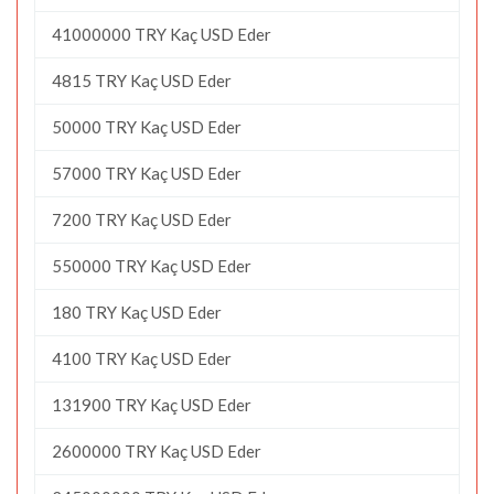
41000000 TRY Kaç USD Eder
4815 TRY Kaç USD Eder
50000 TRY Kaç USD Eder
57000 TRY Kaç USD Eder
7200 TRY Kaç USD Eder
550000 TRY Kaç USD Eder
180 TRY Kaç USD Eder
4100 TRY Kaç USD Eder
131900 TRY Kaç USD Eder
2600000 TRY Kaç USD Eder