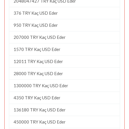
2048047427 TRY Kaç USD Eder
376 TRY Kaç USD Eder
950 TRY Kaç USD Eder
207000 TRY Kaç USD Eder
1570 TRY Kaç USD Eder
12011 TRY Kaç USD Eder
28000 TRY Kaç USD Eder
1300000 TRY Kaç USD Eder
4350 TRY Kaç USD Eder
136180 TRY Kaç USD Eder
450000 TRY Kaç USD Eder