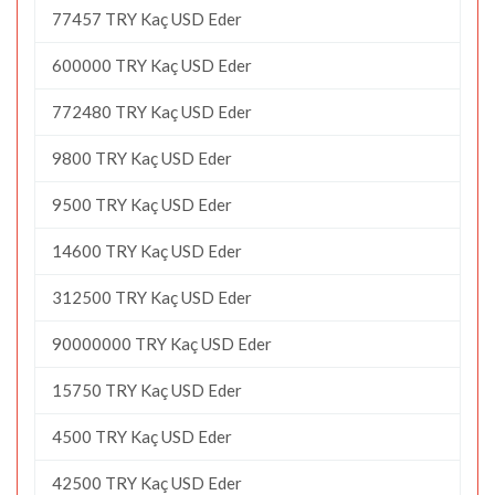
77457 TRY Kaç USD Eder
600000 TRY Kaç USD Eder
772480 TRY Kaç USD Eder
9800 TRY Kaç USD Eder
9500 TRY Kaç USD Eder
14600 TRY Kaç USD Eder
312500 TRY Kaç USD Eder
90000000 TRY Kaç USD Eder
15750 TRY Kaç USD Eder
4500 TRY Kaç USD Eder
42500 TRY Kaç USD Eder