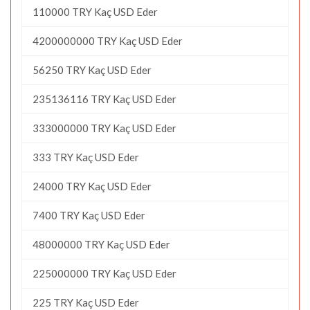
110000 TRY Kaç USD Eder
4200000000 TRY Kaç USD Eder
56250 TRY Kaç USD Eder
235136116 TRY Kaç USD Eder
333000000 TRY Kaç USD Eder
333 TRY Kaç USD Eder
24000 TRY Kaç USD Eder
7400 TRY Kaç USD Eder
48000000 TRY Kaç USD Eder
225000000 TRY Kaç USD Eder
225 TRY Kaç USD Eder