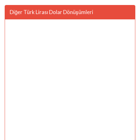
Diğer Türk Lirası Dolar Dönüşümleri