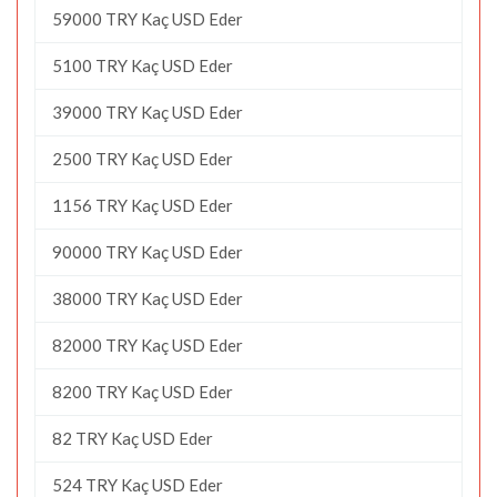
59000 TRY Kaç USD Eder
5100 TRY Kaç USD Eder
39000 TRY Kaç USD Eder
2500 TRY Kaç USD Eder
1156 TRY Kaç USD Eder
90000 TRY Kaç USD Eder
38000 TRY Kaç USD Eder
82000 TRY Kaç USD Eder
8200 TRY Kaç USD Eder
82 TRY Kaç USD Eder
524 TRY Kaç USD Eder