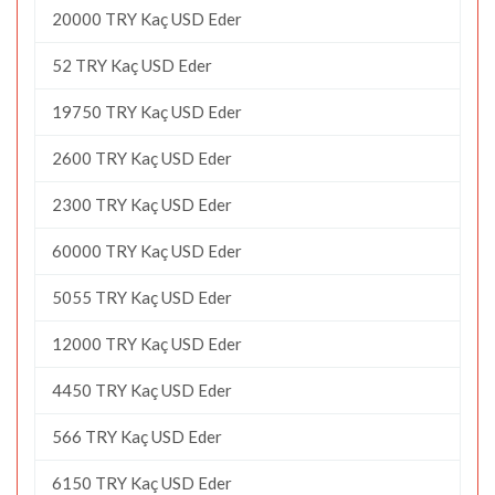
20000 TRY Kaç USD Eder
52 TRY Kaç USD Eder
19750 TRY Kaç USD Eder
2600 TRY Kaç USD Eder
2300 TRY Kaç USD Eder
60000 TRY Kaç USD Eder
5055 TRY Kaç USD Eder
12000 TRY Kaç USD Eder
4450 TRY Kaç USD Eder
566 TRY Kaç USD Eder
6150 TRY Kaç USD Eder