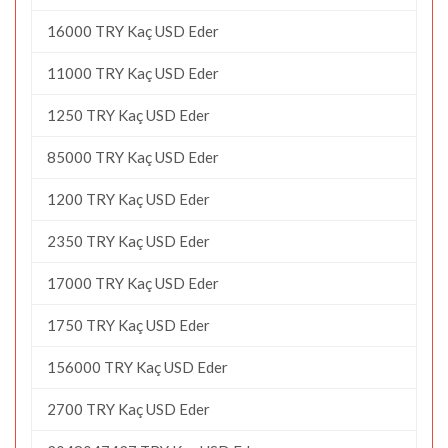
16000 TRY Kaç USD Eder
11000 TRY Kaç USD Eder
1250 TRY Kaç USD Eder
85000 TRY Kaç USD Eder
1200 TRY Kaç USD Eder
2350 TRY Kaç USD Eder
17000 TRY Kaç USD Eder
1750 TRY Kaç USD Eder
156000 TRY Kaç USD Eder
2700 TRY Kaç USD Eder