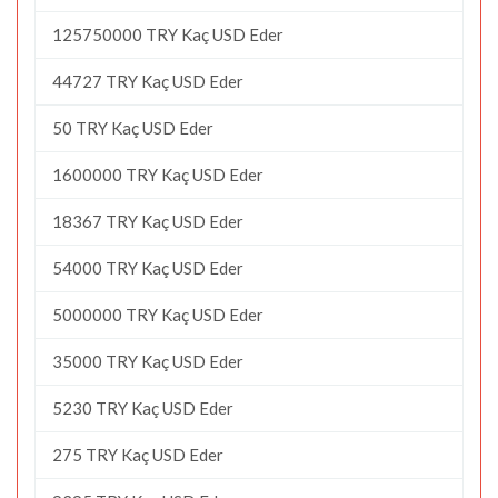
125750000 TRY Kaç USD Eder
44727 TRY Kaç USD Eder
50 TRY Kaç USD Eder
1600000 TRY Kaç USD Eder
18367 TRY Kaç USD Eder
54000 TRY Kaç USD Eder
5000000 TRY Kaç USD Eder
35000 TRY Kaç USD Eder
5230 TRY Kaç USD Eder
275 TRY Kaç USD Eder