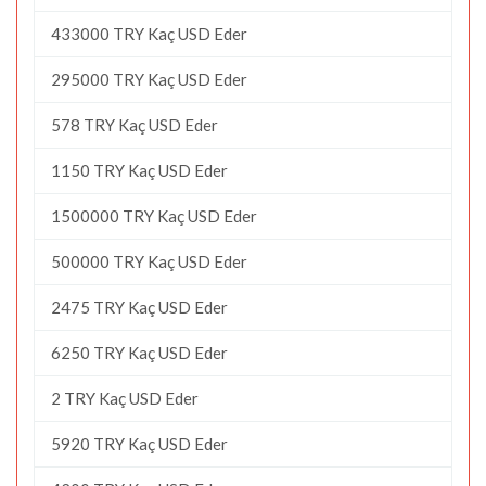
433000 TRY Kaç USD Eder
295000 TRY Kaç USD Eder
578 TRY Kaç USD Eder
1150 TRY Kaç USD Eder
1500000 TRY Kaç USD Eder
500000 TRY Kaç USD Eder
2475 TRY Kaç USD Eder
6250 TRY Kaç USD Eder
2 TRY Kaç USD Eder
5920 TRY Kaç USD Eder