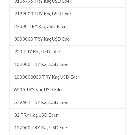
3156796 TRY Kaç USD Eder
2199000 TRY Kaç USD Eder
27300 TRY Kaç USD Eder
3000000 TRY Kaç USD Eder
220 TRY Kaç USD Eder
102000 TRY Kaç USD Eder
1000000000 TRY Kaç USD Eder
6500 TRY Kaç USD Eder
579604 TRY Kaç USD Eder
32 TRY Kaç USD Eder
127000 TRY Kaç USD Eder