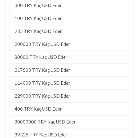
300 TRY Kaç USD Eder
100 TRY Kaç USD Eder
235 TRY Kaç USD Eder
200000 TRY Kaç USD Eder
80000 TRY Kaç USD Eder
217500 TRY Kaç USD Eder
114000 TRY Kaç USD Eder
229000 TRY Kaç USD Eder
400 TRY Kaç USD Eder
80000000 TRY Kaç USD Eder
39325 TRY Kaç USD Eder