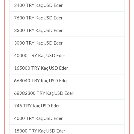
2400 TRY Kaç USD Eder
7600 TRY Kaç USD Eder
3300 TRY Kaç USD Eder
3000 TRY Kaç USD Eder
40000 TRY Kaç USD Eder
165000 TRY Kaç USD Eder
668040 TRY Kaç USD Eder
68982300 TRY Kaç USD Eder
745 TRY Kaç USD Eder
4000 TRY Kaç USD Eder
15000 TRY Kaç USD Eder