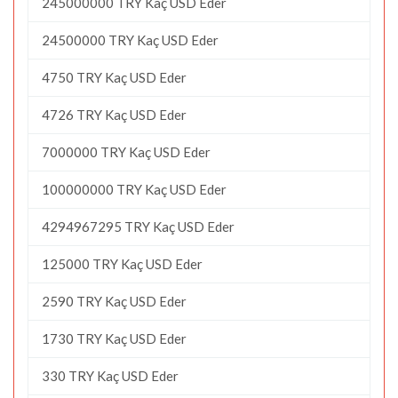
245000000 TRY Kaç USD Eder
24500000 TRY Kaç USD Eder
4750 TRY Kaç USD Eder
4726 TRY Kaç USD Eder
7000000 TRY Kaç USD Eder
100000000 TRY Kaç USD Eder
4294967295 TRY Kaç USD Eder
125000 TRY Kaç USD Eder
2590 TRY Kaç USD Eder
1730 TRY Kaç USD Eder
330 TRY Kaç USD Eder