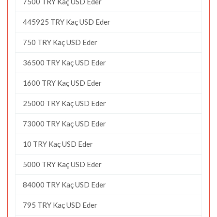
7500 TRY Kaç USD Eder
445925 TRY Kaç USD Eder
750 TRY Kaç USD Eder
36500 TRY Kaç USD Eder
1600 TRY Kaç USD Eder
25000 TRY Kaç USD Eder
73000 TRY Kaç USD Eder
10 TRY Kaç USD Eder
5000 TRY Kaç USD Eder
84000 TRY Kaç USD Eder
795 TRY Kaç USD Eder