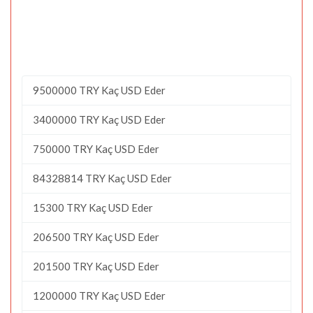
9500000 TRY Kaç USD Eder
3400000 TRY Kaç USD Eder
750000 TRY Kaç USD Eder
84328814 TRY Kaç USD Eder
15300 TRY Kaç USD Eder
206500 TRY Kaç USD Eder
201500 TRY Kaç USD Eder
1200000 TRY Kaç USD Eder