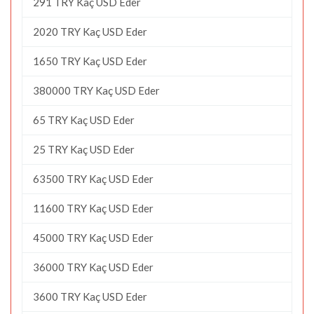
291 TRY Kaç USD Eder
2020 TRY Kaç USD Eder
1650 TRY Kaç USD Eder
380000 TRY Kaç USD Eder
65 TRY Kaç USD Eder
25 TRY Kaç USD Eder
63500 TRY Kaç USD Eder
11600 TRY Kaç USD Eder
45000 TRY Kaç USD Eder
36000 TRY Kaç USD Eder
3600 TRY Kaç USD Eder