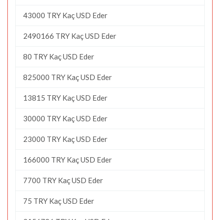
43000 TRY Kaç USD Eder
2490166 TRY Kaç USD Eder
80 TRY Kaç USD Eder
825000 TRY Kaç USD Eder
13815 TRY Kaç USD Eder
30000 TRY Kaç USD Eder
23000 TRY Kaç USD Eder
166000 TRY Kaç USD Eder
7700 TRY Kaç USD Eder
75 TRY Kaç USD Eder