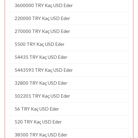
3600000 TRY Kaç USD Eder
220000 TRY Kaç USD Eder
270000 TRY Kaç USD Eder
5500 TRY Kaç USD Eder
54435 TRY Kaç USD Eder
5443593 TRY Kaç USD Eder
32800 TRY Kaç USD Eder
102201 TRY Kaç USD Eder
56 TRY Kaç USD Eder
520 TRY Kaç USD Eder
38500 TRY Kaç USD Eder