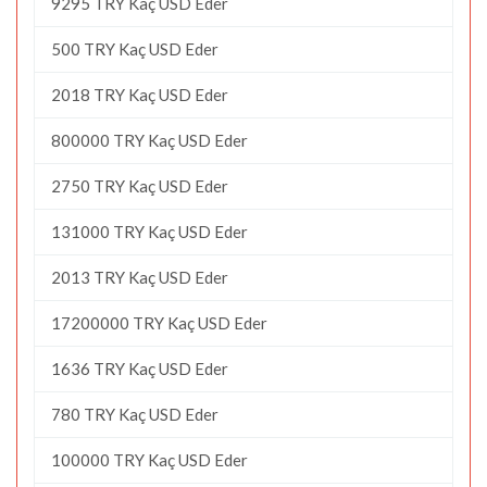
9295 TRY Kaç USD Eder
500 TRY Kaç USD Eder
2018 TRY Kaç USD Eder
800000 TRY Kaç USD Eder
2750 TRY Kaç USD Eder
131000 TRY Kaç USD Eder
2013 TRY Kaç USD Eder
17200000 TRY Kaç USD Eder
1636 TRY Kaç USD Eder
780 TRY Kaç USD Eder
100000 TRY Kaç USD Eder