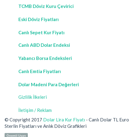
TCMB Döviz Kuru Çevirici
Eski Döviz Fiyatları
Canlı Sepet Kur Fiyatı
Canlı ABD Dolar Endeksi
Yabancı Borsa Endeksleri
Canlı Emtia Fiyatları
Dolar Madeni Para Değerleri
Gizlilik İlkeleri
İletişim / Reklam
© Copyright 2017
Dolar Lira Kur Fiyatı
- Canlı Dolar TL Euro
Sterlin Fiyatları ve Anlık Döviz Grafikleri
Önemli Uyarı