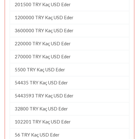
201500 TRY Kaç USD Eder
1200000 TRY Kaç USD Eder
3600000 TRY Kaç USD Eder
220000 TRY Kaç USD Eder
270000 TRY Kaç USD Eder
5500 TRY Kaç USD Eder
54435 TRY Kaç USD Eder
5443593 TRY Kaç USD Eder
32800 TRY Kaç USD Eder
102201 TRY Kaç USD Eder
56 TRY Kaç USD Eder