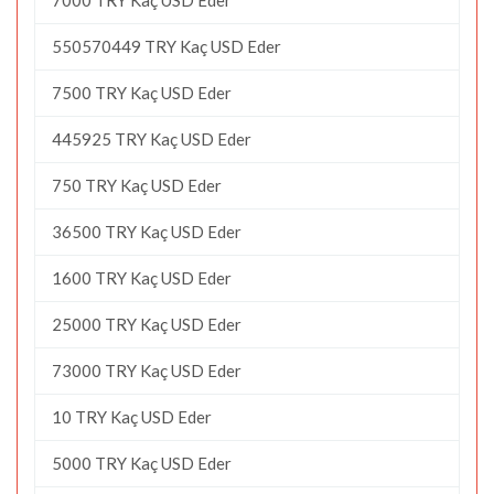
550570449 TRY Kaç USD Eder
7500 TRY Kaç USD Eder
445925 TRY Kaç USD Eder
750 TRY Kaç USD Eder
36500 TRY Kaç USD Eder
1600 TRY Kaç USD Eder
25000 TRY Kaç USD Eder
73000 TRY Kaç USD Eder
10 TRY Kaç USD Eder
5000 TRY Kaç USD Eder