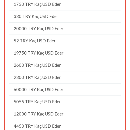
1730 TRY Kaç USD Eder
330 TRY Kaç USD Eder
20000 TRY Kaç USD Eder
52 TRY Kaç USD Eder
19750 TRY Kaç USD Eder
2600 TRY Kaç USD Eder
2300 TRY Kaç USD Eder
60000 TRY Kaç USD Eder
5055 TRY Kaç USD Eder
12000 TRY Kaç USD Eder
4450 TRY Kaç USD Eder