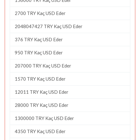
2700 TRY Kaç USD Eder
2048047427 TRY Kaç USD Eder
376 TRY Kaç USD Eder
950 TRY Kaç USD Eder
207000 TRY Kaç USD Eder
1570 TRY Kaç USD Eder
12011 TRY Kaç USD Eder
28000 TRY Kaç USD Eder
1300000 TRY Kaç USD Eder
4350 TRY Kaç USD Eder