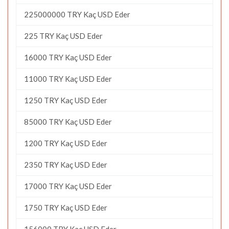
225000000 TRY Kaç USD Eder
225 TRY Kaç USD Eder
16000 TRY Kaç USD Eder
11000 TRY Kaç USD Eder
1250 TRY Kaç USD Eder
85000 TRY Kaç USD Eder
1200 TRY Kaç USD Eder
2350 TRY Kaç USD Eder
17000 TRY Kaç USD Eder
1750 TRY Kaç USD Eder
156000 TRY Kaç USD Eder