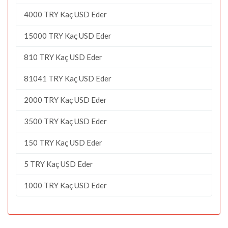
4000 TRY Kaç USD Eder
15000 TRY Kaç USD Eder
810 TRY Kaç USD Eder
81041 TRY Kaç USD Eder
2000 TRY Kaç USD Eder
3500 TRY Kaç USD Eder
150 TRY Kaç USD Eder
5 TRY Kaç USD Eder
1000 TRY Kaç USD Eder