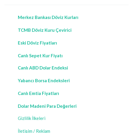
Merkez Bankası Döviz Kurları
TCMB Döviz Kuru Çevirici
Eski Döviz Fiyatları
Canlı Sepet Kur Fiyatı
Canlı ABD Dolar Endeksi
Yabancı Borsa Endeksleri
Canlı Emtia Fiyatları
Dolar Madeni Para Değerleri
Gizlilik İlkeleri
İletişim / Reklam