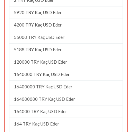
5920 TRY Kaç USD Eder
4200 TRY Kaç USD Eder
55000 TRY Kaç USD Eder
5188 TRY Kaç USD Eder
120000 TRY Kaç USD Eder
1640000 TRY Kaç USD Eder
16400000 TRY Kaç USD Eder
164000000 TRY Kaç USD Eder
164000 TRY Kaç USD Eder
164 TRY Kaç USD Eder