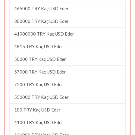
465000 TRY Kaç USD Eder
300000 TRY Kaç USD Eder
41000000 TRY Kaç USD Eder
4815 TRY Kaç USD Eder
50000 TRY Kaç USD Eder
57000 TRY Kaç USD Eder
7200 TRY Kaç USD Eder
550000 TRY Kaç USD Eder
180 TRY Kaç USD Eder
4100 TRY Kaç USD Eder
131900 TRY Kaç USD Eder