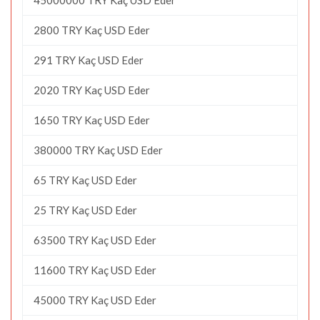
2800 TRY Kaç USD Eder
291 TRY Kaç USD Eder
2020 TRY Kaç USD Eder
1650 TRY Kaç USD Eder
380000 TRY Kaç USD Eder
65 TRY Kaç USD Eder
25 TRY Kaç USD Eder
63500 TRY Kaç USD Eder
11600 TRY Kaç USD Eder
45000 TRY Kaç USD Eder