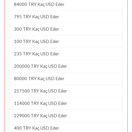
84000 TRY Kaç USD Eder
795 TRY Kaç USD Eder
300 TRY Kaç USD Eder
100 TRY Kaç USD Eder
235 TRY Kaç USD Eder
200000 TRY Kaç USD Eder
80000 TRY Kaç USD Eder
217500 TRY Kaç USD Eder
114000 TRY Kaç USD Eder
229000 TRY Kaç USD Eder
400 TRY Kaç USD Eder