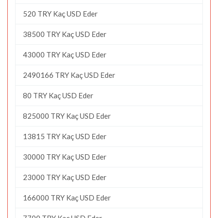
520 TRY Kaç USD Eder
38500 TRY Kaç USD Eder
43000 TRY Kaç USD Eder
2490166 TRY Kaç USD Eder
80 TRY Kaç USD Eder
825000 TRY Kaç USD Eder
13815 TRY Kaç USD Eder
30000 TRY Kaç USD Eder
23000 TRY Kaç USD Eder
166000 TRY Kaç USD Eder
7700 TRY Kaç USD Eder