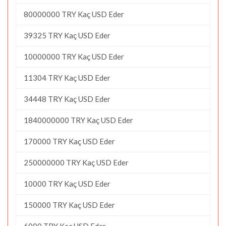
80000000 TRY Kaç USD Eder
39325 TRY Kaç USD Eder
10000000 TRY Kaç USD Eder
11304 TRY Kaç USD Eder
34448 TRY Kaç USD Eder
1840000000 TRY Kaç USD Eder
170000 TRY Kaç USD Eder
250000000 TRY Kaç USD Eder
10000 TRY Kaç USD Eder
150000 TRY Kaç USD Eder
6000 TRY Kaç USD Eder