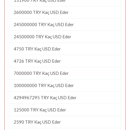
2600000 TRY Kaç USD Eder
245000000 TRY Kaç USD Eder
24500000 TRY Kaç USD Eder
4750 TRY Kaç USD Eder
4726 TRY Kaç USD Eder
7000000 TRY Kaç USD Eder
100000000 TRY Kaç USD Eder
4294967295 TRY Kaç USD Eder
125000 TRY Kaç USD Eder
2590 TRY Kaç USD Eder