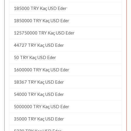
185000 TRY Kaç USD Eder
1850000 TRY Kaç USD Eder
125750000 TRY Kaç USD Eder
44727 TRY Kaç USD Eder
50 TRY Kaç USD Eder
1600000 TRY Kaç USD Eder
18367 TRY Kaç USD Eder
54000 TRY Kaç USD Eder
5000000 TRY Kaç USD Eder
35000 TRY Kaç USD Eder
5230 TRY Kaç USD Eder