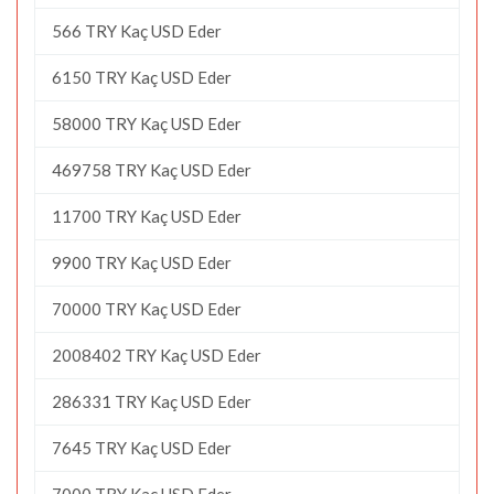
566 TRY Kaç USD Eder
6150 TRY Kaç USD Eder
58000 TRY Kaç USD Eder
469758 TRY Kaç USD Eder
11700 TRY Kaç USD Eder
9900 TRY Kaç USD Eder
70000 TRY Kaç USD Eder
2008402 TRY Kaç USD Eder
286331 TRY Kaç USD Eder
7645 TRY Kaç USD Eder
7000 TRY Kaç USD Eder