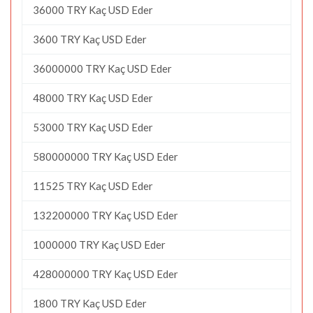
36000 TRY Kaç USD Eder
3600 TRY Kaç USD Eder
36000000 TRY Kaç USD Eder
48000 TRY Kaç USD Eder
53000 TRY Kaç USD Eder
580000000 TRY Kaç USD Eder
11525 TRY Kaç USD Eder
132200000 TRY Kaç USD Eder
1000000 TRY Kaç USD Eder
428000000 TRY Kaç USD Eder
1800 TRY Kaç USD Eder