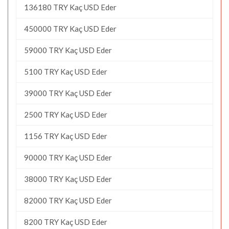
136180 TRY Kaç USD Eder
450000 TRY Kaç USD Eder
59000 TRY Kaç USD Eder
5100 TRY Kaç USD Eder
39000 TRY Kaç USD Eder
2500 TRY Kaç USD Eder
1156 TRY Kaç USD Eder
90000 TRY Kaç USD Eder
38000 TRY Kaç USD Eder
82000 TRY Kaç USD Eder
8200 TRY Kaç USD Eder