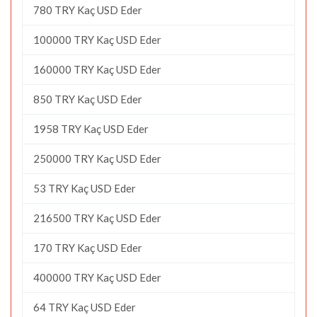
780 TRY Kaç USD Eder
100000 TRY Kaç USD Eder
160000 TRY Kaç USD Eder
850 TRY Kaç USD Eder
1958 TRY Kaç USD Eder
250000 TRY Kaç USD Eder
53 TRY Kaç USD Eder
216500 TRY Kaç USD Eder
170 TRY Kaç USD Eder
400000 TRY Kaç USD Eder
64 TRY Kaç USD Eder