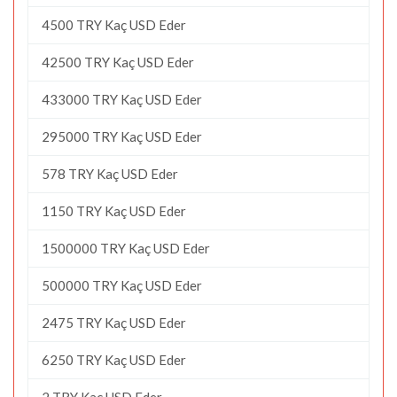
4500 TRY Kaç USD Eder
42500 TRY Kaç USD Eder
433000 TRY Kaç USD Eder
295000 TRY Kaç USD Eder
578 TRY Kaç USD Eder
1150 TRY Kaç USD Eder
1500000 TRY Kaç USD Eder
500000 TRY Kaç USD Eder
2475 TRY Kaç USD Eder
6250 TRY Kaç USD Eder
2 TRY Kaç USD Eder