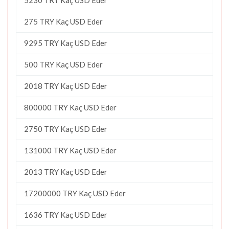
275 TRY Kaç USD Eder
9295 TRY Kaç USD Eder
500 TRY Kaç USD Eder
2018 TRY Kaç USD Eder
800000 TRY Kaç USD Eder
2750 TRY Kaç USD Eder
131000 TRY Kaç USD Eder
2013 TRY Kaç USD Eder
17200000 TRY Kaç USD Eder
1636 TRY Kaç USD Eder