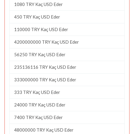
1080 TRY Kaç USD Eder
450 TRY Kaç USD Eder
110000 TRY Kaç USD Eder
4200000000 TRY Kaç USD Eder
56250 TRY Kaç USD Eder
235136116 TRY Kaç USD Eder
333000000 TRY Kaç USD Eder
333 TRY Kaç USD Eder
24000 TRY Kaç USD Eder
7400 TRY Kaç USD Eder
48000000 TRY Kaç USD Eder