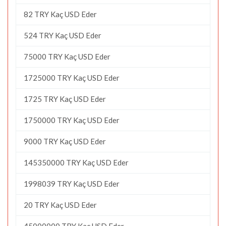
82 TRY Kaç USD Eder
524 TRY Kaç USD Eder
75000 TRY Kaç USD Eder
1725000 TRY Kaç USD Eder
1725 TRY Kaç USD Eder
1750000 TRY Kaç USD Eder
9000 TRY Kaç USD Eder
145350000 TRY Kaç USD Eder
1998039 TRY Kaç USD Eder
20 TRY Kaç USD Eder
45000000 TRY Kaç USD Eder