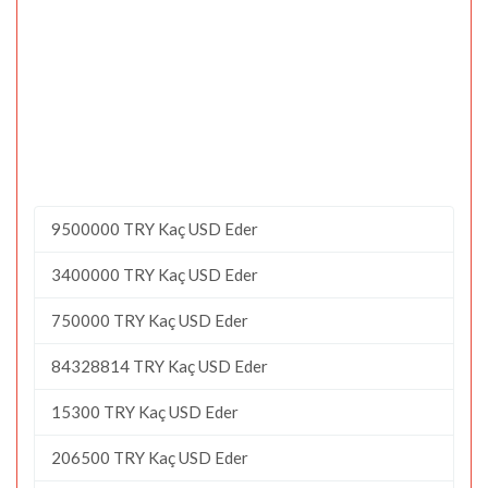
9500000 TRY Kaç USD Eder
3400000 TRY Kaç USD Eder
750000 TRY Kaç USD Eder
84328814 TRY Kaç USD Eder
15300 TRY Kaç USD Eder
206500 TRY Kaç USD Eder