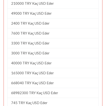
210000 TRY Kaç USD Eder
49000 TRY Kaç USD Eder
2400 TRY Kaç USD Eder
7600 TRY Kaç USD Eder
3300 TRY Kaç USD Eder
3000 TRY Kaç USD Eder
40000 TRY Kaç USD Eder
165000 TRY Kaç USD Eder
668040 TRY Kaç USD Eder
68982300 TRY Kaç USD Eder
745 TRY Kaç USD Eder