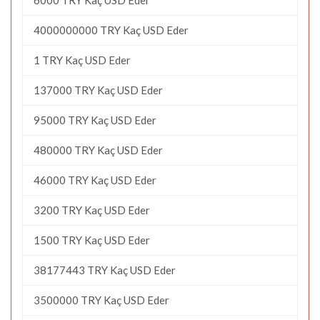
4000000000 TRY Kaç USD Eder
1 TRY Kaç USD Eder
137000 TRY Kaç USD Eder
95000 TRY Kaç USD Eder
480000 TRY Kaç USD Eder
46000 TRY Kaç USD Eder
3200 TRY Kaç USD Eder
1500 TRY Kaç USD Eder
38177443 TRY Kaç USD Eder
3500000 TRY Kaç USD Eder