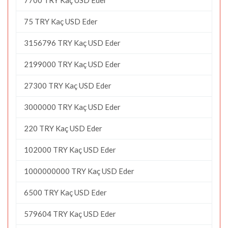
75 TRY Kaç USD Eder
3156796 TRY Kaç USD Eder
2199000 TRY Kaç USD Eder
27300 TRY Kaç USD Eder
3000000 TRY Kaç USD Eder
220 TRY Kaç USD Eder
102000 TRY Kaç USD Eder
1000000000 TRY Kaç USD Eder
6500 TRY Kaç USD Eder
579604 TRY Kaç USD Eder