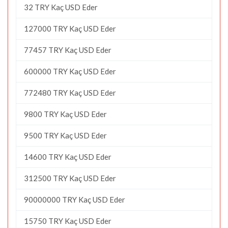
32 TRY Kaç USD Eder
127000 TRY Kaç USD Eder
77457 TRY Kaç USD Eder
600000 TRY Kaç USD Eder
772480 TRY Kaç USD Eder
9800 TRY Kaç USD Eder
9500 TRY Kaç USD Eder
14600 TRY Kaç USD Eder
312500 TRY Kaç USD Eder
90000000 TRY Kaç USD Eder
15750 TRY Kaç USD Eder