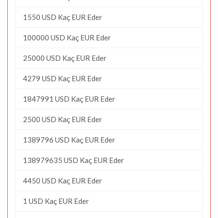
1550 USD Kaç EUR Eder
100000 USD Kaç EUR Eder
25000 USD Kaç EUR Eder
4279 USD Kaç EUR Eder
1847991 USD Kaç EUR Eder
2500 USD Kaç EUR Eder
1389796 USD Kaç EUR Eder
138979635 USD Kaç EUR Eder
4450 USD Kaç EUR Eder
1 USD Kaç EUR Eder