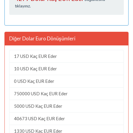
tıklayınız.
Diğer Dolar Euro Dönüşümleri
17 USD Kaç EUR Eder
10 USD Kaç EUR Eder
0 USD Kaç EUR Eder
750000 USD Kaç EUR Eder
5000 USD Kaç EUR Eder
40673 USD Kaç EUR Eder
1330 USD Kaç EUR Eder