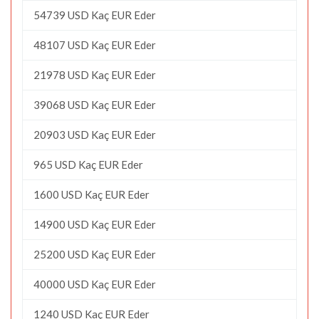
54739 USD Kaç EUR Eder
48107 USD Kaç EUR Eder
21978 USD Kaç EUR Eder
39068 USD Kaç EUR Eder
20903 USD Kaç EUR Eder
965 USD Kaç EUR Eder
1600 USD Kaç EUR Eder
14900 USD Kaç EUR Eder
25200 USD Kaç EUR Eder
40000 USD Kaç EUR Eder
1240 USD Kaç EUR Eder