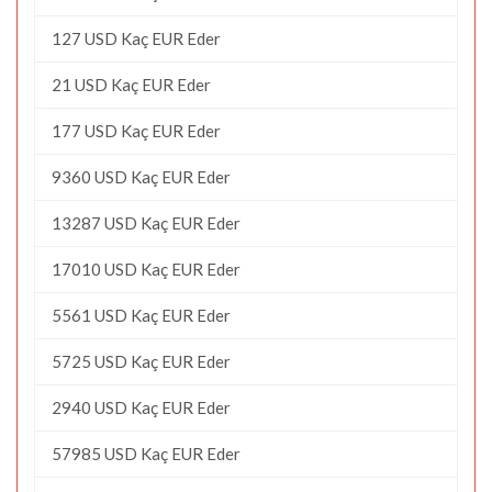
127 USD Kaç EUR Eder
21 USD Kaç EUR Eder
177 USD Kaç EUR Eder
9360 USD Kaç EUR Eder
13287 USD Kaç EUR Eder
17010 USD Kaç EUR Eder
5561 USD Kaç EUR Eder
5725 USD Kaç EUR Eder
2940 USD Kaç EUR Eder
57985 USD Kaç EUR Eder