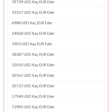
39739 USD Kaç EUR Eder
33107 USD Kaç EUR Eder
6988 USD Kaç EUR Eder
24068 USD Kaç EUR Eder
5903 USD Kaç EUR Eder
28287 USD Kaç EUR Eder
32010 USD Kaç EUR Eder
20561 USD Kaç EUR Eder
20725 USD Kaç EUR Eder
17940 USD Kaç EUR Eder
72985 USD Kaç EUR Eder