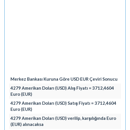
Merkez Bankası Kuruna Göre USD EUR Çeviri Sonucu
4279 Amerikan Doları (USD) Alış Fiyatı = 3712,4604
Euro (EUR)
4279 Amerikan Doları (USD) Satış Fiyatı = 3712,4604
Euro (EUR)
4279 Amerikan Doları (USD) verilip, karşılığında Euro
(EUR) alınacaksa