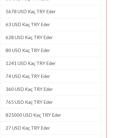
5678 USD Kaç TRY Eder
63 USD Kaç TRY Eder
628 USD Kaç TRY Eder
80 USD Kaç TRY Eder
1241 USD Kaç TRY Eder
74 USD Kaç TRY Eder
360 USD Kaç TRY Eder
765 USD Kaç TRY Eder
825000 USD Kaç TRY Eder
27 USD Kaç TRY Eder