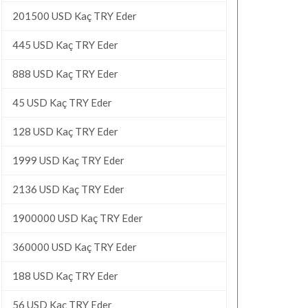
201500 USD Kaç TRY Eder
445 USD Kaç TRY Eder
888 USD Kaç TRY Eder
45 USD Kaç TRY Eder
128 USD Kaç TRY Eder
1999 USD Kaç TRY Eder
2136 USD Kaç TRY Eder
1900000 USD Kaç TRY Eder
360000 USD Kaç TRY Eder
188 USD Kaç TRY Eder
56 USD Kaç TRY Eder