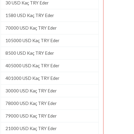
30 USD Kaç TRY Eder
1580 USD Kaç TRY Eder
70000 USD Kaç TRY Eder
105000 USD Kaç TRY Eder
8500 USD Kaç TRY Eder
405000 USD Kaç TRY Eder
401000 USD Kaç TRY Eder
30000 USD Kaç TRY Eder
78000 USD Kaç TRY Eder
79000 USD Kaç TRY Eder
21000 USD Kaç TRY Eder