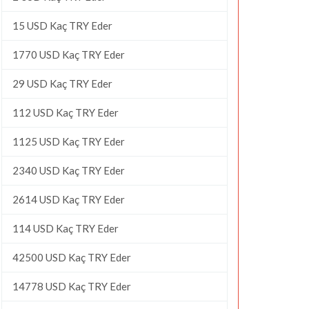
15 USD Kaç TRY Eder
1770 USD Kaç TRY Eder
29 USD Kaç TRY Eder
112 USD Kaç TRY Eder
1125 USD Kaç TRY Eder
2340 USD Kaç TRY Eder
2614 USD Kaç TRY Eder
114 USD Kaç TRY Eder
42500 USD Kaç TRY Eder
14778 USD Kaç TRY Eder