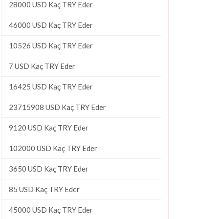
28000 USD Kaç TRY Eder
46000 USD Kaç TRY Eder
10526 USD Kaç TRY Eder
7 USD Kaç TRY Eder
16425 USD Kaç TRY Eder
23715908 USD Kaç TRY Eder
9120 USD Kaç TRY Eder
102000 USD Kaç TRY Eder
3650 USD Kaç TRY Eder
85 USD Kaç TRY Eder
45000 USD Kaç TRY Eder