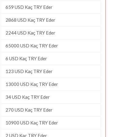
659 USD Kaç TRY Eder
2868 USD Kaç TRY Eder
2244 USD Kaç TRY Eder
65000 USD Kaç TRY Eder
6 USD Kaç TRY Eder
123 USD Kaç TRY Eder
13000 USD Kaç TRY Eder
34 USD Kaç TRY Eder
270 USD Kaç TRY Eder
10900 USD Kaç TRY Eder
2 USD Kaç TRY Eder