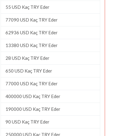
55 USD Kaç TRY Eder
77090 USD Kaç TRY Eder
62936 USD Kaç TRY Eder
13380 USD Kaç TRY Eder
28 USD Kaç TRY Eder
650 USD Kaç TRY Eder
77000 USD Kaç TRY Eder
400000 USD Kaç TRY Eder
190000 USD Kaç TRY Eder
90 USD Kaç TRY Eder
250000 USD Kaç TRY Eder