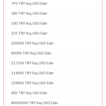
795 TRY Kaç USD Eder
300 TRY Kaç USD Eder
100 TRY Kaç USD Eder
235 TRY Kaç USD Eder
200000 TRY Kaç USD Eder
80000 TRY Kaç USD Eder
217500 TRY Kaç USD Eder
114000 TRY Kaç USD Eder
229000 TRY Kaç USD Eder
400 TRY Kaç USD Eder
80000000 TRY Kaç USD Eder