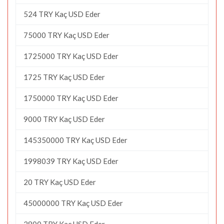
524 TRY Kaç USD Eder
75000 TRY Kaç USD Eder
1725000 TRY Kaç USD Eder
1725 TRY Kaç USD Eder
1750000 TRY Kaç USD Eder
9000 TRY Kaç USD Eder
145350000 TRY Kaç USD Eder
1998039 TRY Kaç USD Eder
20 TRY Kaç USD Eder
45000000 TRY Kaç USD Eder
2800 TRY Kaç USD Eder