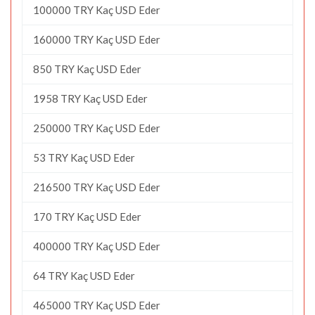
100000 TRY Kaç USD Eder
160000 TRY Kaç USD Eder
850 TRY Kaç USD Eder
1958 TRY Kaç USD Eder
250000 TRY Kaç USD Eder
53 TRY Kaç USD Eder
216500 TRY Kaç USD Eder
170 TRY Kaç USD Eder
400000 TRY Kaç USD Eder
64 TRY Kaç USD Eder
465000 TRY Kaç USD Eder