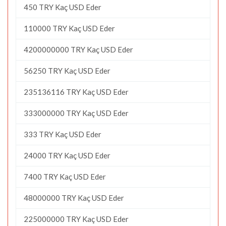
450 TRY Kaç USD Eder
110000 TRY Kaç USD Eder
4200000000 TRY Kaç USD Eder
56250 TRY Kaç USD Eder
235136116 TRY Kaç USD Eder
333000000 TRY Kaç USD Eder
333 TRY Kaç USD Eder
24000 TRY Kaç USD Eder
7400 TRY Kaç USD Eder
48000000 TRY Kaç USD Eder
225000000 TRY Kaç USD Eder