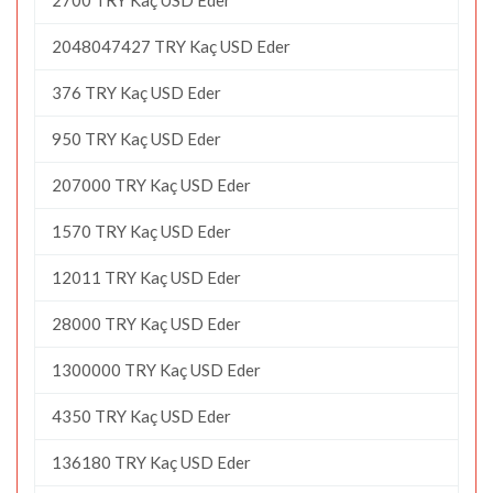
2048047427 TRY Kaç USD Eder
376 TRY Kaç USD Eder
950 TRY Kaç USD Eder
207000 TRY Kaç USD Eder
1570 TRY Kaç USD Eder
12011 TRY Kaç USD Eder
28000 TRY Kaç USD Eder
1300000 TRY Kaç USD Eder
4350 TRY Kaç USD Eder
136180 TRY Kaç USD Eder