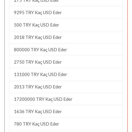
9295 TRY Kaç USD Eder
500 TRY Kaç USD Eder
2018 TRY Kaç USD Eder
800000 TRY Kaç USD Eder
2750 TRY Kaç USD Eder
131000 TRY Kaç USD Eder
2013 TRY Kaç USD Eder
17200000 TRY Kaç USD Eder
1636 TRY Kaç USD Eder
780 TRY Kaç USD Eder