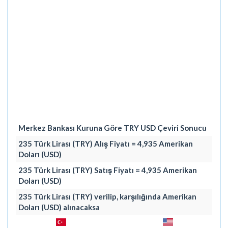
Merkez Bankası Kuruna Göre TRY USD Çeviri Sonucu
235 Türk Lirası (TRY) Alış Fiyatı = 4,935 Amerikan
Doları (USD)
235 Türk Lirası (TRY) Satış Fiyatı = 4,935 Amerikan
Doları (USD)
235 Türk Lirası (TRY) verilip, karşılığında Amerikan
Doları (USD) alınacaksa