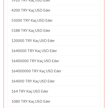
4200 TRY Kaç USD Eder
55000 TRY Kaç USD Eder
5188 TRY Kaç USD Eder
120000 TRY Kaç USD Eder
1640000 TRY Kaç USD Eder
16400000 TRY Kaç USD Eder
164000000 TRY Kaç USD Eder
164000 TRY Kaç USD Eder
164 TRY Kaç USD Eder
1080 TRY Kaç USD Eder