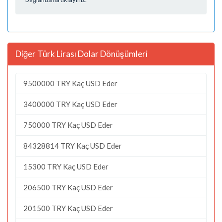
Diğer Türk Lirası Dolar Dönüşümleri
9500000 TRY Kaç USD Eder
3400000 TRY Kaç USD Eder
750000 TRY Kaç USD Eder
84328814 TRY Kaç USD Eder
15300 TRY Kaç USD Eder
206500 TRY Kaç USD Eder
201500 TRY Kaç USD Eder