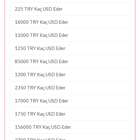
225 TRY Kaç USD Eder
16000 TRY Kaç USD Eder
11000 TRY Kaç USD Eder
1250 TRY Kaç USD Eder
85000 TRY Kaç USD Eder
1200 TRY Kaç USD Eder
2350 TRY Kaç USD Eder
17000 TRY Kaç USD Eder
1750 TRY Kaç USD Eder
156000 TRY Kaç USD Eder
2700 TRY Kaç USD Eder