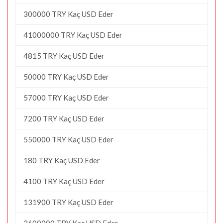
300000 TRY Kaç USD Eder
41000000 TRY Kaç USD Eder
4815 TRY Kaç USD Eder
50000 TRY Kaç USD Eder
57000 TRY Kaç USD Eder
7200 TRY Kaç USD Eder
550000 TRY Kaç USD Eder
180 TRY Kaç USD Eder
4100 TRY Kaç USD Eder
131900 TRY Kaç USD Eder
2600000 TRY Kaç USD Eder