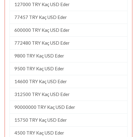
127000 TRY Kaç USD Eder
77457 TRY Kaç USD Eder
600000 TRY Kaç USD Eder
772480 TRY Kaç USD Eder
9800 TRY Kaç USD Eder
9500 TRY Kaç USD Eder
14600 TRY Kaç USD Eder
312500 TRY Kaç USD Eder
90000000 TRY Kaç USD Eder
15750 TRY Kaç USD Eder
4500 TRY Kaç USD Eder