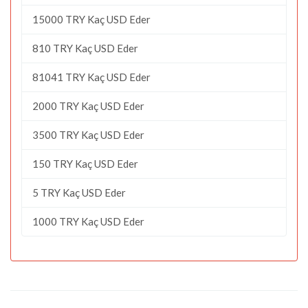
15000 TRY Kaç USD Eder
810 TRY Kaç USD Eder
81041 TRY Kaç USD Eder
2000 TRY Kaç USD Eder
3500 TRY Kaç USD Eder
150 TRY Kaç USD Eder
5 TRY Kaç USD Eder
1000 TRY Kaç USD Eder