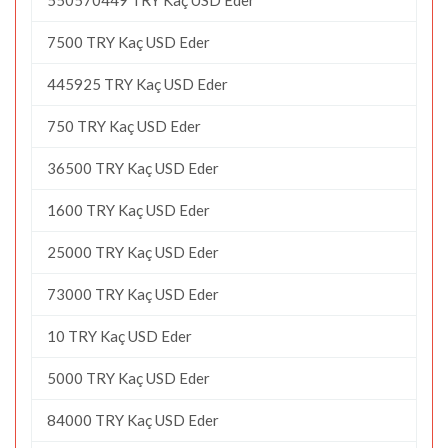
7500 TRY Kaç USD Eder
445925 TRY Kaç USD Eder
750 TRY Kaç USD Eder
36500 TRY Kaç USD Eder
1600 TRY Kaç USD Eder
25000 TRY Kaç USD Eder
73000 TRY Kaç USD Eder
10 TRY Kaç USD Eder
5000 TRY Kaç USD Eder
84000 TRY Kaç USD Eder