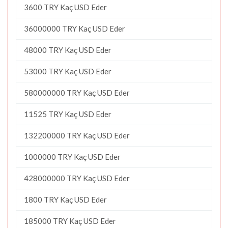
3600 TRY Kaç USD Eder
36000000 TRY Kaç USD Eder
48000 TRY Kaç USD Eder
53000 TRY Kaç USD Eder
580000000 TRY Kaç USD Eder
11525 TRY Kaç USD Eder
132200000 TRY Kaç USD Eder
1000000 TRY Kaç USD Eder
428000000 TRY Kaç USD Eder
1800 TRY Kaç USD Eder
185000 TRY Kaç USD Eder