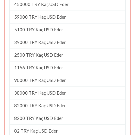
450000 TRY Kaç USD Eder
59000 TRY Kaç USD Eder
5100 TRY Kaç USD Eder
39000 TRY Kaç USD Eder
2500 TRY Kaç USD Eder
1156 TRY Kaç USD Eder
90000 TRY Kaç USD Eder
38000 TRY Kaç USD Eder
82000 TRY Kaç USD Eder
8200 TRY Kaç USD Eder
82 TRY Kaç USD Eder