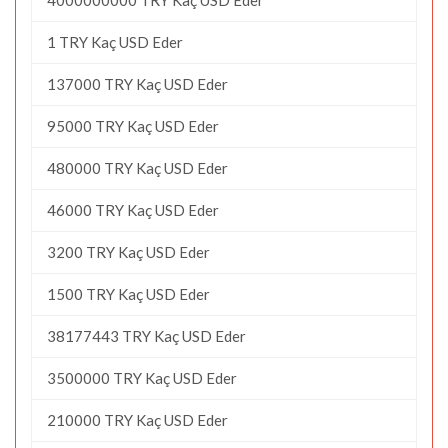
1 TRY Kaç USD Eder
137000 TRY Kaç USD Eder
95000 TRY Kaç USD Eder
480000 TRY Kaç USD Eder
46000 TRY Kaç USD Eder
3200 TRY Kaç USD Eder
1500 TRY Kaç USD Eder
38177443 TRY Kaç USD Eder
3500000 TRY Kaç USD Eder
210000 TRY Kaç USD Eder