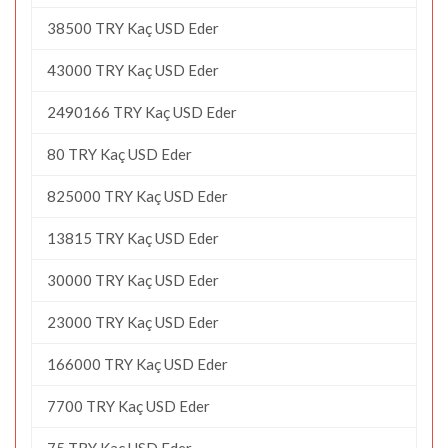
38500 TRY Kaç USD Eder
43000 TRY Kaç USD Eder
2490166 TRY Kaç USD Eder
80 TRY Kaç USD Eder
825000 TRY Kaç USD Eder
13815 TRY Kaç USD Eder
30000 TRY Kaç USD Eder
23000 TRY Kaç USD Eder
166000 TRY Kaç USD Eder
7700 TRY Kaç USD Eder
75 TRY Kaç USD Eder