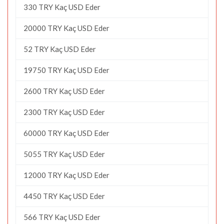
330 TRY Kaç USD Eder
20000 TRY Kaç USD Eder
52 TRY Kaç USD Eder
19750 TRY Kaç USD Eder
2600 TRY Kaç USD Eder
2300 TRY Kaç USD Eder
60000 TRY Kaç USD Eder
5055 TRY Kaç USD Eder
12000 TRY Kaç USD Eder
4450 TRY Kaç USD Eder
566 TRY Kaç USD Eder