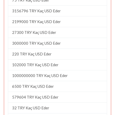
3156796 TRY Kaç USD Eder
2199000 TRY Kaç USD Eder
27300 TRY Kaç USD Eder
3000000 TRY Kaç USD Eder
220 TRY Kaç USD Eder
102000 TRY Kaç USD Eder
1000000000 TRY Kaç USD Eder
6500 TRY Kaç USD Eder
579604 TRY Kaç USD Eder
32 TRY Kaç USD Eder