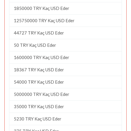
1850000 TRY Kaç USD Eder
125750000 TRY Kaç USD Eder
44727 TRY Kaç USD Eder
50 TRY Kaç USD Eder
1600000 TRY Kaç USD Eder
18367 TRY Kaç USD Eder
54000 TRY Kaç USD Eder
5000000 TRY Kaç USD Eder
35000 TRY Kaç USD Eder
5230 TRY Kaç USD Eder
275 TRY Kaç USD Eder