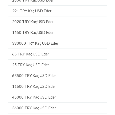
291 TRY Kaç USD Eder
2020 TRY Kaç USD Eder
1650 TRY Kaç USD Eder
380000 TRY Kaç USD Eder
65 TRY Kaç USD Eder
25 TRY Kaç USD Eder
63500 TRY Kaç USD Eder
11600 TRY Kaç USD Eder
45000 TRY Kaç USD Eder
36000 TRY Kaç USD Eder