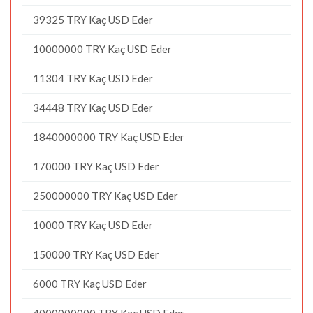
39325 TRY Kaç USD Eder
10000000 TRY Kaç USD Eder
11304 TRY Kaç USD Eder
34448 TRY Kaç USD Eder
1840000000 TRY Kaç USD Eder
170000 TRY Kaç USD Eder
250000000 TRY Kaç USD Eder
10000 TRY Kaç USD Eder
150000 TRY Kaç USD Eder
6000 TRY Kaç USD Eder
4000000000 TRY Kaç USD Eder