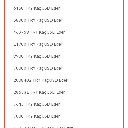
6150 TRY Kaç USD Eder
58000 TRY Kaç USD Eder
469758 TRY Kaç USD Eder
11700 TRY Kaç USD Eder
9900 TRY Kaç USD Eder
70000 TRY Kaç USD Eder
2008402 TRY Kaç USD Eder
286331 TRY Kaç USD Eder
7645 TRY Kaç USD Eder
7000 TRY Kaç USD Eder
550570449 TRY Kaç USD Eder