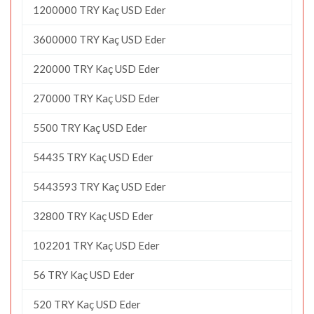
1200000 TRY Kaç USD Eder
3600000 TRY Kaç USD Eder
220000 TRY Kaç USD Eder
270000 TRY Kaç USD Eder
5500 TRY Kaç USD Eder
54435 TRY Kaç USD Eder
5443593 TRY Kaç USD Eder
32800 TRY Kaç USD Eder
102201 TRY Kaç USD Eder
56 TRY Kaç USD Eder
520 TRY Kaç USD Eder