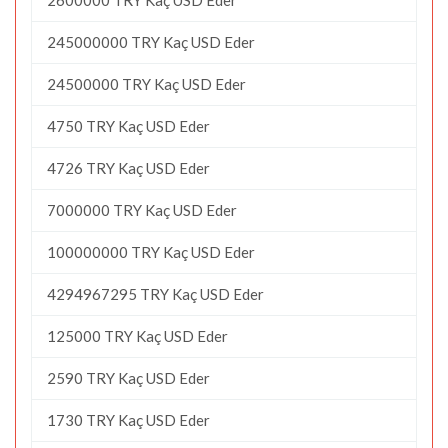
245000000 TRY Kaç USD Eder
24500000 TRY Kaç USD Eder
4750 TRY Kaç USD Eder
4726 TRY Kaç USD Eder
7000000 TRY Kaç USD Eder
100000000 TRY Kaç USD Eder
4294967295 TRY Kaç USD Eder
125000 TRY Kaç USD Eder
2590 TRY Kaç USD Eder
1730 TRY Kaç USD Eder