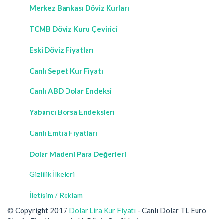
Merkez Bankası Döviz Kurları
TCMB Döviz Kuru Çevirici
Eski Döviz Fiyatları
Canlı Sepet Kur Fiyatı
Canlı ABD Dolar Endeksi
Yabancı Borsa Endeksleri
Canlı Emtia Fiyatları
Dolar Madeni Para Değerleri
Gizlilik İlkeleri
İletişim / Reklam
© Copyright 2017
Dolar Lira Kur Fiyatı
- Canlı Dolar TL Euro