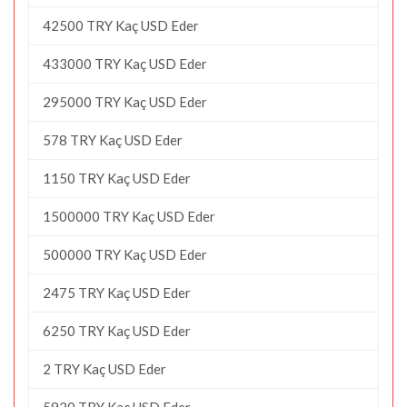
42500 TRY Kaç USD Eder
433000 TRY Kaç USD Eder
295000 TRY Kaç USD Eder
578 TRY Kaç USD Eder
1150 TRY Kaç USD Eder
1500000 TRY Kaç USD Eder
500000 TRY Kaç USD Eder
2475 TRY Kaç USD Eder
6250 TRY Kaç USD Eder
2 TRY Kaç USD Eder
5920 TRY Kaç USD Eder