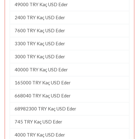
49000 TRY Kaç USD Eder
2400 TRY Kaç USD Eder
7600 TRY Kaç USD Eder
3300 TRY Kaç USD Eder
3000 TRY Kaç USD Eder
40000 TRY Kaç USD Eder
165000 TRY Kaç USD Eder
668040 TRY Kaç USD Eder
68982300 TRY Kaç USD Eder
745 TRY Kaç USD Eder
4000 TRY Kaç USD Eder