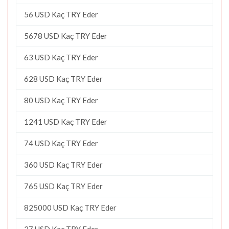
56 USD Kaç TRY Eder
5678 USD Kaç TRY Eder
63 USD Kaç TRY Eder
628 USD Kaç TRY Eder
80 USD Kaç TRY Eder
1241 USD Kaç TRY Eder
74 USD Kaç TRY Eder
360 USD Kaç TRY Eder
765 USD Kaç TRY Eder
825000 USD Kaç TRY Eder
27 USD Kaç TRY Eder