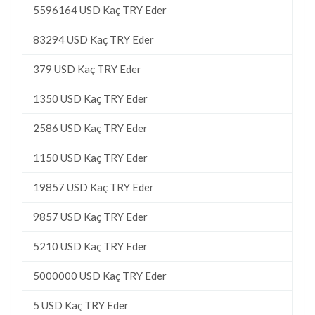
5596164 USD Kaç TRY Eder
83294 USD Kaç TRY Eder
379 USD Kaç TRY Eder
1350 USD Kaç TRY Eder
2586 USD Kaç TRY Eder
1150 USD Kaç TRY Eder
19857 USD Kaç TRY Eder
9857 USD Kaç TRY Eder
5210 USD Kaç TRY Eder
5000000 USD Kaç TRY Eder
5 USD Kaç TRY Eder