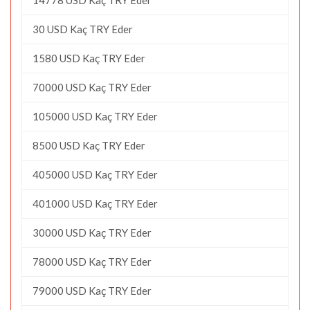
30 USD Kaç TRY Eder
1580 USD Kaç TRY Eder
70000 USD Kaç TRY Eder
105000 USD Kaç TRY Eder
8500 USD Kaç TRY Eder
405000 USD Kaç TRY Eder
401000 USD Kaç TRY Eder
30000 USD Kaç TRY Eder
78000 USD Kaç TRY Eder
79000 USD Kaç TRY Eder