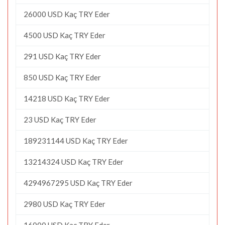
26000 USD Kaç TRY Eder
4500 USD Kaç TRY Eder
291 USD Kaç TRY Eder
850 USD Kaç TRY Eder
14218 USD Kaç TRY Eder
23 USD Kaç TRY Eder
189231144 USD Kaç TRY Eder
13214324 USD Kaç TRY Eder
4294967295 USD Kaç TRY Eder
2980 USD Kaç TRY Eder
16000 USD Kaç TRY Eder