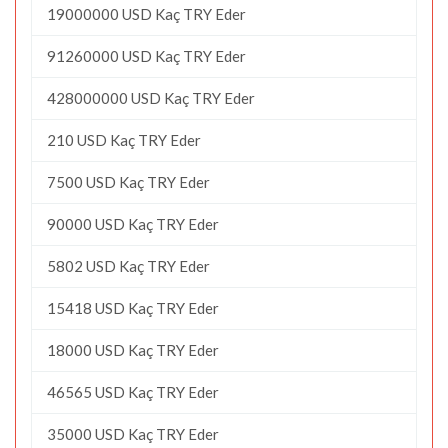
19000000 USD Kaç TRY Eder
91260000 USD Kaç TRY Eder
428000000 USD Kaç TRY Eder
210 USD Kaç TRY Eder
7500 USD Kaç TRY Eder
90000 USD Kaç TRY Eder
5802 USD Kaç TRY Eder
15418 USD Kaç TRY Eder
18000 USD Kaç TRY Eder
46565 USD Kaç TRY Eder
35000 USD Kaç TRY Eder