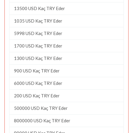
13500 USD Kaç TRY Eder
1035 USD Kaç TRY Eder
5998 USD Kaç TRY Eder
1700 USD Kaç TRY Eder
1300 USD Kaç TRY Eder
900 USD Kaç TRY Eder
6000 USD Kaç TRY Eder
200 USD Kaç TRY Eder
500000 USD Kaç TRY Eder
8000000 USD Kaç TRY Eder
80000 USD Kaç TRY Eder