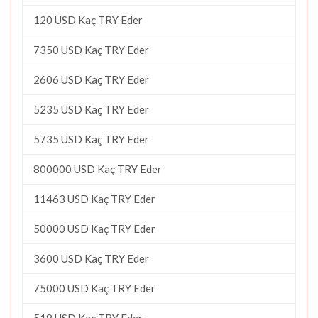
120 USD Kaç TRY Eder
7350 USD Kaç TRY Eder
2606 USD Kaç TRY Eder
5235 USD Kaç TRY Eder
5735 USD Kaç TRY Eder
800000 USD Kaç TRY Eder
11463 USD Kaç TRY Eder
50000 USD Kaç TRY Eder
3600 USD Kaç TRY Eder
75000 USD Kaç TRY Eder
518 USD Kaç TRY Eder