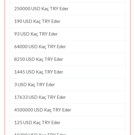
250000 USD Kaç TRY Eder
190 USD Kaç TRY Eder
93 USD Kaç TRY Eder
64000 USD Kaç TRY Eder
8250 USD Kaç TRY Eder
1445 USD Kaç TRY Eder
3 USD Kaç TRY Eder
17633 USD Kaç TRY Eder
4500000 USD Kaç TRY Eder
125 USD Kaç TRY Eder
10200 USD Kaç TRY Eder