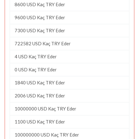
8600 USD Kaç TRY Eder
9600 USD Kaç TRY Eder
7300 USD Kaç TRY Eder
722582 USD Kaç TRY Eder
4 USD Kaç TRY Eder
0 USD Kaç TRY Eder
1840 USD Kaç TRY Eder
2006 USD Kaç TRY Eder
10000000 USD Kaç TRY Eder
1100 USD Kaç TRY Eder
100000000 USD Kaç TRY Eder