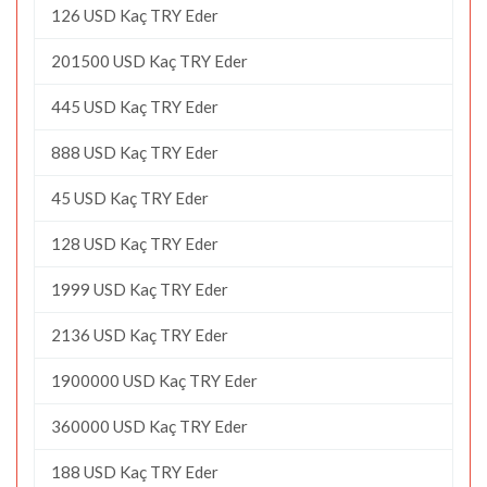
126 USD Kaç TRY Eder
201500 USD Kaç TRY Eder
445 USD Kaç TRY Eder
888 USD Kaç TRY Eder
45 USD Kaç TRY Eder
128 USD Kaç TRY Eder
1999 USD Kaç TRY Eder
2136 USD Kaç TRY Eder
1900000 USD Kaç TRY Eder
360000 USD Kaç TRY Eder
188 USD Kaç TRY Eder