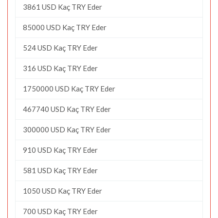
3861 USD Kaç TRY Eder
85000 USD Kaç TRY Eder
524 USD Kaç TRY Eder
316 USD Kaç TRY Eder
1750000 USD Kaç TRY Eder
467740 USD Kaç TRY Eder
300000 USD Kaç TRY Eder
910 USD Kaç TRY Eder
581 USD Kaç TRY Eder
1050 USD Kaç TRY Eder
700 USD Kaç TRY Eder