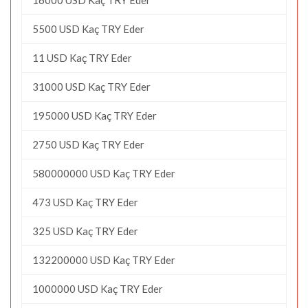
5500 USD Kaç TRY Eder
11 USD Kaç TRY Eder
31000 USD Kaç TRY Eder
195000 USD Kaç TRY Eder
2750 USD Kaç TRY Eder
580000000 USD Kaç TRY Eder
473 USD Kaç TRY Eder
325 USD Kaç TRY Eder
132200000 USD Kaç TRY Eder
1000000 USD Kaç TRY Eder