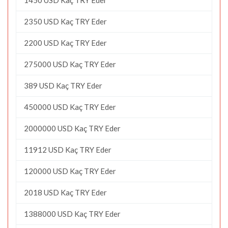
2350 USD Kaç TRY Eder
2200 USD Kaç TRY Eder
275000 USD Kaç TRY Eder
389 USD Kaç TRY Eder
450000 USD Kaç TRY Eder
2000000 USD Kaç TRY Eder
11912 USD Kaç TRY Eder
120000 USD Kaç TRY Eder
2018 USD Kaç TRY Eder
1388000 USD Kaç TRY Eder