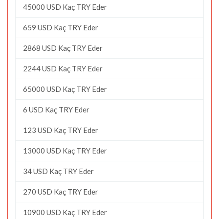
45000 USD Kaç TRY Eder
659 USD Kaç TRY Eder
2868 USD Kaç TRY Eder
2244 USD Kaç TRY Eder
65000 USD Kaç TRY Eder
6 USD Kaç TRY Eder
123 USD Kaç TRY Eder
13000 USD Kaç TRY Eder
34 USD Kaç TRY Eder
270 USD Kaç TRY Eder
10900 USD Kaç TRY Eder