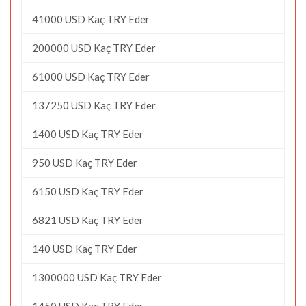
41000 USD Kaç TRY Eder
200000 USD Kaç TRY Eder
61000 USD Kaç TRY Eder
137250 USD Kaç TRY Eder
1400 USD Kaç TRY Eder
950 USD Kaç TRY Eder
6150 USD Kaç TRY Eder
6821 USD Kaç TRY Eder
140 USD Kaç TRY Eder
1300000 USD Kaç TRY Eder
1450 USD Kaç TRY Eder