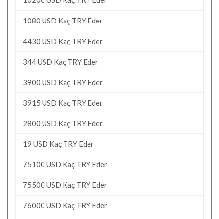
1080 USD Kaç TRY Eder
4430 USD Kaç TRY Eder
344 USD Kaç TRY Eder
3900 USD Kaç TRY Eder
3915 USD Kaç TRY Eder
2800 USD Kaç TRY Eder
19 USD Kaç TRY Eder
75100 USD Kaç TRY Eder
75500 USD Kaç TRY Eder
76000 USD Kaç TRY Eder