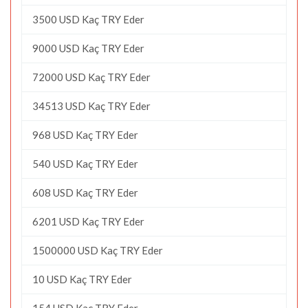
3500 USD Kaç TRY Eder
9000 USD Kaç TRY Eder
72000 USD Kaç TRY Eder
34513 USD Kaç TRY Eder
968 USD Kaç TRY Eder
540 USD Kaç TRY Eder
608 USD Kaç TRY Eder
6201 USD Kaç TRY Eder
1500000 USD Kaç TRY Eder
10 USD Kaç TRY Eder
154 USD Kaç TRY Eder