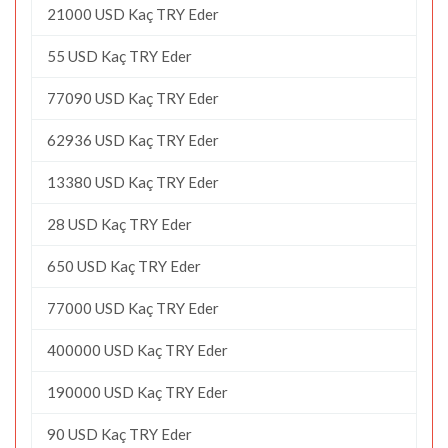
21000 USD Kaç TRY Eder
55 USD Kaç TRY Eder
77090 USD Kaç TRY Eder
62936 USD Kaç TRY Eder
13380 USD Kaç TRY Eder
28 USD Kaç TRY Eder
650 USD Kaç TRY Eder
77000 USD Kaç TRY Eder
400000 USD Kaç TRY Eder
190000 USD Kaç TRY Eder
90 USD Kaç TRY Eder