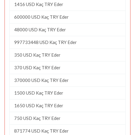
1416 USD Kaç TRY Eder
600000 USD Kaç TRY Eder
48000 USD Kaç TRY Eder
997733448 USD Kaç TRY Eder
350 USD Kaç TRY Eder
370 USD Kaç TRY Eder
370000 USD Kaç TRY Eder
1500 USD Kaç TRY Eder
1650 USD Kaç TRY Eder
750 USD Kaç TRY Eder
871774 USD Kaç TRY Eder