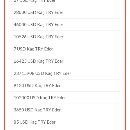
28000 USD Kaç TRY Eder
46000 USD Kaç TRY Eder
10526 USD Kaç TRY Eder
7 USD Kaç TRY Eder
16425 USD Kaç TRY Eder
23715908 USD Kaç TRY Eder
9120 USD Kaç TRY Eder
102000 USD Kaç TRY Eder
3650 USD Kaç TRY Eder
85 USD Kaç TRY Eder