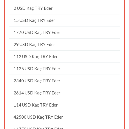
2 USD Kaç TRY Eder
15 USD Kaç TRY Eder
1770 USD Kaç TRY Eder
29 USD Kaç TRY Eder
112 USD Kaç TRY Eder
1125 USD Kaç TRY Eder
2340 USD Kaç TRY Eder
2614 USD Kaç TRY Eder
114 USD Kaç TRY Eder
42500 USD Kaç TRY Eder
14778 USD Kaç TRY Eder