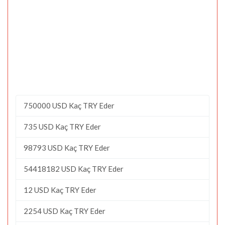
750000 USD Kaç TRY Eder
735 USD Kaç TRY Eder
98793 USD Kaç TRY Eder
54418182 USD Kaç TRY Eder
12 USD Kaç TRY Eder
2254 USD Kaç TRY Eder