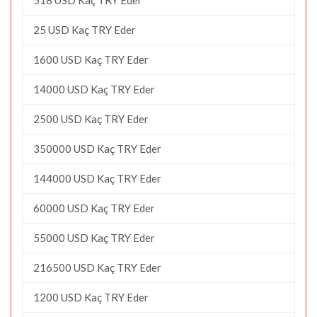
25 USD Kaç TRY Eder
1600 USD Kaç TRY Eder
14000 USD Kaç TRY Eder
2500 USD Kaç TRY Eder
350000 USD Kaç TRY Eder
144000 USD Kaç TRY Eder
60000 USD Kaç TRY Eder
55000 USD Kaç TRY Eder
216500 USD Kaç TRY Eder
1200 USD Kaç TRY Eder