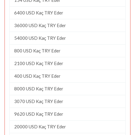
6400 USD Kaç TRY Eder
36000 USD Kaç TRY Eder
54000 USD Kaç TRY Eder
800 USD Kaç TRY Eder
2100 USD Kaç TRY Eder
400 USD Kaç TRY Eder
8000 USD Kaç TRY Eder
3070 USD Kaç TRY Eder
9620 USD Kaç TRY Eder
20000 USD Kaç TRY Eder