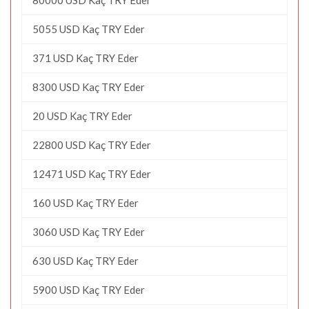
5055 USD Kaç TRY Eder
371 USD Kaç TRY Eder
8300 USD Kaç TRY Eder
20 USD Kaç TRY Eder
22800 USD Kaç TRY Eder
12471 USD Kaç TRY Eder
160 USD Kaç TRY Eder
3060 USD Kaç TRY Eder
630 USD Kaç TRY Eder
5900 USD Kaç TRY Eder