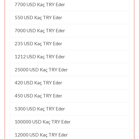
7700 USD Kaç TRY Eder
550 USD Kaç TRY Eder
7000 USD Kaç TRY Eder
235 USD Kaç TRY Eder
1212 USD Kaç TRY Eder
25000 USD Kaç TRY Eder
420 USD Kaç TRY Eder
450 USD Kaç TRY Eder
5300 USD Kaç TRY Eder
100000 USD Kaç TRY Eder
12000 USD Kaç TRY Eder