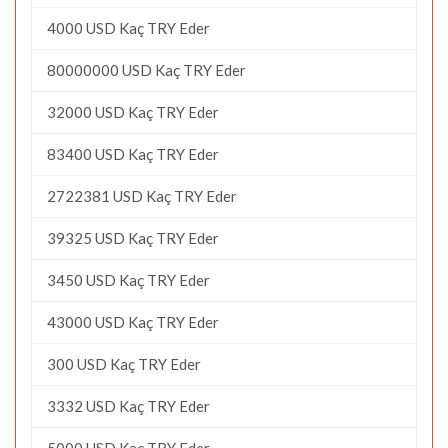
4000 USD Kaç TRY Eder
80000000 USD Kaç TRY Eder
32000 USD Kaç TRY Eder
83400 USD Kaç TRY Eder
2722381 USD Kaç TRY Eder
39325 USD Kaç TRY Eder
3450 USD Kaç TRY Eder
43000 USD Kaç TRY Eder
300 USD Kaç TRY Eder
3332 USD Kaç TRY Eder
5000 USD Kaç TRY Eder