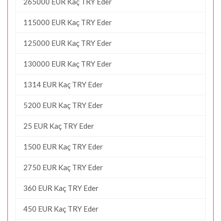
265000 EUR Kaç TRY Eder
115000 EUR Kaç TRY Eder
125000 EUR Kaç TRY Eder
130000 EUR Kaç TRY Eder
1314 EUR Kaç TRY Eder
5200 EUR Kaç TRY Eder
25 EUR Kaç TRY Eder
1500 EUR Kaç TRY Eder
2750 EUR Kaç TRY Eder
360 EUR Kaç TRY Eder
450 EUR Kaç TRY Eder