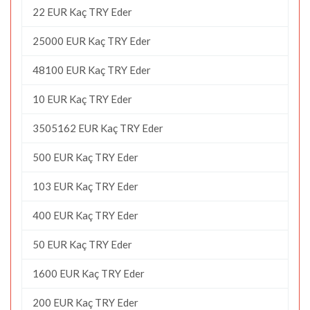
22 EUR Kaç TRY Eder
25000 EUR Kaç TRY Eder
48100 EUR Kaç TRY Eder
10 EUR Kaç TRY Eder
3505162 EUR Kaç TRY Eder
500 EUR Kaç TRY Eder
103 EUR Kaç TRY Eder
400 EUR Kaç TRY Eder
50 EUR Kaç TRY Eder
1600 EUR Kaç TRY Eder
200 EUR Kaç TRY Eder