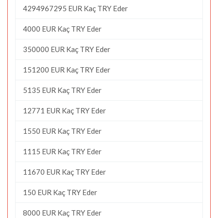
4294967295 EUR Kaç TRY Eder
4000 EUR Kaç TRY Eder
350000 EUR Kaç TRY Eder
151200 EUR Kaç TRY Eder
5135 EUR Kaç TRY Eder
12771 EUR Kaç TRY Eder
1550 EUR Kaç TRY Eder
1115 EUR Kaç TRY Eder
11670 EUR Kaç TRY Eder
150 EUR Kaç TRY Eder
8000 EUR Kaç TRY Eder