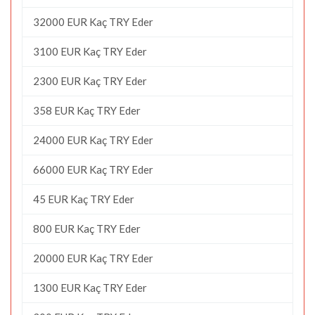
32000 EUR Kaç TRY Eder
3100 EUR Kaç TRY Eder
2300 EUR Kaç TRY Eder
358 EUR Kaç TRY Eder
24000 EUR Kaç TRY Eder
66000 EUR Kaç TRY Eder
45 EUR Kaç TRY Eder
800 EUR Kaç TRY Eder
20000 EUR Kaç TRY Eder
1300 EUR Kaç TRY Eder