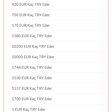
430 EUR Kaç TRY Eder
700 EUR Kaç TRY Eder
170 EUR Kaç TRY Eder
1580 EUR Kaç TRY Eder
10200 EUR Kaç TRY Eder
10000 EUR Kaç TRY Eder
1744 EUR Kaç TRY Eder
1530 EUR Kaç TRY Eder
1537 EUR Kaç TRY Eder
1700 EUR Kaç TRY Eder
5 EUR Kaç TRY Eder