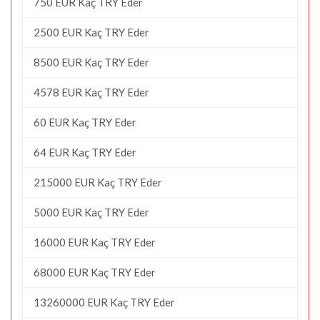
750 EUR Kaç TRY Eder
2500 EUR Kaç TRY Eder
8500 EUR Kaç TRY Eder
4578 EUR Kaç TRY Eder
60 EUR Kaç TRY Eder
64 EUR Kaç TRY Eder
215000 EUR Kaç TRY Eder
5000 EUR Kaç TRY Eder
16000 EUR Kaç TRY Eder
68000 EUR Kaç TRY Eder
13260000 EUR Kaç TRY Eder