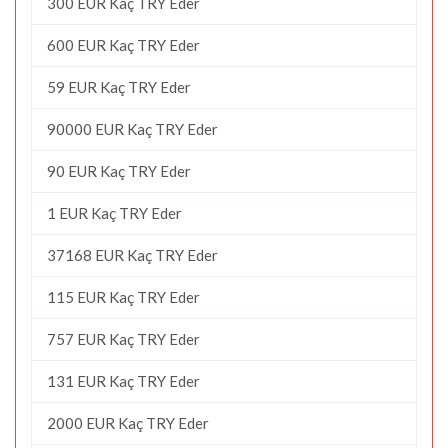
300 EUR Kaç TRY Eder
600 EUR Kaç TRY Eder
59 EUR Kaç TRY Eder
90000 EUR Kaç TRY Eder
90 EUR Kaç TRY Eder
1 EUR Kaç TRY Eder
37168 EUR Kaç TRY Eder
115 EUR Kaç TRY Eder
757 EUR Kaç TRY Eder
131 EUR Kaç TRY Eder
2000 EUR Kaç TRY Eder