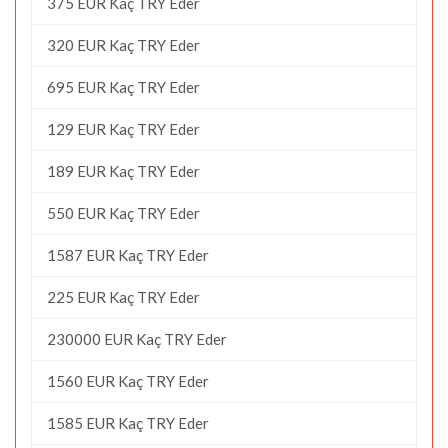
375 EUR Kaç TRY Eder
320 EUR Kaç TRY Eder
695 EUR Kaç TRY Eder
129 EUR Kaç TRY Eder
189 EUR Kaç TRY Eder
550 EUR Kaç TRY Eder
1587 EUR Kaç TRY Eder
225 EUR Kaç TRY Eder
230000 EUR Kaç TRY Eder
1560 EUR Kaç TRY Eder
1585 EUR Kaç TRY Eder