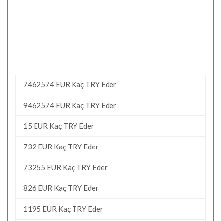
7462574 EUR Kaç TRY Eder
9462574 EUR Kaç TRY Eder
15 EUR Kaç TRY Eder
732 EUR Kaç TRY Eder
73255 EUR Kaç TRY Eder
826 EUR Kaç TRY Eder
1195 EUR Kaç TRY Eder