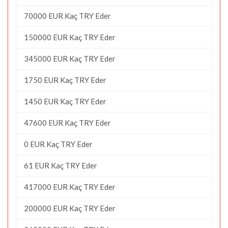
70000 EUR Kaç TRY Eder
150000 EUR Kaç TRY Eder
345000 EUR Kaç TRY Eder
1750 EUR Kaç TRY Eder
1450 EUR Kaç TRY Eder
47600 EUR Kaç TRY Eder
0 EUR Kaç TRY Eder
61 EUR Kaç TRY Eder
417000 EUR Kaç TRY Eder
200000 EUR Kaç TRY Eder