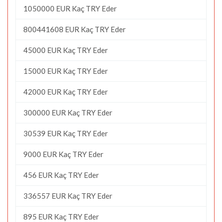
1050000 EUR Kaç TRY Eder
800441608 EUR Kaç TRY Eder
45000 EUR Kaç TRY Eder
15000 EUR Kaç TRY Eder
42000 EUR Kaç TRY Eder
300000 EUR Kaç TRY Eder
30539 EUR Kaç TRY Eder
9000 EUR Kaç TRY Eder
456 EUR Kaç TRY Eder
336557 EUR Kaç TRY Eder
895 EUR Kaç TRY Eder