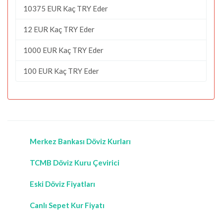
10375 EUR Kaç TRY Eder
12 EUR Kaç TRY Eder
1000 EUR Kaç TRY Eder
100 EUR Kaç TRY Eder
Merkez Bankası Döviz Kurları
TCMB Döviz Kuru Çevirici
Eski Döviz Fiyatları
Canlı Sepet Kur Fiyatı