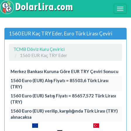
1560 EUR Kaç TRY Eder, Euro Türk Lirası Çeviri
TCMB Döviz Kuru Çevirici
1560 EUR Kaç TRY Eder
Merkez Bankası Kuruna Göre EUR TRY Çeviri Sonucu
1560 Euro (EUR) Alış Fiyatı = 85503,6 Türk Lirası
(TRY)
1560 Euro (EUR) Satış Fiyatı = 85657,572 Türk Lirası
(TRY)
1560 Euro (EUR) verilip, karşılığında Türk Lirası (TRY)
alınacaksa