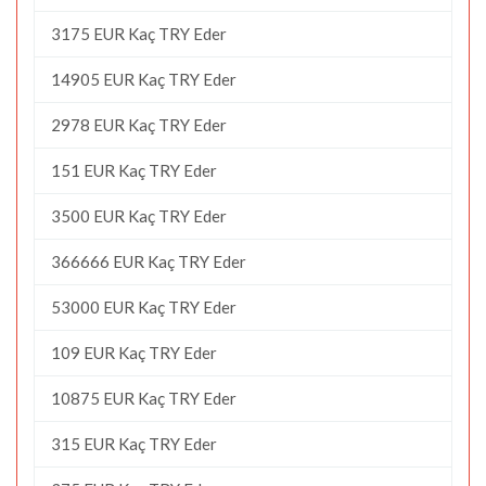
3175 EUR Kaç TRY Eder
14905 EUR Kaç TRY Eder
2978 EUR Kaç TRY Eder
151 EUR Kaç TRY Eder
3500 EUR Kaç TRY Eder
366666 EUR Kaç TRY Eder
53000 EUR Kaç TRY Eder
109 EUR Kaç TRY Eder
10875 EUR Kaç TRY Eder
315 EUR Kaç TRY Eder