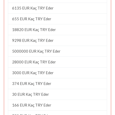
6135 EUR Kaç TRY Eder
655 EUR Kaç TRY Eder
18820 EUR Kaç TRY Eder
9298 EUR Kaç TRY Eder
5000000 EUR Kaç TRY Eder
28000 EUR Kaç TRY Eder
3000 EUR Kaç TRY Eder
374 EUR Kaç TRY Eder
30 EUR Kaç TRY Eder
166 EUR Kaç TRY Eder