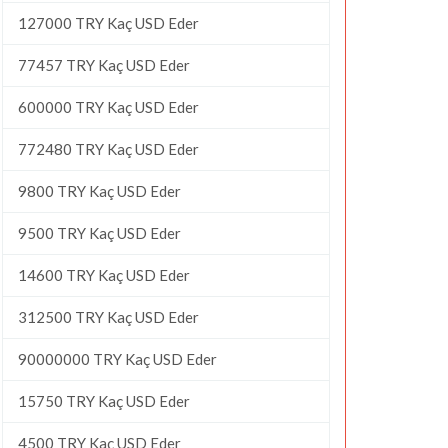
127000 TRY Kaç USD Eder
77457 TRY Kaç USD Eder
600000 TRY Kaç USD Eder
772480 TRY Kaç USD Eder
9800 TRY Kaç USD Eder
9500 TRY Kaç USD Eder
14600 TRY Kaç USD Eder
312500 TRY Kaç USD Eder
90000000 TRY Kaç USD Eder
15750 TRY Kaç USD Eder
4500 TRY Kaç USD Eder