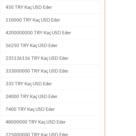
450 TRY Kaç USD Eder
110000 TRY Kaç USD Eder
4200000000 TRY Kaç USD Eder
56250 TRY Kaç USD Eder
235136116 TRY Kaç USD Eder
333000000 TRY Kaç USD Eder
333 TRY Kaç USD Eder
24000 TRY Kaç USD Eder
7400 TRY Kaç USD Eder
48000000 TRY Kaç USD Eder
225000000 TRY Kaç USD Eder