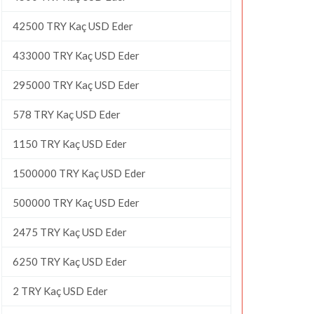
42500 TRY Kaç USD Eder
433000 TRY Kaç USD Eder
295000 TRY Kaç USD Eder
578 TRY Kaç USD Eder
1150 TRY Kaç USD Eder
1500000 TRY Kaç USD Eder
500000 TRY Kaç USD Eder
2475 TRY Kaç USD Eder
6250 TRY Kaç USD Eder
2 TRY Kaç USD Eder