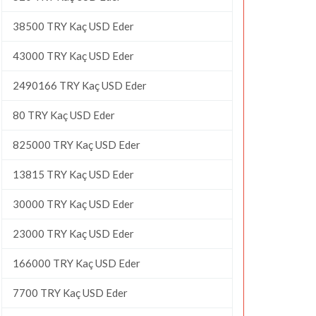
38500 TRY Kaç USD Eder
43000 TRY Kaç USD Eder
2490166 TRY Kaç USD Eder
80 TRY Kaç USD Eder
825000 TRY Kaç USD Eder
13815 TRY Kaç USD Eder
30000 TRY Kaç USD Eder
23000 TRY Kaç USD Eder
166000 TRY Kaç USD Eder
7700 TRY Kaç USD Eder