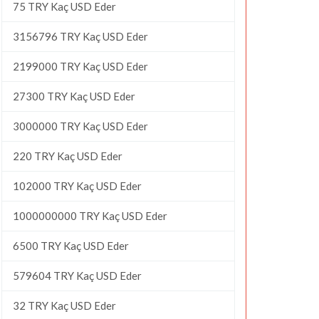
75 TRY Kaç USD Eder
3156796 TRY Kaç USD Eder
2199000 TRY Kaç USD Eder
27300 TRY Kaç USD Eder
3000000 TRY Kaç USD Eder
220 TRY Kaç USD Eder
102000 TRY Kaç USD Eder
1000000000 TRY Kaç USD Eder
6500 TRY Kaç USD Eder
579604 TRY Kaç USD Eder
32 TRY Kaç USD Eder