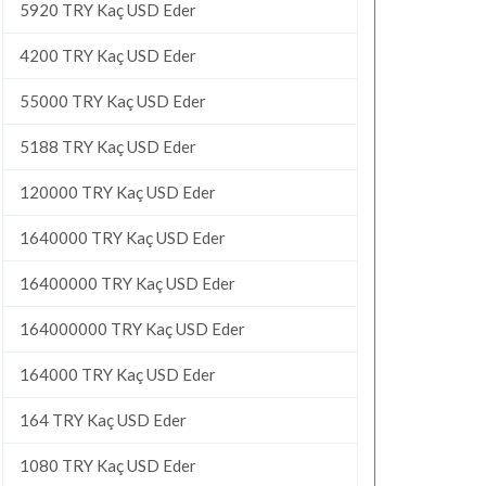
5920 TRY Kaç USD Eder
4200 TRY Kaç USD Eder
55000 TRY Kaç USD Eder
5188 TRY Kaç USD Eder
120000 TRY Kaç USD Eder
1640000 TRY Kaç USD Eder
16400000 TRY Kaç USD Eder
164000000 TRY Kaç USD Eder
164000 TRY Kaç USD Eder
164 TRY Kaç USD Eder
1080 TRY Kaç USD Eder