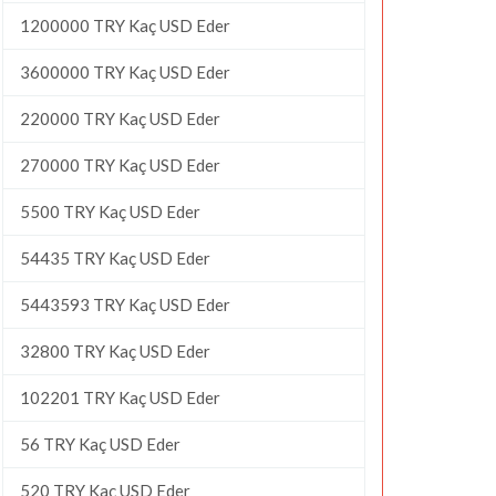
1200000 TRY Kaç USD Eder
3600000 TRY Kaç USD Eder
220000 TRY Kaç USD Eder
270000 TRY Kaç USD Eder
5500 TRY Kaç USD Eder
54435 TRY Kaç USD Eder
5443593 TRY Kaç USD Eder
32800 TRY Kaç USD Eder
102201 TRY Kaç USD Eder
56 TRY Kaç USD Eder
520 TRY Kaç USD Eder