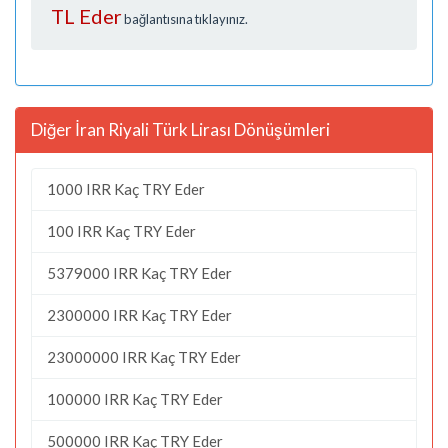
TL Eder
bağlantısına tıklayınız.
Diğer İran Riyali Türk Lirası Dönüşümleri
1000 IRR Kaç TRY Eder
100 IRR Kaç TRY Eder
5379000 IRR Kaç TRY Eder
2300000 IRR Kaç TRY Eder
23000000 IRR Kaç TRY Eder
100000 IRR Kaç TRY Eder
500000 IRR Kaç TRY Eder