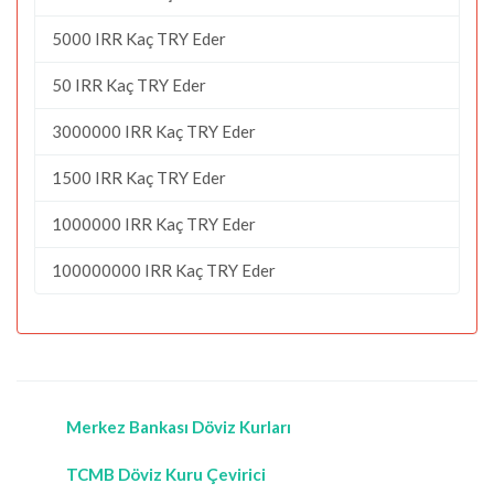
5000 IRR Kaç TRY Eder
50 IRR Kaç TRY Eder
3000000 IRR Kaç TRY Eder
1500 IRR Kaç TRY Eder
1000000 IRR Kaç TRY Eder
100000000 IRR Kaç TRY Eder
Merkez Bankası Döviz Kurları
TCMB Döviz Kuru Çevirici