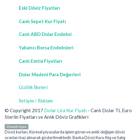
Eski Döviz Fiyatları
Canlı Sepet Kur Fiyatı
Canlı ABD Dolar Endeksi
Yabancı Borsa Endeksleri
Canlı Emtia Fiyatları
Dolar Madeni Para Değerleri
Gizlilik İlkeleri
İletişim / Reklam
© Copyright 2017
Dolar Lira Kur Fiyatı
- Canlı Dolar TL Euro
Sterlin Fiyatları ve Anlık Döviz Grafikleri
Önemli Uyarı
Döviz kurları, Küresel piyasalarda işlem gören ve anlık değişen döviz
oranları baz alınarak gösterilmektedir. Banka Döviz Kuru Alış ve Satış