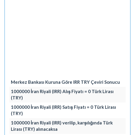
Merkez Bankası Kuruna Göre IRR TRY Çeviri Sonucu
1000000 İran Riyali (IRR) Alış Fiyatı = 0 Türk Lirası
(TRY)
1000000 İran Riyali (IRR) Satış Fiyatı = 0 Türk Lirası
(TRY)
1000000 İran Riyali (IRR) verilip, karşılığında Türk
Lirası (TRY) alınacaksa