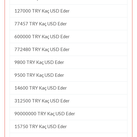
127000 TRY Kaç USD Eder
77457 TRY Kaç USD Eder
600000 TRY Kaç USD Eder
772480 TRY Kaç USD Eder
9800 TRY Kaç USD Eder
9500 TRY Kaç USD Eder
14600 TRY Kaç USD Eder
312500 TRY Kaç USD Eder
90000000 TRY Kaç USD Eder
15750 TRY Kaç USD Eder