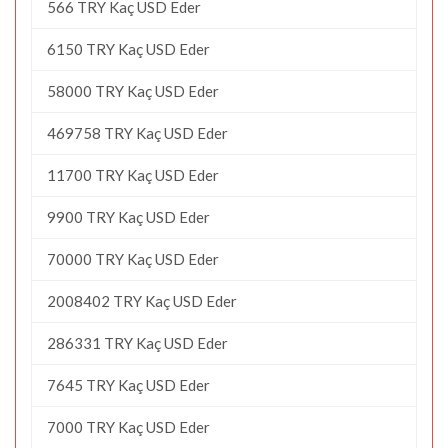
566 TRY Kaç USD Eder
6150 TRY Kaç USD Eder
58000 TRY Kaç USD Eder
469758 TRY Kaç USD Eder
11700 TRY Kaç USD Eder
9900 TRY Kaç USD Eder
70000 TRY Kaç USD Eder
2008402 TRY Kaç USD Eder
286331 TRY Kaç USD Eder
7645 TRY Kaç USD Eder
7000 TRY Kaç USD Eder