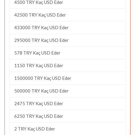
4500 TRY Kaç USD Eder
42500 TRY Kaç USD Eder
433000 TRY Kaç USD Eder
295000 TRY Kaç USD Eder
578 TRY Kaç USD Eder
1150 TRY Kaç USD Eder
1500000 TRY Kaç USD Eder
500000 TRY Kaç USD Eder
2475 TRY Kaç USD Eder
6250 TRY Kaç USD Eder
2 TRY Kaç USD Eder