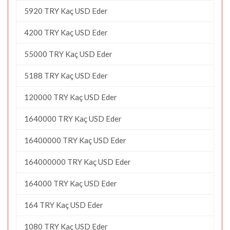
5920 TRY Kaç USD Eder
4200 TRY Kaç USD Eder
55000 TRY Kaç USD Eder
5188 TRY Kaç USD Eder
120000 TRY Kaç USD Eder
1640000 TRY Kaç USD Eder
16400000 TRY Kaç USD Eder
164000000 TRY Kaç USD Eder
164000 TRY Kaç USD Eder
164 TRY Kaç USD Eder
1080 TRY Kaç USD Eder