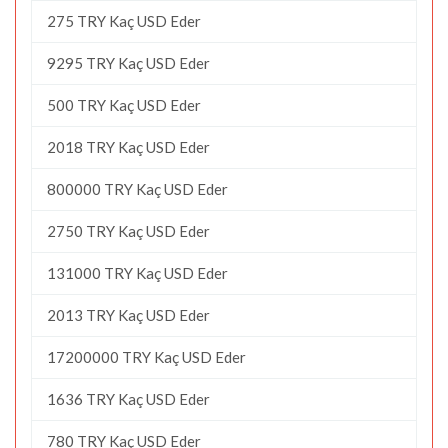
275 TRY Kaç USD Eder
9295 TRY Kaç USD Eder
500 TRY Kaç USD Eder
2018 TRY Kaç USD Eder
800000 TRY Kaç USD Eder
2750 TRY Kaç USD Eder
131000 TRY Kaç USD Eder
2013 TRY Kaç USD Eder
17200000 TRY Kaç USD Eder
1636 TRY Kaç USD Eder
780 TRY Kaç USD Eder