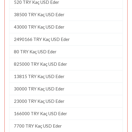
520 TRY Kaç USD Eder
38500 TRY Kaç USD Eder
43000 TRY Kaç USD Eder
2490166 TRY Kaç USD Eder
80 TRY Kaç USD Eder
825000 TRY Kaç USD Eder
13815 TRY Kaç USD Eder
30000 TRY Kaç USD Eder
23000 TRY Kaç USD Eder
166000 TRY Kaç USD Eder
7700 TRY Kaç USD Eder