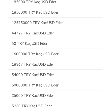
185000 TRY Kaç USD Eder
1850000 TRY Kaç USD Eder
125750000 TRY Kaç USD Eder
44727 TRY Kaç USD Eder
50 TRY Kaç USD Eder
1600000 TRY Kaç USD Eder
18367 TRY Kaç USD Eder
54000 TRY Kaç USD Eder
5000000 TRY Kaç USD Eder
35000 TRY Kaç USD Eder
5230 TRY Kaç USD Eder