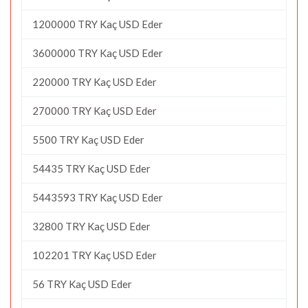
1200000 TRY Kaç USD Eder
3600000 TRY Kaç USD Eder
220000 TRY Kaç USD Eder
270000 TRY Kaç USD Eder
5500 TRY Kaç USD Eder
54435 TRY Kaç USD Eder
5443593 TRY Kaç USD Eder
32800 TRY Kaç USD Eder
102201 TRY Kaç USD Eder
56 TRY Kaç USD Eder