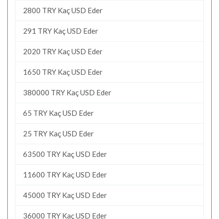
2800 TRY Kaç USD Eder
291 TRY Kaç USD Eder
2020 TRY Kaç USD Eder
1650 TRY Kaç USD Eder
380000 TRY Kaç USD Eder
65 TRY Kaç USD Eder
25 TRY Kaç USD Eder
63500 TRY Kaç USD Eder
11600 TRY Kaç USD Eder
45000 TRY Kaç USD Eder
36000 TRY Kaç USD Eder