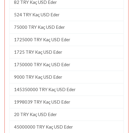
82 TRY Kaç USD Eder
524 TRY Kaç USD Eder
75000 TRY Kaç USD Eder
1725000 TRY Kaç USD Eder
1725 TRY Kaç USD Eder
1750000 TRY Kaç USD Eder
9000 TRY Kaç USD Eder
145350000 TRY Kaç USD Eder
1998039 TRY Kaç USD Eder
20 TRY Kaç USD Eder
45000000 TRY Kaç USD Eder