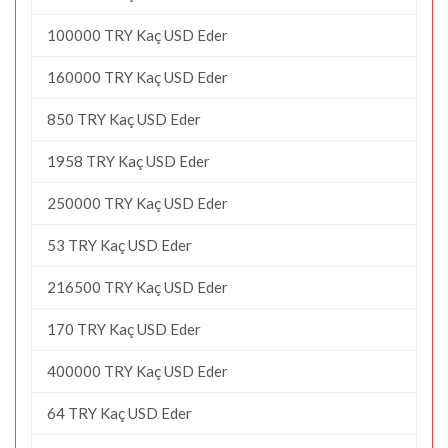
100000 TRY Kaç USD Eder
160000 TRY Kaç USD Eder
850 TRY Kaç USD Eder
1958 TRY Kaç USD Eder
250000 TRY Kaç USD Eder
53 TRY Kaç USD Eder
216500 TRY Kaç USD Eder
170 TRY Kaç USD Eder
400000 TRY Kaç USD Eder
64 TRY Kaç USD Eder