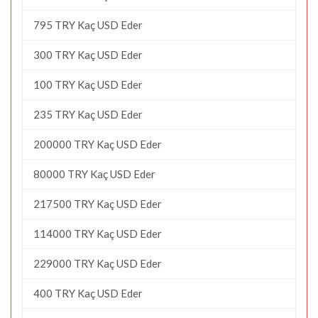
795 TRY Kaç USD Eder
300 TRY Kaç USD Eder
100 TRY Kaç USD Eder
235 TRY Kaç USD Eder
200000 TRY Kaç USD Eder
80000 TRY Kaç USD Eder
217500 TRY Kaç USD Eder
114000 TRY Kaç USD Eder
229000 TRY Kaç USD Eder
400 TRY Kaç USD Eder