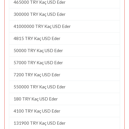
465000 TRY Kaç USD Eder
300000 TRY Kaç USD Eder
41000000 TRY Kaç USD Eder
4815 TRY Kaç USD Eder
50000 TRY Kaç USD Eder
57000 TRY Kaç USD Eder
7200 TRY Kaç USD Eder
550000 TRY Kaç USD Eder
180 TRY Kaç USD Eder
4100 TRY Kaç USD Eder
131900 TRY Kaç USD Eder