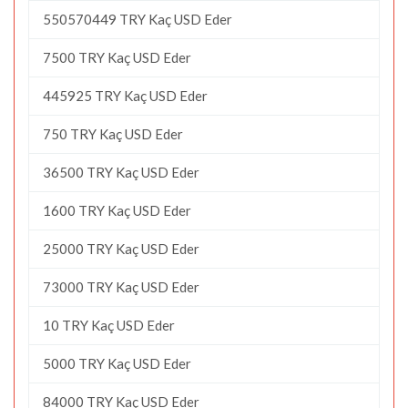
550570449 TRY Kaç USD Eder
7500 TRY Kaç USD Eder
445925 TRY Kaç USD Eder
750 TRY Kaç USD Eder
36500 TRY Kaç USD Eder
1600 TRY Kaç USD Eder
25000 TRY Kaç USD Eder
73000 TRY Kaç USD Eder
10 TRY Kaç USD Eder
5000 TRY Kaç USD Eder
84000 TRY Kaç USD Eder