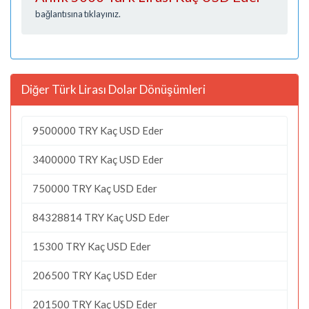
bağlantısına tıklayınız.
Diğer Türk Lirası Dolar Dönüşümleri
9500000 TRY Kaç USD Eder
3400000 TRY Kaç USD Eder
750000 TRY Kaç USD Eder
84328814 TRY Kaç USD Eder
15300 TRY Kaç USD Eder
206500 TRY Kaç USD Eder
201500 TRY Kaç USD Eder