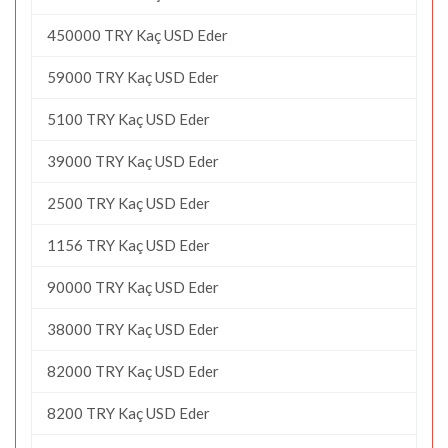
450000 TRY Kaç USD Eder
59000 TRY Kaç USD Eder
5100 TRY Kaç USD Eder
39000 TRY Kaç USD Eder
2500 TRY Kaç USD Eder
1156 TRY Kaç USD Eder
90000 TRY Kaç USD Eder
38000 TRY Kaç USD Eder
82000 TRY Kaç USD Eder
8200 TRY Kaç USD Eder