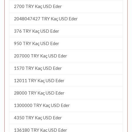
2700 TRY Kaç USD Eder
2048047427 TRY Kaç USD Eder
376 TRY Kaç USD Eder
950 TRY Kaç USD Eder
207000 TRY Kaç USD Eder
1570 TRY Kaç USD Eder
12011 TRY Kaç USD Eder
28000 TRY Kaç USD Eder
1300000 TRY Kaç USD Eder
4350 TRY Kaç USD Eder
136180 TRY Kaç USD Eder