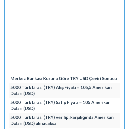
Merkez Bankası Kuruna Göre TRY USD Çeviri Sonucu
5000 Türk Lirası (TRY) Alış Fiyatı = 105,5 Amerikan
Doları (USD)
5000 Türk Lirası (TRY) Satış Fiyatı = 105 Amerikan
Doları (USD)
5000 Türk Lirası (TRY) verilip, karşılığında Amerikan
Doları (USD) alınacaksa