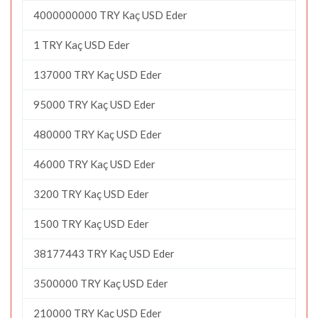
4000000000 TRY Kaç USD Eder
1 TRY Kaç USD Eder
137000 TRY Kaç USD Eder
95000 TRY Kaç USD Eder
480000 TRY Kaç USD Eder
46000 TRY Kaç USD Eder
3200 TRY Kaç USD Eder
1500 TRY Kaç USD Eder
38177443 TRY Kaç USD Eder
3500000 TRY Kaç USD Eder
210000 TRY Kaç USD Eder