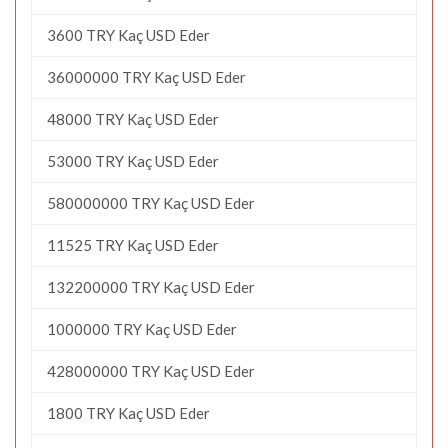
3600 TRY Kaç USD Eder
36000000 TRY Kaç USD Eder
48000 TRY Kaç USD Eder
53000 TRY Kaç USD Eder
580000000 TRY Kaç USD Eder
11525 TRY Kaç USD Eder
132200000 TRY Kaç USD Eder
1000000 TRY Kaç USD Eder
428000000 TRY Kaç USD Eder
1800 TRY Kaç USD Eder