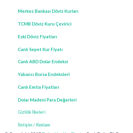
Merkez Bankası Döviz Kurları
TCMB Döviz Kuru Çevirici
Eski Döviz Fiyatları
Canlı Sepet Kur Fiyatı
Canlı ABD Dolar Endeksi
Yabancı Borsa Endeksleri
Canlı Emtia Fiyatları
Dolar Madeni Para Değerleri
Gizlilik İlkeleri
İletişim / Reklam