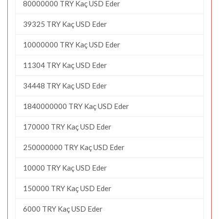
80000000 TRY Kaç USD Eder
39325 TRY Kaç USD Eder
10000000 TRY Kaç USD Eder
11304 TRY Kaç USD Eder
34448 TRY Kaç USD Eder
1840000000 TRY Kaç USD Eder
170000 TRY Kaç USD Eder
250000000 TRY Kaç USD Eder
10000 TRY Kaç USD Eder
150000 TRY Kaç USD Eder
6000 TRY Kaç USD Eder