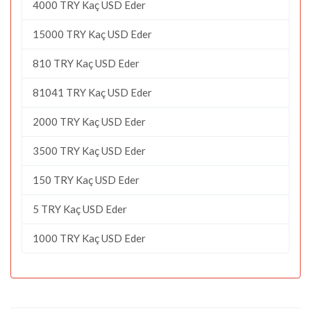
4000 TRY Kaç USD Eder
15000 TRY Kaç USD Eder
810 TRY Kaç USD Eder
81041 TRY Kaç USD Eder
2000 TRY Kaç USD Eder
3500 TRY Kaç USD Eder
150 TRY Kaç USD Eder
5 TRY Kaç USD Eder
1000 TRY Kaç USD Eder