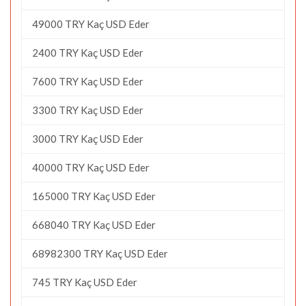
49000 TRY Kaç USD Eder
2400 TRY Kaç USD Eder
7600 TRY Kaç USD Eder
3300 TRY Kaç USD Eder
3000 TRY Kaç USD Eder
40000 TRY Kaç USD Eder
165000 TRY Kaç USD Eder
668040 TRY Kaç USD Eder
68982300 TRY Kaç USD Eder
745 TRY Kaç USD Eder