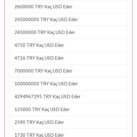
2600000 TRY Kaç USD Eder
245000000 TRY Kaç USD Eder
24500000 TRY Kaç USD Eder
4750 TRY Kaç USD Eder
4726 TRY Kaç USD Eder
7000000 TRY Kaç USD Eder
100000000 TRY Kaç USD Eder
4294967295 TRY Kaç USD Eder
125000 TRY Kaç USD Eder
2590 TRY Kaç USD Eder
1730 TRY Kaç USD Eder