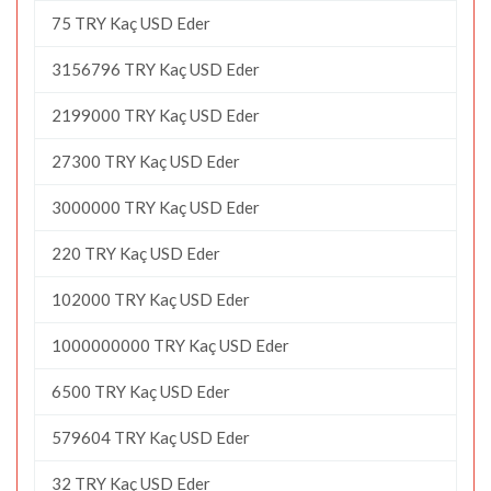
75 TRY Kaç USD Eder
3156796 TRY Kaç USD Eder
2199000 TRY Kaç USD Eder
27300 TRY Kaç USD Eder
3000000 TRY Kaç USD Eder
220 TRY Kaç USD Eder
102000 TRY Kaç USD Eder
1000000000 TRY Kaç USD Eder
6500 TRY Kaç USD Eder
579604 TRY Kaç USD Eder
32 TRY Kaç USD Eder