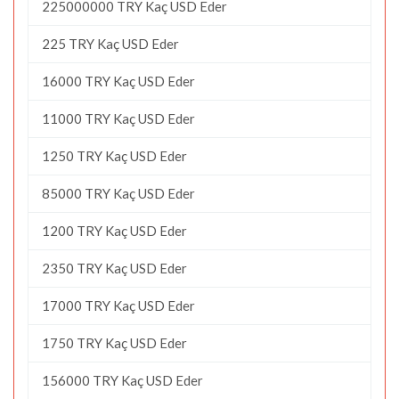
225000000 TRY Kaç USD Eder
225 TRY Kaç USD Eder
16000 TRY Kaç USD Eder
11000 TRY Kaç USD Eder
1250 TRY Kaç USD Eder
85000 TRY Kaç USD Eder
1200 TRY Kaç USD Eder
2350 TRY Kaç USD Eder
17000 TRY Kaç USD Eder
1750 TRY Kaç USD Eder
156000 TRY Kaç USD Eder