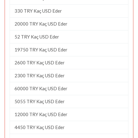
330 TRY Kaç USD Eder
20000 TRY Kaç USD Eder
52 TRY Kaç USD Eder
19750 TRY Kaç USD Eder
2600 TRY Kaç USD Eder
2300 TRY Kaç USD Eder
60000 TRY Kaç USD Eder
5055 TRY Kaç USD Eder
12000 TRY Kaç USD Eder
4450 TRY Kaç USD Eder