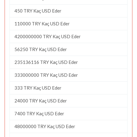
450 TRY Kaç USD Eder
110000 TRY Kaç USD Eder
4200000000 TRY Kaç USD Eder
56250 TRY Kaç USD Eder
235136116 TRY Kaç USD Eder
333000000 TRY Kaç USD Eder
333 TRY Kaç USD Eder
24000 TRY Kaç USD Eder
7400 TRY Kaç USD Eder
48000000 TRY Kaç USD Eder