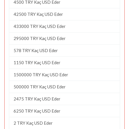
4500 TRY Kaç USD Eder
42500 TRY Kaç USD Eder
433000 TRY Kaç USD Eder
295000 TRY Kaç USD Eder
578 TRY Kaç USD Eder
1150 TRY Kaç USD Eder
1500000 TRY Kaç USD Eder
500000 TRY Kaç USD Eder
2475 TRY Kaç USD Eder
6250 TRY Kaç USD Eder
2 TRY Kaç USD Eder