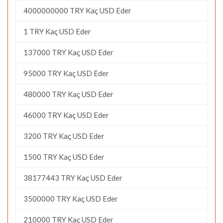
4000000000 TRY Kaç USD Eder
1 TRY Kaç USD Eder
137000 TRY Kaç USD Eder
95000 TRY Kaç USD Eder
480000 TRY Kaç USD Eder
46000 TRY Kaç USD Eder
3200 TRY Kaç USD Eder
1500 TRY Kaç USD Eder
38177443 TRY Kaç USD Eder
3500000 TRY Kaç USD Eder
210000 TRY Kaç USD Eder