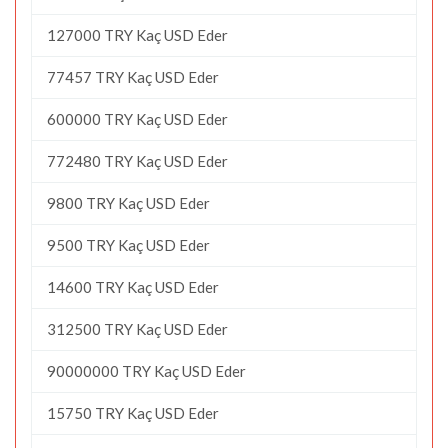
127000 TRY Kaç USD Eder
77457 TRY Kaç USD Eder
600000 TRY Kaç USD Eder
772480 TRY Kaç USD Eder
9800 TRY Kaç USD Eder
9500 TRY Kaç USD Eder
14600 TRY Kaç USD Eder
312500 TRY Kaç USD Eder
90000000 TRY Kaç USD Eder
15750 TRY Kaç USD Eder