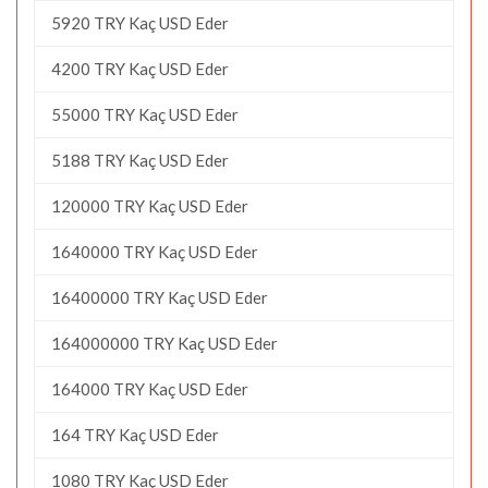
5920 TRY Kaç USD Eder
4200 TRY Kaç USD Eder
55000 TRY Kaç USD Eder
5188 TRY Kaç USD Eder
120000 TRY Kaç USD Eder
1640000 TRY Kaç USD Eder
16400000 TRY Kaç USD Eder
164000000 TRY Kaç USD Eder
164000 TRY Kaç USD Eder
164 TRY Kaç USD Eder
1080 TRY Kaç USD Eder