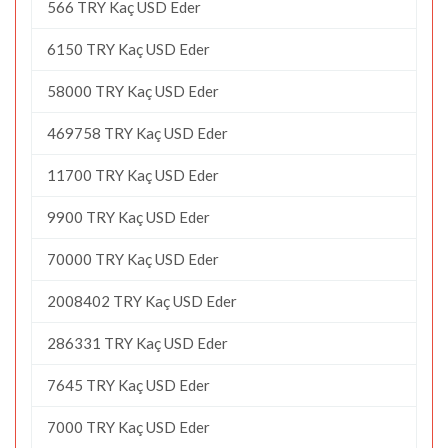
566 TRY Kaç USD Eder
6150 TRY Kaç USD Eder
58000 TRY Kaç USD Eder
469758 TRY Kaç USD Eder
11700 TRY Kaç USD Eder
9900 TRY Kaç USD Eder
70000 TRY Kaç USD Eder
2008402 TRY Kaç USD Eder
286331 TRY Kaç USD Eder
7645 TRY Kaç USD Eder
7000 TRY Kaç USD Eder