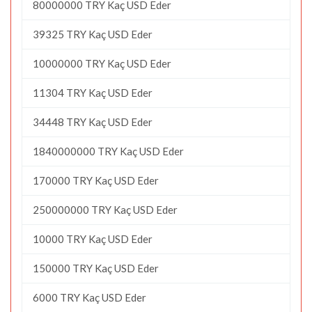
80000000 TRY Kaç USD Eder
39325 TRY Kaç USD Eder
10000000 TRY Kaç USD Eder
11304 TRY Kaç USD Eder
34448 TRY Kaç USD Eder
1840000000 TRY Kaç USD Eder
170000 TRY Kaç USD Eder
250000000 TRY Kaç USD Eder
10000 TRY Kaç USD Eder
150000 TRY Kaç USD Eder
6000 TRY Kaç USD Eder