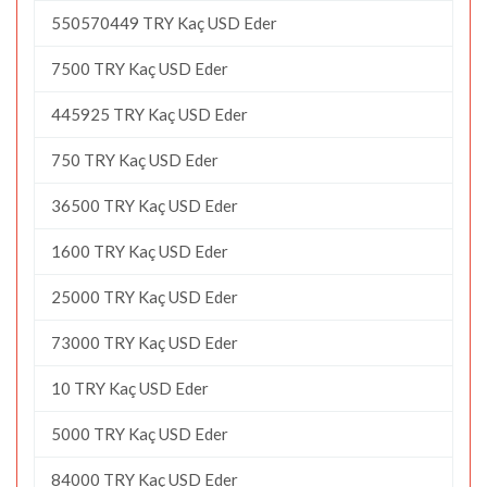
550570449 TRY Kaç USD Eder
7500 TRY Kaç USD Eder
445925 TRY Kaç USD Eder
750 TRY Kaç USD Eder
36500 TRY Kaç USD Eder
1600 TRY Kaç USD Eder
25000 TRY Kaç USD Eder
73000 TRY Kaç USD Eder
10 TRY Kaç USD Eder
5000 TRY Kaç USD Eder
84000 TRY Kaç USD Eder