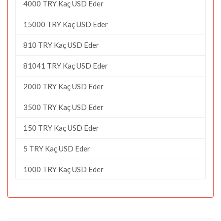
4000 TRY Kaç USD Eder
15000 TRY Kaç USD Eder
810 TRY Kaç USD Eder
81041 TRY Kaç USD Eder
2000 TRY Kaç USD Eder
3500 TRY Kaç USD Eder
150 TRY Kaç USD Eder
5 TRY Kaç USD Eder
1000 TRY Kaç USD Eder