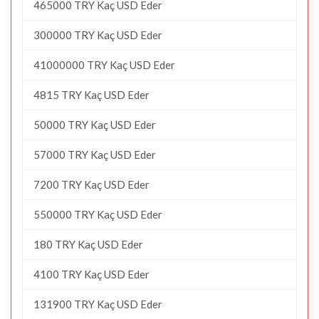
465000 TRY Kaç USD Eder
300000 TRY Kaç USD Eder
41000000 TRY Kaç USD Eder
4815 TRY Kaç USD Eder
50000 TRY Kaç USD Eder
57000 TRY Kaç USD Eder
7200 TRY Kaç USD Eder
550000 TRY Kaç USD Eder
180 TRY Kaç USD Eder
4100 TRY Kaç USD Eder
131900 TRY Kaç USD Eder