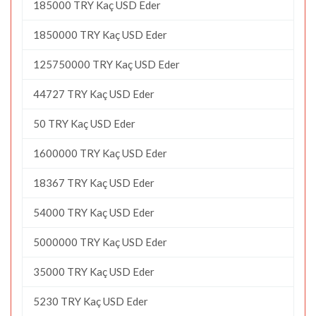
185000 TRY Kaç USD Eder
1850000 TRY Kaç USD Eder
125750000 TRY Kaç USD Eder
44727 TRY Kaç USD Eder
50 TRY Kaç USD Eder
1600000 TRY Kaç USD Eder
18367 TRY Kaç USD Eder
54000 TRY Kaç USD Eder
5000000 TRY Kaç USD Eder
35000 TRY Kaç USD Eder
5230 TRY Kaç USD Eder