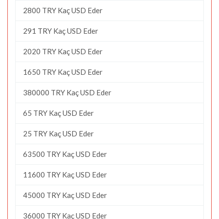
2800 TRY Kaç USD Eder
291 TRY Kaç USD Eder
2020 TRY Kaç USD Eder
1650 TRY Kaç USD Eder
380000 TRY Kaç USD Eder
65 TRY Kaç USD Eder
25 TRY Kaç USD Eder
63500 TRY Kaç USD Eder
11600 TRY Kaç USD Eder
45000 TRY Kaç USD Eder
36000 TRY Kaç USD Eder