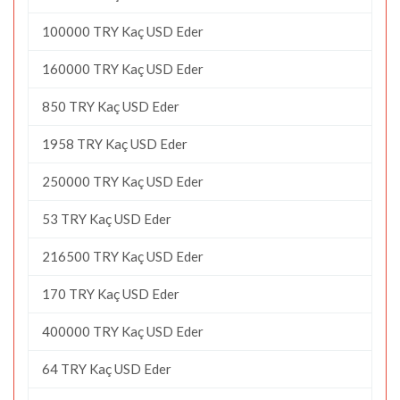
100000 TRY Kaç USD Eder
160000 TRY Kaç USD Eder
850 TRY Kaç USD Eder
1958 TRY Kaç USD Eder
250000 TRY Kaç USD Eder
53 TRY Kaç USD Eder
216500 TRY Kaç USD Eder
170 TRY Kaç USD Eder
400000 TRY Kaç USD Eder
64 TRY Kaç USD Eder