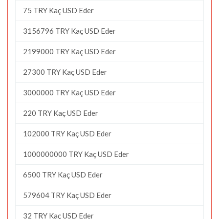
75 TRY Kaç USD Eder
3156796 TRY Kaç USD Eder
2199000 TRY Kaç USD Eder
27300 TRY Kaç USD Eder
3000000 TRY Kaç USD Eder
220 TRY Kaç USD Eder
102000 TRY Kaç USD Eder
1000000000 TRY Kaç USD Eder
6500 TRY Kaç USD Eder
579604 TRY Kaç USD Eder
32 TRY Kaç USD Eder