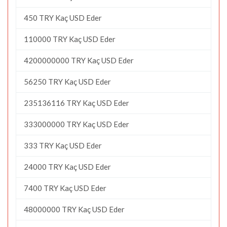
450 TRY Kaç USD Eder
110000 TRY Kaç USD Eder
4200000000 TRY Kaç USD Eder
56250 TRY Kaç USD Eder
235136116 TRY Kaç USD Eder
333000000 TRY Kaç USD Eder
333 TRY Kaç USD Eder
24000 TRY Kaç USD Eder
7400 TRY Kaç USD Eder
48000000 TRY Kaç USD Eder