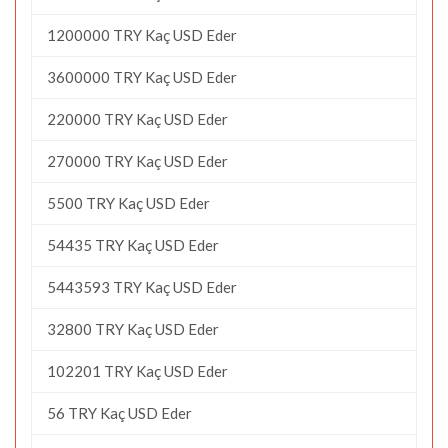
1200000 TRY Kaç USD Eder
3600000 TRY Kaç USD Eder
220000 TRY Kaç USD Eder
270000 TRY Kaç USD Eder
5500 TRY Kaç USD Eder
54435 TRY Kaç USD Eder
5443593 TRY Kaç USD Eder
32800 TRY Kaç USD Eder
102201 TRY Kaç USD Eder
56 TRY Kaç USD Eder