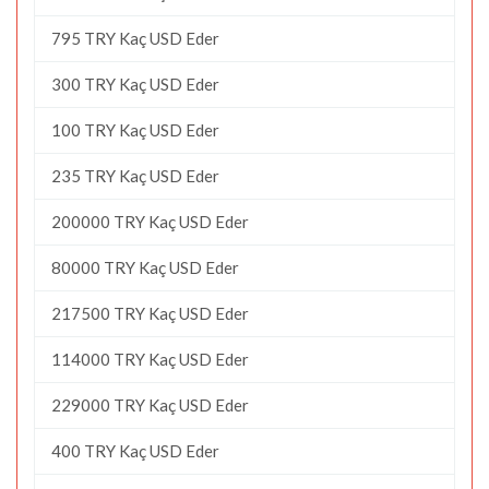
795 TRY Kaç USD Eder
300 TRY Kaç USD Eder
100 TRY Kaç USD Eder
235 TRY Kaç USD Eder
200000 TRY Kaç USD Eder
80000 TRY Kaç USD Eder
217500 TRY Kaç USD Eder
114000 TRY Kaç USD Eder
229000 TRY Kaç USD Eder
400 TRY Kaç USD Eder