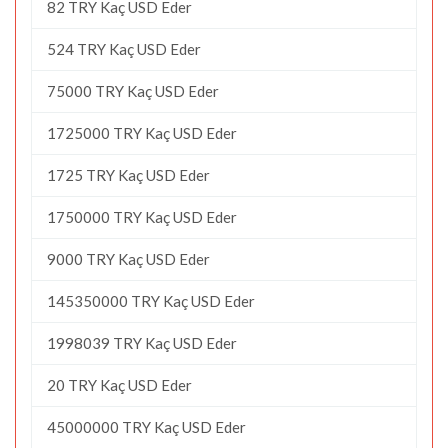
82 TRY Kaç USD Eder
524 TRY Kaç USD Eder
75000 TRY Kaç USD Eder
1725000 TRY Kaç USD Eder
1725 TRY Kaç USD Eder
1750000 TRY Kaç USD Eder
9000 TRY Kaç USD Eder
145350000 TRY Kaç USD Eder
1998039 TRY Kaç USD Eder
20 TRY Kaç USD Eder
45000000 TRY Kaç USD Eder