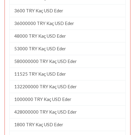
3600 TRY Kaç USD Eder
36000000 TRY Kaç USD Eder
48000 TRY Kaç USD Eder
53000 TRY Kaç USD Eder
580000000 TRY Kaç USD Eder
11525 TRY Kaç USD Eder
132200000 TRY Kaç USD Eder
1000000 TRY Kaç USD Eder
428000000 TRY Kaç USD Eder
1800 TRY Kaç USD Eder