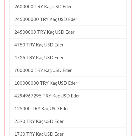
2600000 TRY Kaç USD Eder
245000000 TRY Kaç USD Eder
24500000 TRY Kaç USD Eder
4750 TRY Kaç USD Eder
4726 TRY Kaç USD Eder
7000000 TRY Kaç USD Eder
100000000 TRY Kaç USD Eder
4294967295 TRY Kaç USD Eder
125000 TRY Kaç USD Eder
2590 TRY Kaç USD Eder
1730 TRY Kaç USD Eder