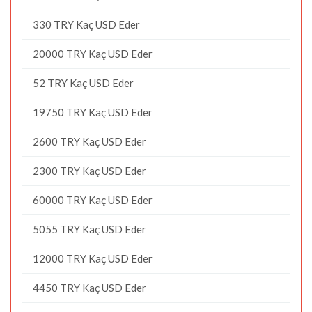
330 TRY Kaç USD Eder
20000 TRY Kaç USD Eder
52 TRY Kaç USD Eder
19750 TRY Kaç USD Eder
2600 TRY Kaç USD Eder
2300 TRY Kaç USD Eder
60000 TRY Kaç USD Eder
5055 TRY Kaç USD Eder
12000 TRY Kaç USD Eder
4450 TRY Kaç USD Eder