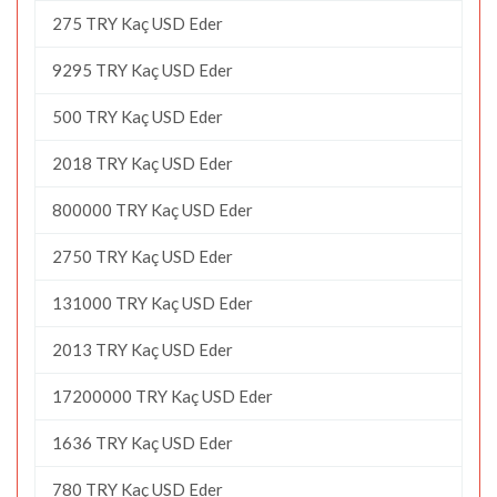
275 TRY Kaç USD Eder
9295 TRY Kaç USD Eder
500 TRY Kaç USD Eder
2018 TRY Kaç USD Eder
800000 TRY Kaç USD Eder
2750 TRY Kaç USD Eder
131000 TRY Kaç USD Eder
2013 TRY Kaç USD Eder
17200000 TRY Kaç USD Eder
1636 TRY Kaç USD Eder
780 TRY Kaç USD Eder