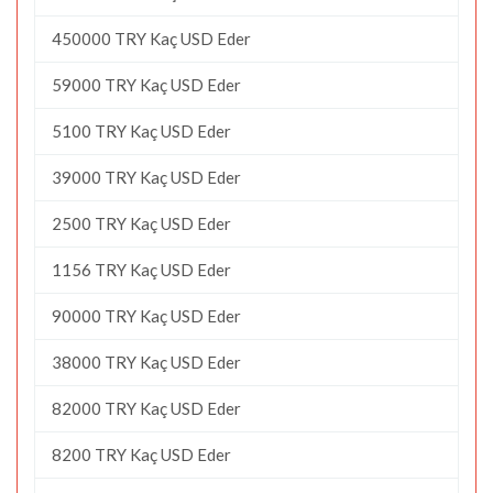
450000 TRY Kaç USD Eder
59000 TRY Kaç USD Eder
5100 TRY Kaç USD Eder
39000 TRY Kaç USD Eder
2500 TRY Kaç USD Eder
1156 TRY Kaç USD Eder
90000 TRY Kaç USD Eder
38000 TRY Kaç USD Eder
82000 TRY Kaç USD Eder
8200 TRY Kaç USD Eder