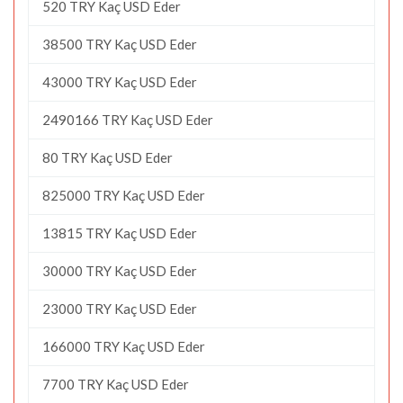
520 TRY Kaç USD Eder
38500 TRY Kaç USD Eder
43000 TRY Kaç USD Eder
2490166 TRY Kaç USD Eder
80 TRY Kaç USD Eder
825000 TRY Kaç USD Eder
13815 TRY Kaç USD Eder
30000 TRY Kaç USD Eder
23000 TRY Kaç USD Eder
166000 TRY Kaç USD Eder
7700 TRY Kaç USD Eder