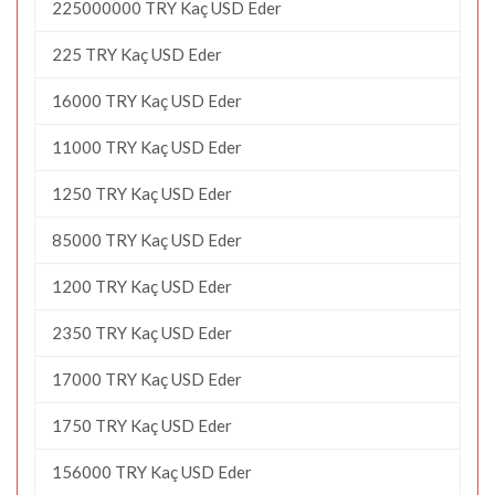
225000000 TRY Kaç USD Eder
225 TRY Kaç USD Eder
16000 TRY Kaç USD Eder
11000 TRY Kaç USD Eder
1250 TRY Kaç USD Eder
85000 TRY Kaç USD Eder
1200 TRY Kaç USD Eder
2350 TRY Kaç USD Eder
17000 TRY Kaç USD Eder
1750 TRY Kaç USD Eder
156000 TRY Kaç USD Eder