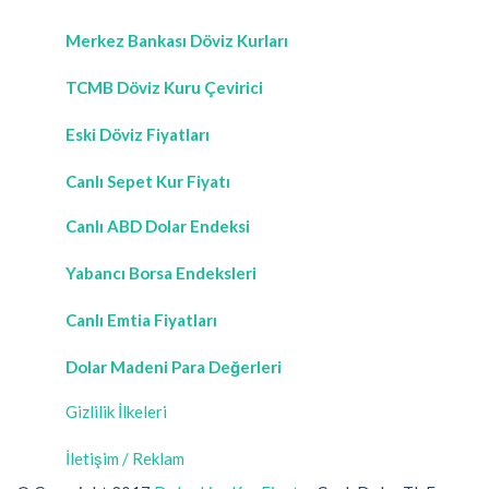
Merkez Bankası Döviz Kurları
TCMB Döviz Kuru Çevirici
Eski Döviz Fiyatları
Canlı Sepet Kur Fiyatı
Canlı ABD Dolar Endeksi
Yabancı Borsa Endeksleri
Canlı Emtia Fiyatları
Dolar Madeni Para Değerleri
Gizlilik İlkeleri
İletişim / Reklam