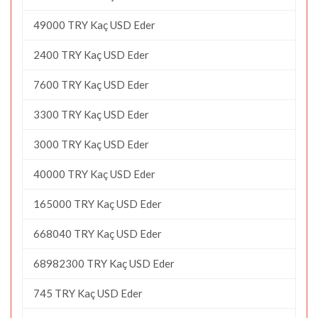
49000 TRY Kaç USD Eder
2400 TRY Kaç USD Eder
7600 TRY Kaç USD Eder
3300 TRY Kaç USD Eder
3000 TRY Kaç USD Eder
40000 TRY Kaç USD Eder
165000 TRY Kaç USD Eder
668040 TRY Kaç USD Eder
68982300 TRY Kaç USD Eder
745 TRY Kaç USD Eder