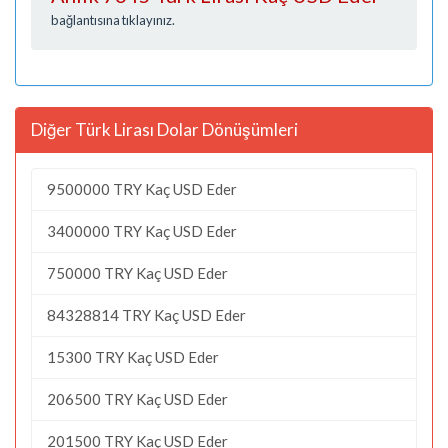
bağlantısına tıklayınız.
Diğer Türk Lirası Dolar Dönüşümleri
9500000 TRY Kaç USD Eder
3400000 TRY Kaç USD Eder
750000 TRY Kaç USD Eder
84328814 TRY Kaç USD Eder
15300 TRY Kaç USD Eder
206500 TRY Kaç USD Eder
201500 TRY Kaç USD Eder