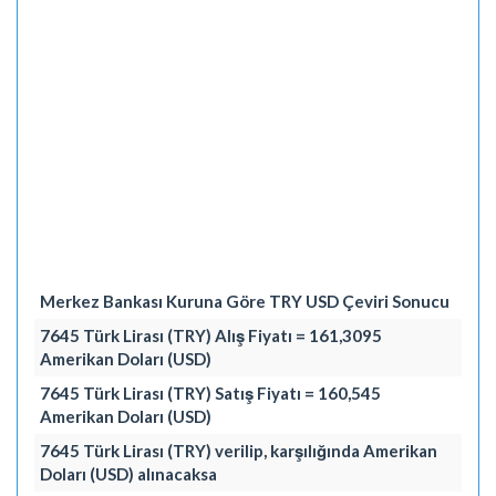
Merkez Bankası Kuruna Göre TRY USD Çeviri Sonucu
7645 Türk Lirası (TRY) Alış Fiyatı = 161,3095
Amerikan Doları (USD)
7645 Türk Lirası (TRY) Satış Fiyatı = 160,545
Amerikan Doları (USD)
7645 Türk Lirası (TRY) verilip, karşılığında Amerikan
Doları (USD) alınacaksa