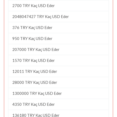
2700 TRY Kaç USD Eder
2048047427 TRY Kaç USD Eder
376 TRY Kaç USD Eder
950 TRY Kaç USD Eder
207000 TRY Kaç USD Eder
1570 TRY Kaç USD Eder
12011 TRY Kaç USD Eder
28000 TRY Kaç USD Eder
1300000 TRY Kaç USD Eder
4350 TRY Kaç USD Eder
136180 TRY Kaç USD Eder