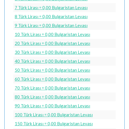
7 Türk Lirası = 0,00 Bulgaristan Levası
8 Türk Lirası = 0,00 Bulgaristan Levası
9 Türk Lirası = 0,00 Bulgaristan Levası
10 Türk Lirası = 0,00 Bulgaristan Levası
20 Türk Lirası = 0,00 Bulgaristan Levası
30 Türk Lirası = 0,00 Bulgaristan Levası
40 Türk Lirası = 0,00 Bulgaristan Levası
50 Türk Lirası = 0,00 Bulgaristan Levası
60 Türk Lirası = 0,00 Bulgaristan Levası
70 Türk Lirası = 0,00 Bulgaristan Levası
80 Türk Lirası = 0,00 Bulgaristan Levası
90 Türk Lirası = 0,00 Bulgaristan Levası
100 Türk Lirası = 0,00 Bulgaristan Levası
150 Türk Lirası = 0,00 Bulgaristan Levası