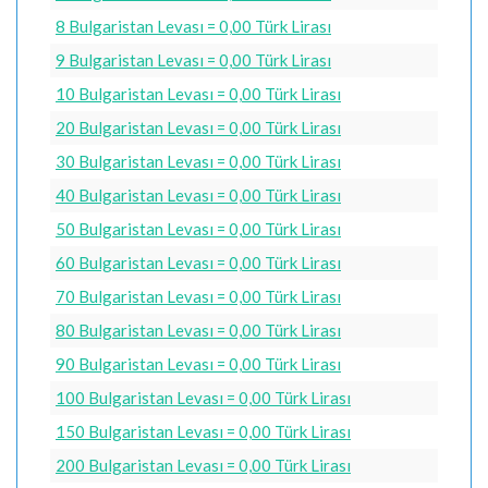
8 Bulgaristan Levası = 0,00 Türk Lirası
9 Bulgaristan Levası = 0,00 Türk Lirası
10 Bulgaristan Levası = 0,00 Türk Lirası
20 Bulgaristan Levası = 0,00 Türk Lirası
30 Bulgaristan Levası = 0,00 Türk Lirası
40 Bulgaristan Levası = 0,00 Türk Lirası
50 Bulgaristan Levası = 0,00 Türk Lirası
60 Bulgaristan Levası = 0,00 Türk Lirası
70 Bulgaristan Levası = 0,00 Türk Lirası
80 Bulgaristan Levası = 0,00 Türk Lirası
90 Bulgaristan Levası = 0,00 Türk Lirası
100 Bulgaristan Levası = 0,00 Türk Lirası
150 Bulgaristan Levası = 0,00 Türk Lirası
200 Bulgaristan Levası = 0,00 Türk Lirası