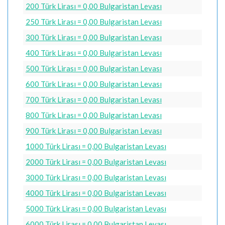
200 Türk Lirası = 0,00 Bulgaristan Levası
250 Türk Lirası = 0,00 Bulgaristan Levası
300 Türk Lirası = 0,00 Bulgaristan Levası
400 Türk Lirası = 0,00 Bulgaristan Levası
500 Türk Lirası = 0,00 Bulgaristan Levası
600 Türk Lirası = 0,00 Bulgaristan Levası
700 Türk Lirası = 0,00 Bulgaristan Levası
800 Türk Lirası = 0,00 Bulgaristan Levası
900 Türk Lirası = 0,00 Bulgaristan Levası
1000 Türk Lirası = 0,00 Bulgaristan Levası
2000 Türk Lirası = 0,00 Bulgaristan Levası
3000 Türk Lirası = 0,00 Bulgaristan Levası
4000 Türk Lirası = 0,00 Bulgaristan Levası
5000 Türk Lirası = 0,00 Bulgaristan Levası
6000 Türk Lirası = 0,00 Bulgaristan Levası