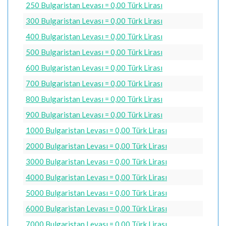
250 Bulgaristan Levası = 0,00 Türk Lirası
300 Bulgaristan Levası = 0,00 Türk Lirası
400 Bulgaristan Levası = 0,00 Türk Lirası
500 Bulgaristan Levası = 0,00 Türk Lirası
600 Bulgaristan Levası = 0,00 Türk Lirası
700 Bulgaristan Levası = 0,00 Türk Lirası
800 Bulgaristan Levası = 0,00 Türk Lirası
900 Bulgaristan Levası = 0,00 Türk Lirası
1000 Bulgaristan Levası = 0,00 Türk Lirası
2000 Bulgaristan Levası = 0,00 Türk Lirası
3000 Bulgaristan Levası = 0,00 Türk Lirası
4000 Bulgaristan Levası = 0,00 Türk Lirası
5000 Bulgaristan Levası = 0,00 Türk Lirası
6000 Bulgaristan Levası = 0,00 Türk Lirası
7000 Bulgaristan Levası = 0,00 Türk Lirası