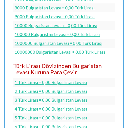
8000 Bulgaristan Levası = 0,00 Türk Lirası
9000 Bulgaristan Levası = 0,00 Türk Lirası
10000 Bulgaristan Levası = 0,00 Türk Lirası
100000 Bulgaristan Levası = 0,00 Türk Lirası
1000000 Bulgaristan Levası = 0,00 Türk Lirası
10000000 Bulgaristan Levası = 0,00 Türk Lirası
Türk Lirası Dövizinden Bulgaristan
Levası Kuruna Para Çevir
1 Türk Lirası = 0,00 Bulgaristan Levası
2 Türk Lirası = 0,00 Bulgaristan Levası
3 Türk Lirası = 0,00 Bulgaristan Levası
4 Türk Lirası = 0,00 Bulgaristan Levası
5 Türk Lirası = 0,00 Bulgaristan Levası
6 Türk Lirası = 0,00 Bulgaristan Levası