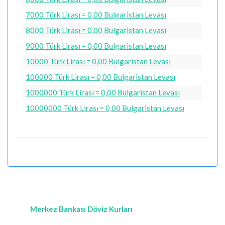
7000 Türk Lirası = 0,00 Bulgaristan Levası
8000 Türk Lirası = 0,00 Bulgaristan Levası
9000 Türk Lirası = 0,00 Bulgaristan Levası
10000 Türk Lirası = 0,00 Bulgaristan Levası
100000 Türk Lirası = 0,00 Bulgaristan Levası
1000000 Türk Lirası = 0,00 Bulgaristan Levası
10000000 Türk Lirası = 0,00 Bulgaristan Levası
Merkez Bankası Döviz Kurları