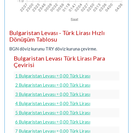
Bulgaristan Levası - Türk Lirası Hızlı
Dönüşüm Tablosu
BGN döviz kurunu TRY döviz kuruna çevirme.
Bulgaristan Levası Türk Lirası Para
Çevirisi
1 Bulgaristan Levası = 0,00 Türk Lirası
2 Bulgaristan Levası = 0,00 Türk Lirası
3 Bulgaristan Levası = 0,00 Türk Lirası
4 Bulgaristan Levası = 0,00 Türk Lirası
5 Bulgaristan Levası = 0,00 Türk Lirası
6 Bulgaristan Levası = 0,00 Türk Lirası
7 Bulgaristan Levası = 0,00 Türk Lirası