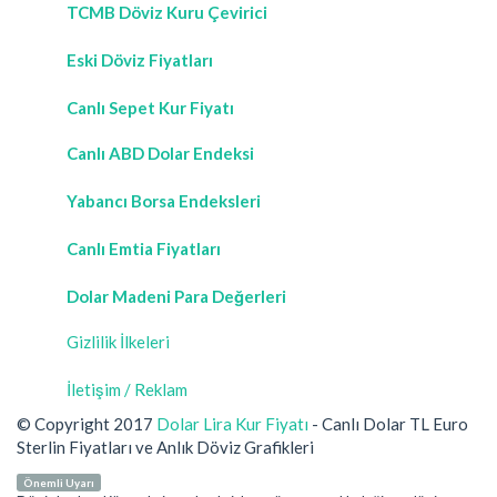
TCMB Döviz Kuru Çevirici
Eski Döviz Fiyatları
Canlı Sepet Kur Fiyatı
Canlı ABD Dolar Endeksi
Yabancı Borsa Endeksleri
Canlı Emtia Fiyatları
Dolar Madeni Para Değerleri
Gizlilik İlkeleri
İletişim / Reklam
© Copyright 2017
Dolar Lira Kur Fiyatı
- Canlı Dolar TL Euro
Sterlin Fiyatları ve Anlık Döviz Grafikleri
Önemli Uyarı