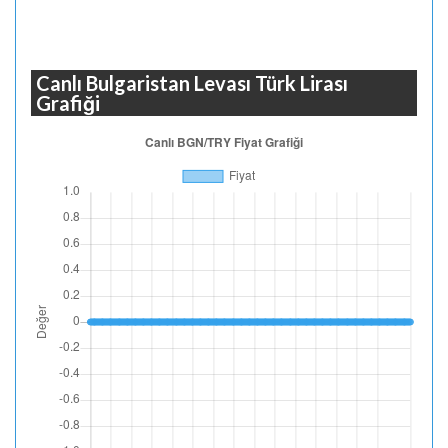
Canlı Bulgaristan Levası Türk Lirası
Grafiği