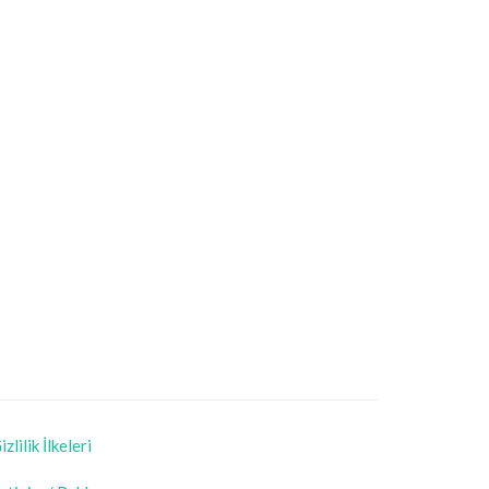
izlilik İlkeleri