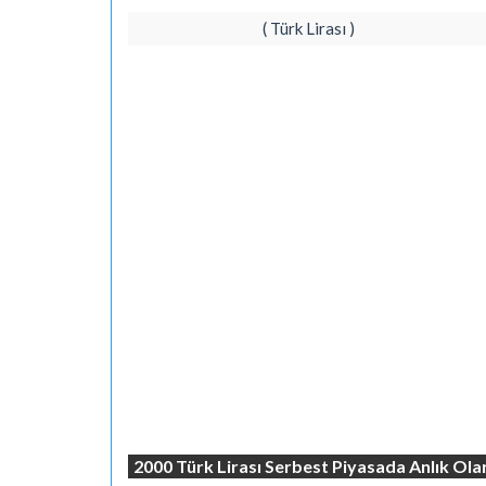
( Türk Lirası )
2000 Türk Lirası Serbest Piyasada Anlık Ola