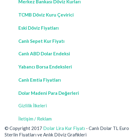
Merkez Bankası Döviz Kurları
TCMB Döviz Kuru Çevirici
Eski Döviz Fiyatları
Canlı Sepet Kur Fiyatı
Canlı ABD Dolar Endeksi
Yabancı Borsa Endeksleri
Canlı Emtia Fiyatları
Dolar Madeni Para Değerleri
Gizlilik İlkeleri
İletişim / Reklam
© Copyright 2017
Dolar Lira Kur Fiyatı
- Canlı Dolar TL Euro
Sterlin Fiyatları ve Anlık Döviz Grafikleri