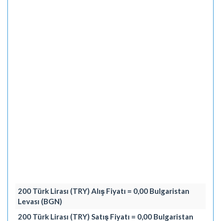
200 Türk Lirası (TRY) Alış Fiyatı = 0,00 Bulgaristan
Levası (BGN)
200 Türk Lirası (TRY) Satış Fiyatı = 0,00 Bulgaristan