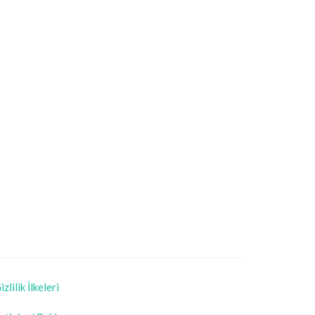
izlilik İlkeleri