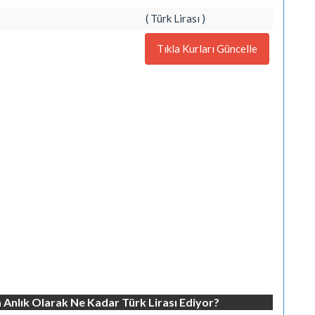
( Türk Lirası )
Tıkla Kurları Güncelle
 Anlık Olarak Ne Kadar Türk Lirası Ediyor?