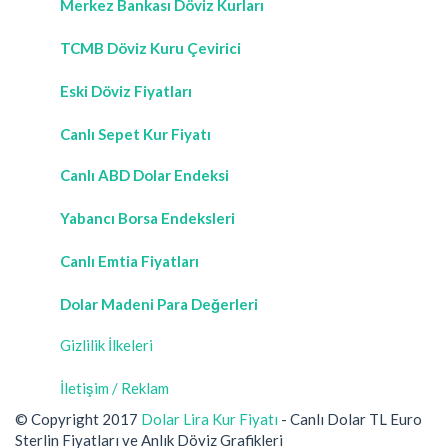
Merkez Bankası Döviz Kurları
TCMB Döviz Kuru Çevirici
Eski Döviz Fiyatları
Canlı Sepet Kur Fiyatı
Canlı ABD Dolar Endeksi
Yabancı Borsa Endeksleri
Canlı Emtia Fiyatları
Dolar Madeni Para Değerleri
Gizlilik İlkeleri
İletişim / Reklam
© Copyright 2017
Dolar Lira Kur Fiyatı
- Canlı Dolar TL Euro
Sterlin Fiyatları ve Anlık Döviz Grafikleri