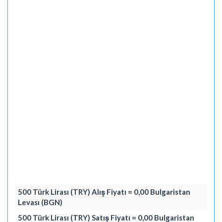
500 Türk Lirası (TRY) Alış Fiyatı = 0,00 Bulgaristan
Levası (BGN)
500 Türk Lirası (TRY) Satış Fiyatı = 0,00 Bulgaristan