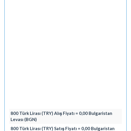
800 Türk Lirası (TRY) Alış Fiyatı = 0,00 Bulgaristan
Levası (BGN)
800 Türk Lirası (TRY) Satış Fiyatı = 0,00 Bulgaristan