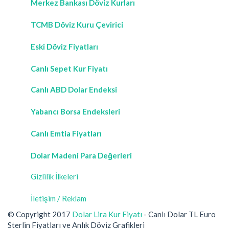
Merkez Bankası Döviz Kurları
TCMB Döviz Kuru Çevirici
Eski Döviz Fiyatları
Canlı Sepet Kur Fiyatı
Canlı ABD Dolar Endeksi
Yabancı Borsa Endeksleri
Canlı Emtia Fiyatları
Dolar Madeni Para Değerleri
Gizlilik İlkeleri
İletişim / Reklam
© Copyright 2017
Dolar Lira Kur Fiyatı
- Canlı Dolar TL Euro
Sterlin Fiyatları ve Anlık Döviz Grafikleri