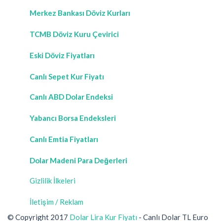
Merkez Bankası Döviz Kurları
TCMB Döviz Kuru Çevirici
Eski Döviz Fiyatları
Canlı Sepet Kur Fiyatı
Canlı ABD Dolar Endeksi
Yabancı Borsa Endeksleri
Canlı Emtia Fiyatları
Dolar Madeni Para Değerleri
Gizlilik İlkeleri
İletişim / Reklam
© Copyright 2017
Dolar Lira Kur Fiyatı
- Canlı Dolar TL Euro