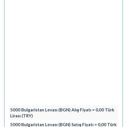
5000 Bulgaristan Levası (BGN) Alış Fiyatı = 0,00 Türk
Lirası (TRY)
5000 Bulgaristan Levası (BGN) Satış Fiyatı = 0,00 Türk