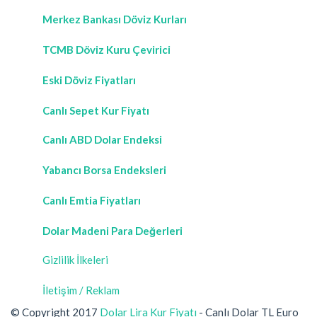
Merkez Bankası Döviz Kurları
TCMB Döviz Kuru Çevirici
Eski Döviz Fiyatları
Canlı Sepet Kur Fiyatı
Canlı ABD Dolar Endeksi
Yabancı Borsa Endeksleri
Canlı Emtia Fiyatları
Dolar Madeni Para Değerleri
Gizlilik İlkeleri
İletişim / Reklam
© Copyright 2017
Dolar Lira Kur Fiyatı
- Canlı Dolar TL Euro