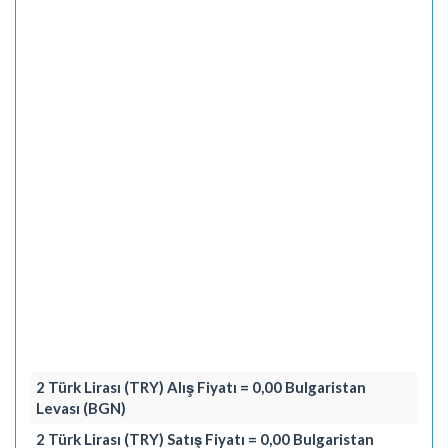
2 Türk Lirası (TRY) Alış Fiyatı = 0,00 Bulgaristan
Levası (BGN)
2 Türk Lirası (TRY) Satış Fiyatı = 0,00 Bulgaristan