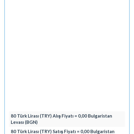
80 Türk Lirası (TRY) Alış Fiyatı = 0,00 Bulgaristan
Levası (BGN)
80 Türk Lirası (TRY) Satış Fiyatı = 0,00 Bulgaristan