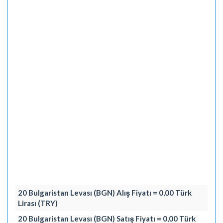
20 Bulgaristan Levası (BGN) Alış Fiyatı = 0,00 Türk
Lirası (TRY)
20 Bulgaristan Levası (BGN) Satış Fiyatı = 0,00 Türk