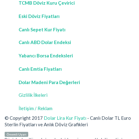
TCMB Döviz Kuru Çevirici
Eski Döviz Fiyatları
Canlı Sepet Kur Fiyatı
Canlı ABD Dolar Endeksi
Yabancı Borsa Endeksleri
Canlı Emtia Fiyatları
Dolar Madeni Para Değerleri
Gizlilik İlkeleri
İletişim / Reklam
© Copyright 2017
Dolar Lira Kur Fiyatı
- Canlı Dolar TL Euro
Sterlin Fiyatları ve Anlık Döviz Grafikleri
Önemli Uyarı