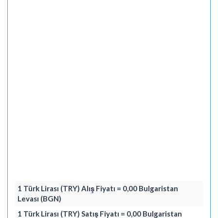
1 Türk Lirası (TRY) Alış Fiyatı = 0,00 Bulgaristan
Levası (BGN)
1 Türk Lirası (TRY) Satış Fiyatı = 0,00 Bulgaristan