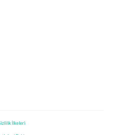
izlilik İlkeleri