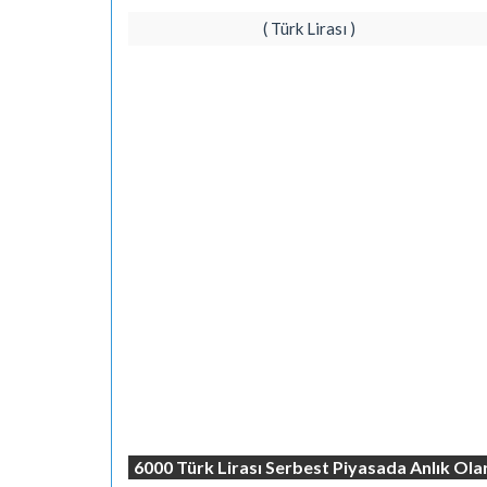
( Türk Lirası )
6000 Türk Lirası Serbest Piyasada Anlık Ola