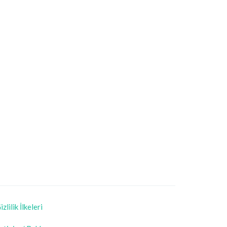
izlilik İlkeleri