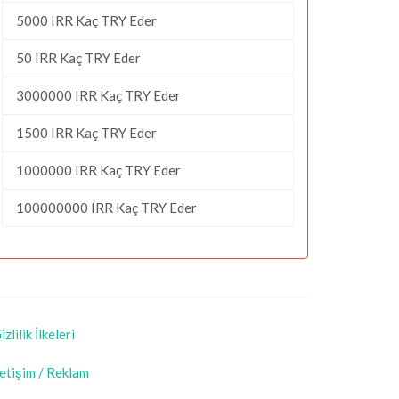
5000 IRR Kaç TRY Eder
50 IRR Kaç TRY Eder
3000000 IRR Kaç TRY Eder
1500 IRR Kaç TRY Eder
1000000 IRR Kaç TRY Eder
100000000 IRR Kaç TRY Eder
izlilik İlkeleri
letişim / Reklam