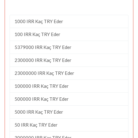
1000 IRR Kaç TRY Eder
100 IRR Kaç TRY Eder
5379000 IRR Kaç TRY Eder
2300000 IRR Kaç TRY Eder
23000000 IRR Kaç TRY Eder
100000 IRR Kaç TRY Eder
500000 IRR Kaç TRY Eder
5000 IRR Kaç TRY Eder
50 IRR Kaç TRY Eder
3000000 IRR Kaç TRY Eder