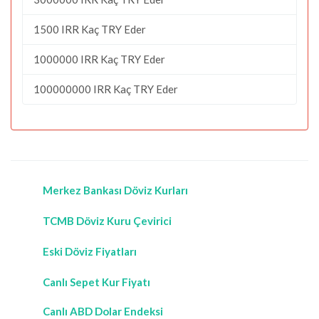
1500 IRR Kaç TRY Eder
1000000 IRR Kaç TRY Eder
100000000 IRR Kaç TRY Eder
Merkez Bankası Döviz Kurları
TCMB Döviz Kuru Çevirici
Eski Döviz Fiyatları
Canlı Sepet Kur Fiyatı
Canlı ABD Dolar Endeksi