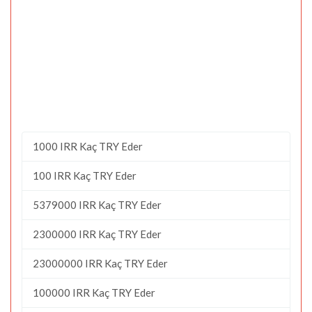
1000 IRR Kaç TRY Eder
100 IRR Kaç TRY Eder
5379000 IRR Kaç TRY Eder
2300000 IRR Kaç TRY Eder
23000000 IRR Kaç TRY Eder
100000 IRR Kaç TRY Eder