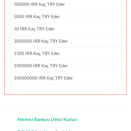
500000 IRR Kaç TRY Eder
5000 IRR Kaç TRY Eder
50 IRR Kaç TRY Eder
3000000 IRR Kaç TRY Eder
1500 IRR Kaç TRY Eder
1000000 IRR Kaç TRY Eder
100000000 IRR Kaç TRY Eder
Merkez Bankası Döviz Kurları